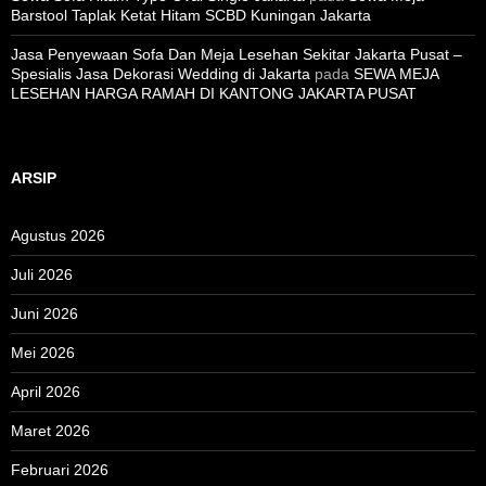
Barstool Taplak Ketat Hitam SCBD Kuningan Jakarta
Jasa Penyewaan Sofa Dan Meja Lesehan Sekitar Jakarta Pusat –
Spesialis Jasa Dekorasi Wedding di Jakarta
pada
SEWA MEJA
LESEHAN HARGA RAMAH DI KANTONG JAKARTA PUSAT
ARSIP
Agustus 2026
Juli 2026
Juni 2026
Mei 2026
April 2026
Maret 2026
Februari 2026