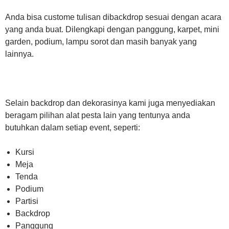
Anda bisa custome tulisan dibackdrop sesuai dengan acara
yang anda buat. Dilengkapi dengan panggung, karpet, mini
garden, podium, lampu sorot dan masih banyak yang
lainnya.
Selain backdrop dan dekorasinya kami juga menyediakan
beragam pilihan alat pesta lain yang tentunya anda
butuhkan dalam setiap event, seperti:
Kursi
Meja
Tenda
Podium
Partisi
Backdrop
Panggung