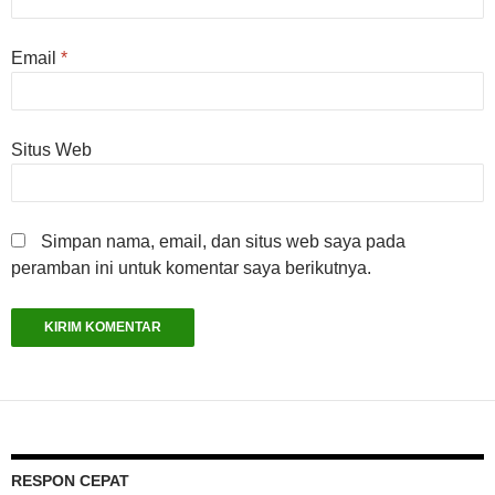
Email
*
Situs Web
Simpan nama, email, dan situs web saya pada
peramban ini untuk komentar saya berikutnya.
RESPON CEPAT