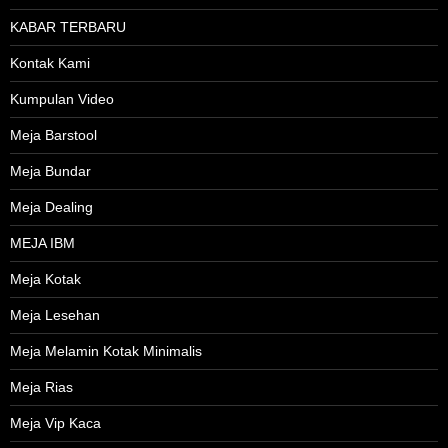
KABAR TERBARU
Kontak Kami
Kumpulan Video
Meja Barstool
Meja Bundar
Meja Dealing
MEJA IBM
Meja Kotak
Meja Lesehan
Meja Melamin Kotak Minimalis
Meja Rias
Meja Vip Kaca