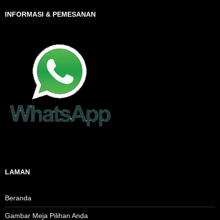
INFORMASI & PEMESANAN
LAMAN
Beranda
Gambar Meja Pilihan Anda