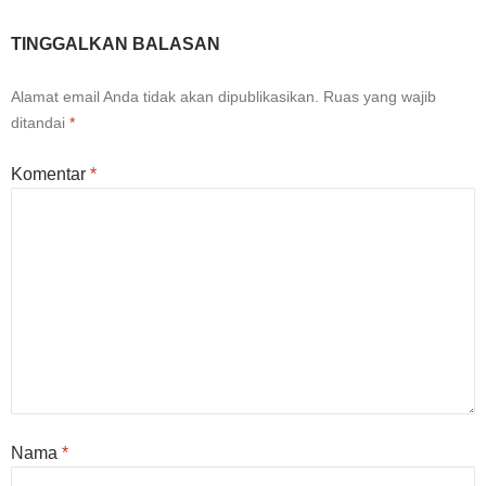
TINGGALKAN BALASAN
Alamat email Anda tidak akan dipublikasikan.
Ruas yang wajib
ditandai
*
Komentar
*
Nama
*