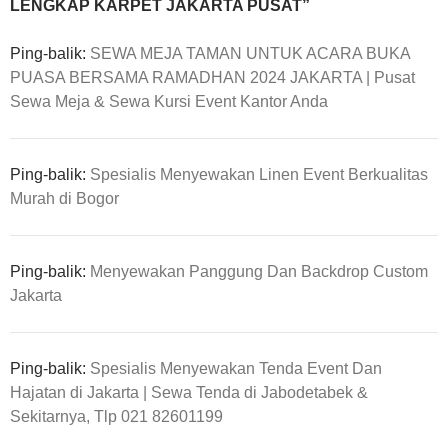
LENGKAP KARPET JAKARTA PUSAT”
Ping-balik:
SEWA MEJA TAMAN UNTUK ACARA BUKA
PUASA BERSAMA RAMADHAN 2024 JAKARTA | Pusat
Sewa Meja & Sewa Kursi Event Kantor Anda
Ping-balik:
Spesialis Menyewakan Linen Event Berkualitas
Murah di Bogor
Ping-balik:
Menyewakan Panggung Dan Backdrop Custom
Jakarta
Ping-balik:
Spesialis Menyewakan Tenda Event Dan
Hajatan di Jakarta | Sewa Tenda di Jabodetabek &
Sekitarnya, Tlp 021 82601199