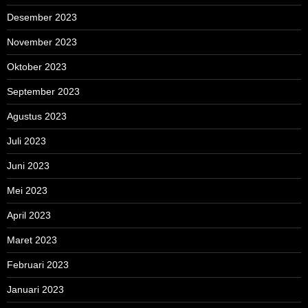
Desember 2023
November 2023
Oktober 2023
September 2023
Agustus 2023
Juli 2023
Juni 2023
Mei 2023
April 2023
Maret 2023
Februari 2023
Januari 2023