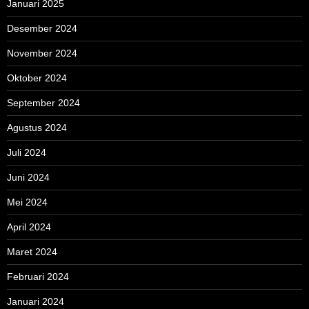
Januari 2025
Desember 2024
November 2024
Oktober 2024
September 2024
Agustus 2024
Juli 2024
Juni 2024
Mei 2024
April 2024
Maret 2024
Februari 2024
Januari 2024