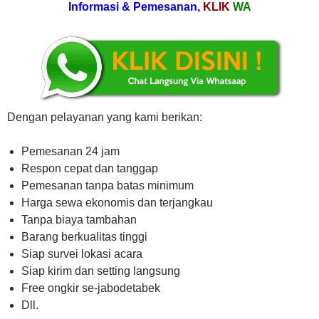
Informasi & Pemesanan,
KLIK
WA
Dengan pelayanan yang kami berikan:
Pemesanan 24 jam
Respon cepat dan tanggap
Pemesanan tanpa batas minimum
Harga sewa ekonomis dan terjangkau
Tanpa biaya tambahan
Barang berkualitas tinggi
Siap survei lokasi acara
Siap kirim dan setting langsung
Free ongkir se-jabodetabek
Dll.