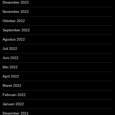
Desember 2022
November 2022
Oktober 2022
September 2022
Agustus 2022
Juli 2022
Juni 2022
Mei 2022
April 2022
Maret 2022
Februari 2022
Januari 2022
Desember 2021