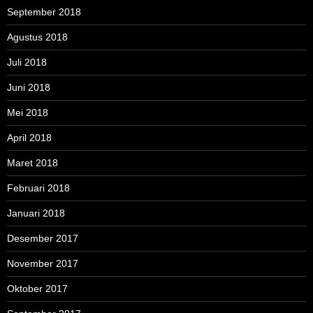
September 2018
Agustus 2018
Juli 2018
Juni 2018
Mei 2018
April 2018
Maret 2018
Februari 2018
Januari 2018
Desember 2017
November 2017
Oktober 2017