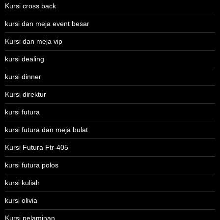
Kursi cross back
kursi dan meja event besar
Kursi dan meja vip
kursi dealing
kursi dinner
Kursi direktur
kursi futura
kursi futura dan meja bulat
Kursi Futura Ftr-405
kursi futura polos
kursi kuliah
kursi olivia
Kursi pelaminan