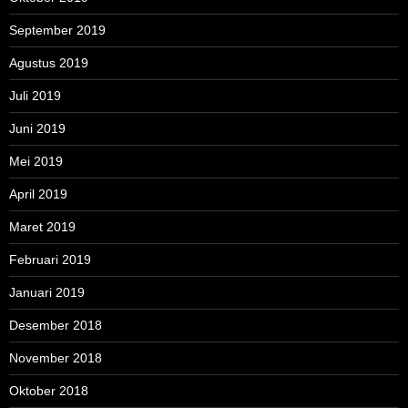
September 2019
Agustus 2019
Juli 2019
Juni 2019
Mei 2019
April 2019
Maret 2019
Februari 2019
Januari 2019
Desember 2018
November 2018
Oktober 2018