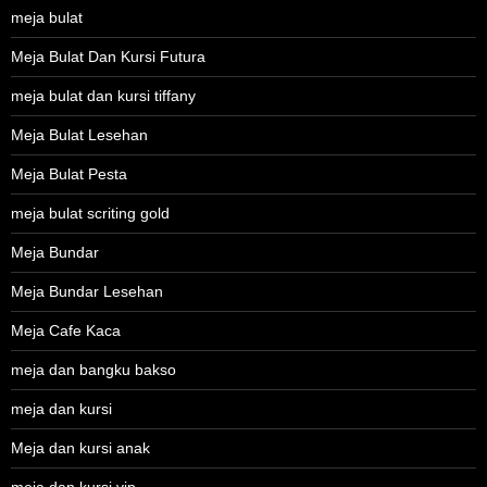
meja bulat
Meja Bulat Dan Kursi Futura
meja bulat dan kursi tiffany
Meja Bulat Lesehan
Meja Bulat Pesta
meja bulat scriting gold
Meja Bundar
Meja Bundar Lesehan
Meja Cafe Kaca
meja dan bangku bakso
meja dan kursi
Meja dan kursi anak