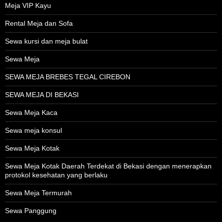
Meja VIP Kayu
Rental Meja dan Sofa
Sewa kursi dan meja bulat
Sewa Meja
SEWA MEJA BREBES TEGAL CIREBON
SEWA MEJA DI BEKASI
Sewa Meja Kaca
Sewa meja konsul
Sewa Meja Kotak
Sewa Meja Kotak Daerah Terdekat di Bekasi dengan menerapkan
protokol kesehatan yang berlaku
Sewa Meja Termurah
Sewa Panggung