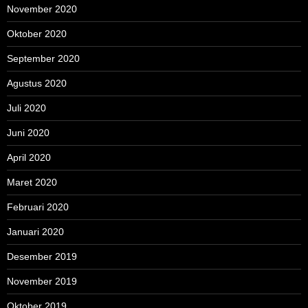
November 2020
Oktober 2020
September 2020
Agustus 2020
Juli 2020
Juni 2020
April 2020
Maret 2020
Februari 2020
Januari 2020
Desember 2019
November 2019
Oktober 2019