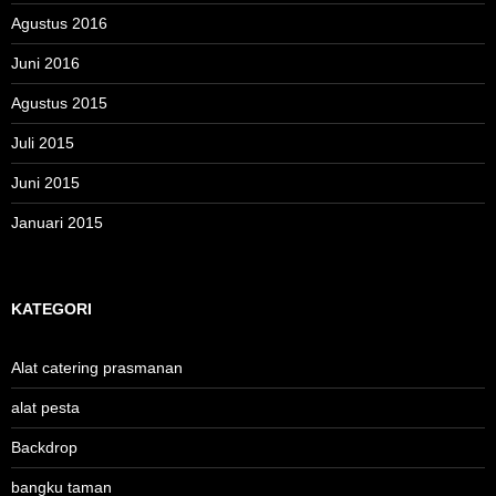
Agustus 2016
Juni 2016
Agustus 2015
Juli 2015
Juni 2015
Januari 2015
KATEGORI
Alat catering prasmanan
alat pesta
Backdrop
bangku taman