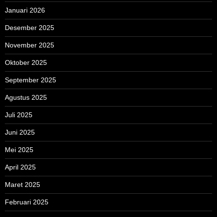
Januari 2026
Desember 2025
November 2025
Oktober 2025
September 2025
Agustus 2025
Juli 2025
Juni 2025
Mei 2025
April 2025
Maret 2025
Februari 2025