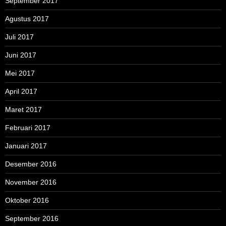
September 2017
Agustus 2017
Juli 2017
Juni 2017
Mei 2017
April 2017
Maret 2017
Februari 2017
Januari 2017
Desember 2016
November 2016
Oktober 2016
September 2016