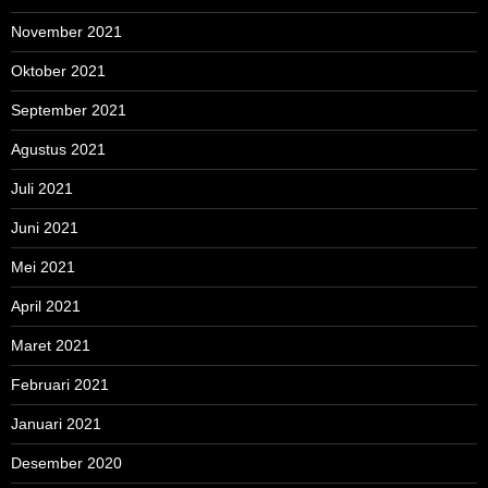
November 2021
Oktober 2021
September 2021
Agustus 2021
Juli 2021
Juni 2021
Mei 2021
April 2021
Maret 2021
Februari 2021
Januari 2021
Desember 2020