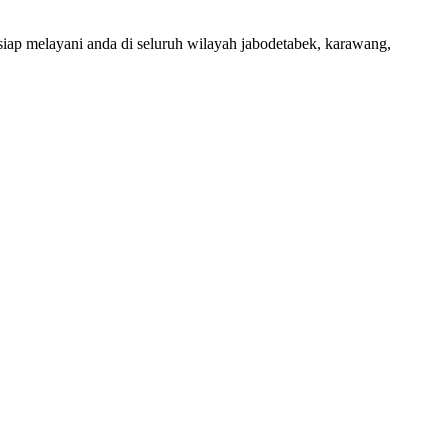
iap melayani anda di seluruh wilayah jabodetabek, karawang,