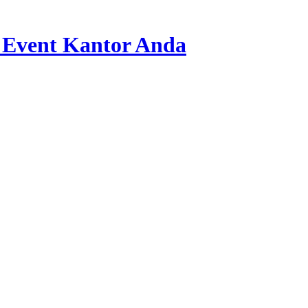
 Event Kantor Anda