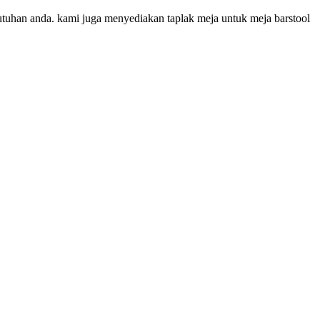
utuhan anda. kami juga menyediakan taplak meja untuk meja barstool