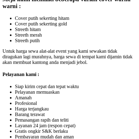
warni :
Cover putih sekerting hitam
Cover putih sekerting gold
Streeth hitam
Streeth merah
Streeth putih
Untuk harga sewa alat-alat event yang kami sewakan tidak
diragukan lagi murahnya, harga sewa di tempat kami dijamin tidak
akan membuat kantong anda menjadi jebol.
Pelayanan kami :
Siap kirim cepat dan tepat waktu
Pelayanan memuaskan
Amanah
Profesional
Harga terjangkau
Barang terawat
Pemasangan rapih dan teliti
Layanan 24 jam (respon cepat)
Gratis ongkir S&K berlaku
Pembayaran mudah dan aman