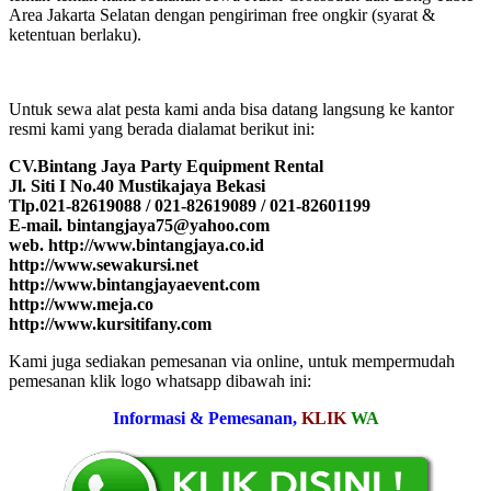
Area Jakarta Selatan dengan pengiriman free ongkir (syarat &
ketentuan berlaku).
Untuk sewa alat pesta kami anda bisa datang langsung ke kantor
resmi kami yang berada dialamat berikut ini:
CV.Bintang Jaya Party Equipment Rental
Jl. Siti I No.40 Mustikajaya Bekasi
Tlp.021-82619088 / 021-82619089 / 021-82601199
E-mail. bintangjaya75@yahoo.com
web. http://www.bintangjaya.co.id
http://www.sewakursi.net
http://www.bintangjayaevent.com
http://www.meja.co
http://www.kursitifany.com
Kami juga sediakan pemesanan via online, untuk mempermudah
pemesanan klik logo whatsapp dibawah ini:
Informasi & Pemesanan,
KLIK
WA