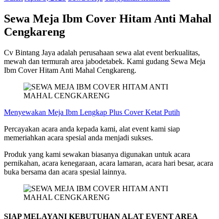
Sewa Meja Ibm Cover Hitam Anti Mahal
Cengkareng
Cv Bintang Jaya adalah perusahaan sewa alat event berkualitas,
mewah dan termurah area jabodetabek. Kami gudang Sewa Meja
Ibm Cover Hitam Anti Mahal Cengkareng.
Menyewakan Meja Ibm Lengkap Plus Cover Ketat Putih
Percayakan acara anda kepada kami, alat event kami siap
memeriahkan acara spesial anda menjadi sukses.
Produk yang kami sewakan biasanya digunakan untuk acara
pernikahan, acara kenegaraan, acara lamaran, acara hari besar, acara
buka bersama dan acara spesial lainnya.
SIAP MELAYANI KEBUTUHAN ALAT EVENT AREA