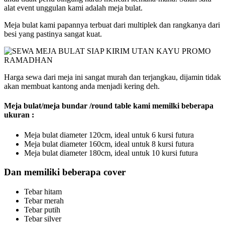
alat event unggulan kami adalah meja bulat.
Meja bulat kami papannya terbuat dari multiplek dan rangkanya dari
besi yang pastinya sangat kuat.
Harga sewa dari meja ini sangat murah dan terjangkau, dijamin tidak
akan membuat kantong anda menjadi kering deh.
Meja bulat/meja bundar /round table kami memilki beberapa
ukuran :
Meja bulat diameter 120cm, ideal untuk 6 kursi futura
Meja bulat diameter 160cm, ideal untuk 8 kursi futura
Meja bulat diameter 180cm, ideal untuk 10 kursi futura
Dan memiliki beberapa cover
Tebar hitam
Tebar merah
Tebar putih
Tebar silver