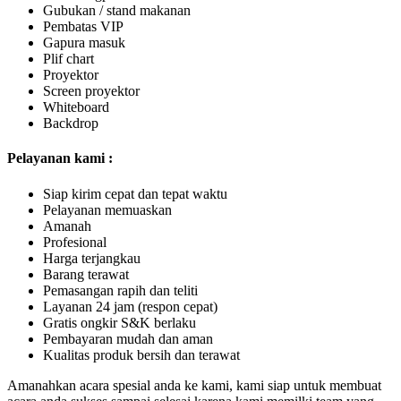
Gubukan / stand makanan
Pembatas VIP
Gapura masuk
Plif chart
Proyektor
Screen proyektor
Whiteboard
Backdrop
Pelayanan kami :
Siap kirim cepat dan tepat waktu
Pelayanan memuaskan
Amanah
Profesional
Harga terjangkau
Barang terawat
Pemasangan rapih dan teliti
Layanan 24 jam (respon cepat)
Gratis ongkir S&K berlaku
Pembayaran mudah dan aman
Kualitas produk bersih dan terawat
Amanahkan acara spesial anda ke kami, kami siap untuk membuat