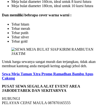
Meja bulat diameter 160cm, ideal untuk 8 kursi futura
Meja bulat diameter 180cm, ideal untuk 10 kursi futura
Dan memiliki bebrapa cover warna warni :
Tebar hitam
Tebar merah
Tebar putih
Tebar silver
Tebar gold
Untuk harga sewanya sangat murah dan terjangkau, tidak akan
membuat kantong anda menjadi kering apalagi jebol deh.
Sewa Meja Taman Xtra Promo Ramadhan Bambu Apus
Cakung
PUSAT SEWA SEGALA ALAT EVENT AREA
JABODETABEK DAN SEKITARNYA
HUBUNGI
PELAYAN CEPAT MAULA 087870165555