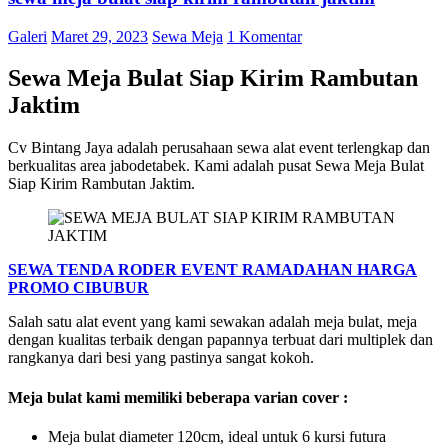
Galeri
Maret 29, 2023
Sewa Meja
1 Komentar
Sewa Meja Bulat Siap Kirim Rambutan
Jaktim
Cv Bintang Jaya adalah perusahaan sewa alat event terlengkap dan
berkualitas area jabodetabek. Kami adalah pusat Sewa Meja Bulat
Siap Kirim Rambutan Jaktim.
SEWA TENDA RODER EVENT RAMADAHAN HARGA
PROMO CIBUBUR
Salah satu alat event yang kami sewakan adalah meja bulat, meja
dengan kualitas terbaik dengan papannya terbuat dari multiplek dan
rangkanya dari besi yang pastinya sangat kokoh.
Meja bulat kami memiliki beberapa varian cover :
Meja bulat diameter 120cm, ideal untuk 6 kursi futura