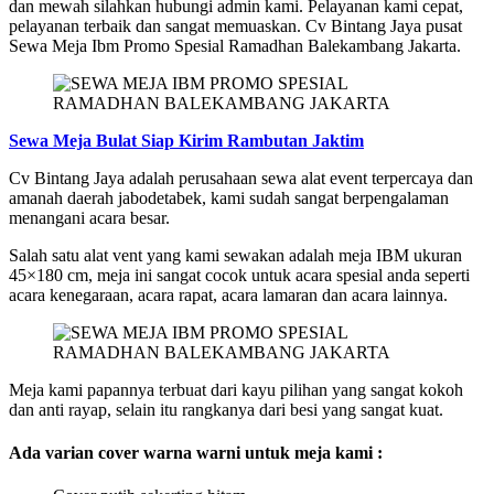
dan mewah silahkan hubungi admin kami. Pelayanan kami cepat,
pelayanan terbaik dan sangat memuaskan. Cv Bintang Jaya pusat
Sewa Meja Ibm Promo Spesial Ramadhan Balekambang Jakarta.
Sewa Meja Bulat Siap Kirim Rambutan Jaktim
Cv Bintang Jaya adalah perusahaan sewa alat event terpercaya dan
amanah daerah jabodetabek, kami sudah sangat berpengalaman
menangani acara besar.
Salah satu alat vent yang kami sewakan adalah meja IBM ukuran
45×180 cm, meja ini sangat cocok untuk acara spesial anda seperti
acara kenegaraan, acara rapat, acara lamaran dan acara lainnya.
Meja kami papannya terbuat dari kayu pilihan yang sangat kokoh
dan anti rayap, selain itu rangkanya dari besi yang sangat kuat.
Ada varian cover warna warni untuk meja kami :