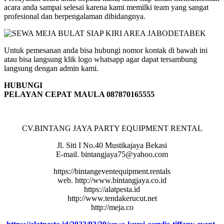
acara anda sampai selesai karena kami memilki team yang sangat
profesional dan berpengalaman dibidangnya.
Untuk pemesanan anda bisa hubungi nomor kontak di bawah ini
atau bisa langsung klik logo whatsapp agar dapat tersambung
langsung dengan admin kami.
HUBUNGI
PELAYAN CEPAT MAULA 087870165555
CV.BINTANG JAYA PARTY EQUIPMENT RENTAL
Jl. Siti I No.40 Mustikajaya Bekasi
E-mail. bintangjaya75@yahoo.com
https://bintangeventequipment.rentals
web. http://www.bintangjaya.co.id
https://alatpesta.id
http://www.tendakerucut.net
http://meja.co