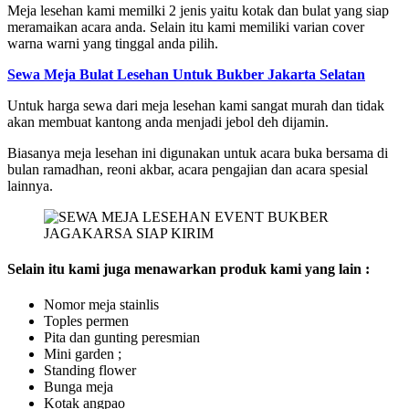
Meja lesehan kami memilki 2 jenis yaitu kotak dan bulat yang siap
meramaikan acara anda. Selain itu kami memiliki varian cover
warna warni yang tinggal anda pilih.
Sewa Meja Bulat Lesehan Untuk Bukber Jakarta Selatan
Untuk harga sewa dari meja lesehan kami sangat murah dan tidak
akan membuat kantong anda menjadi jebol deh dijamin.
Biasanya meja lesehan ini digunakan untuk acara buka bersama di
bulan ramadhan, reoni akbar, acara pengajian dan acara spesial
lainnya.
Selain itu kami juga menawarkan produk kami yang lain :
Nomor meja stainlis
Toples permen
Pita dan gunting peresmian
Mini garden ;
Standing flower
Bunga meja
Kotak angpao