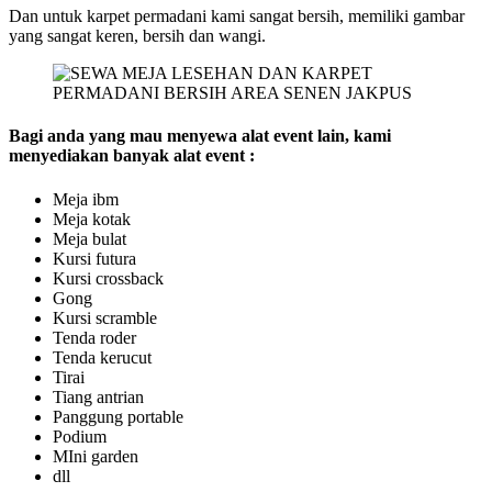
Dan untuk karpet permadani kami sangat bersih, memiliki gambar
yang sangat keren, bersih dan wangi.
Bagi anda yang mau menyewa alat event lain, kami
menyediakan banyak alat event :
Meja ibm
Meja kotak
Meja bulat
Kursi futura
Kursi crossback
Gong
Kursi scramble
Tenda roder
Tenda kerucut
Tirai
Tiang antrian
Panggung portable
Podium
MIni garden
dll