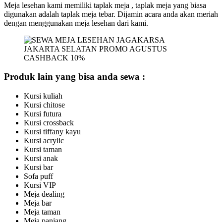
Meja lesehan kami memiliki taplak meja , taplak meja yang biasa
digunakan adalah taplak meja tebar. Dijamin acara anda akan meriah
dengan menggunakan meja lesehan dari kami.
Produk lain yang bisa anda sewa :
Kursi kuliah
Kursi chitose
Kursi futura
Kursi crossback
Kursi tiffany kayu
Kursi acrylic
Kursi taman
Kursi anak
Kursi bar
Sofa puff
Kursi VIP
Meja dealing
Meja bar
Meja taman
Meja panjang