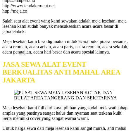
https://alatpesta.id
http://www.tendakerucut.net
http://meja.co
Salah satu alat event yang kami sewakan adalah meja lesehan, meja
lesehan kami sudah banyak mensukseskan acara-acara besar di
jabodetabek.
Meja lesehan kami bisa digunakan untuk acara buka puasa bersama,
acara reonian, acara arisan, acara party, acara reonian, acara sekolah,
acara pengajian, acara hari besar dan acara spesial lainnya.
JASA SEWA ALAT EVENT
BERKUALITAS ANTI MAHAL AREA
JAKARTA
Meja lesehan kami full dari kayu pilihan yang sudah melewati tahap
amplas yang pastinya sangat halus dan nyaman saat terkena kulit.
Serta memiliki cover yang sangat warna warni.
Untuk harga sewa dari meja lesehan kami sangat murah, anti mahal