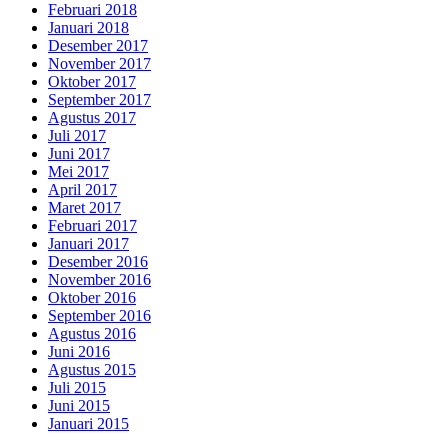
Februari 2018
Januari 2018
Desember 2017
November 2017
Oktober 2017
September 2017
Agustus 2017
Juli 2017
Juni 2017
Mei 2017
April 2017
Maret 2017
Februari 2017
Januari 2017
Desember 2016
November 2016
Oktober 2016
September 2016
Agustus 2016
Juni 2016
Agustus 2015
Juli 2015
Juni 2015
Januari 2015