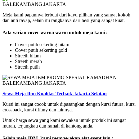
Meja kami papannya terbuat dari kayu pilihan yang sangat kokoh
dan anti rayap, selain itu rangkanya dari besi yang sangat kuat.
Ada varian cover warna warni untuk meja kami :
Cover putih sekerting hitam
Cover putih sekerting gold
Streeth hitam
Streeth merah
Streeth putih
Sewa Meja Ibm Kualitas Terbaik Jakarta Selatan
Kursi ini sangat cocok untuk dipasangkan dengan kursi futura, kursi
crossback, kursi tiffany dan lainnya.
Untuk harga sewa yang kami sewakan untuk produk ini sangat
murah, terjangkau dan ramah di kantong anda.
Selain meja IBM, kami menyewakan alat event lain :