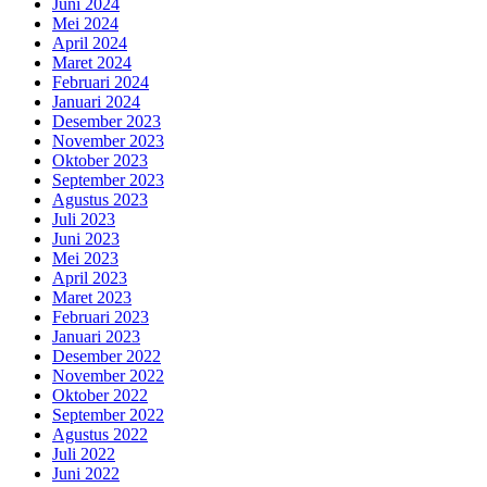
Juni 2024
Mei 2024
April 2024
Maret 2024
Februari 2024
Januari 2024
Desember 2023
November 2023
Oktober 2023
September 2023
Agustus 2023
Juli 2023
Juni 2023
Mei 2023
April 2023
Maret 2023
Februari 2023
Januari 2023
Desember 2022
November 2022
Oktober 2022
September 2022
Agustus 2022
Juli 2022
Juni 2022