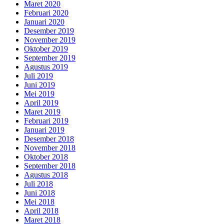
Maret 2020
Februari 2020
Januari 2020
Desember 2019
November 2019
Oktober 2019
September 2019
Agustus 2019
Juli 2019
Juni 2019
Mei 2019
April 2019
Maret 2019
Februari 2019
Januari 2019
Desember 2018
November 2018
Oktober 2018
September 2018
Agustus 2018
Juli 2018
Juni 2018
Mei 2018
April 2018
Maret 2018