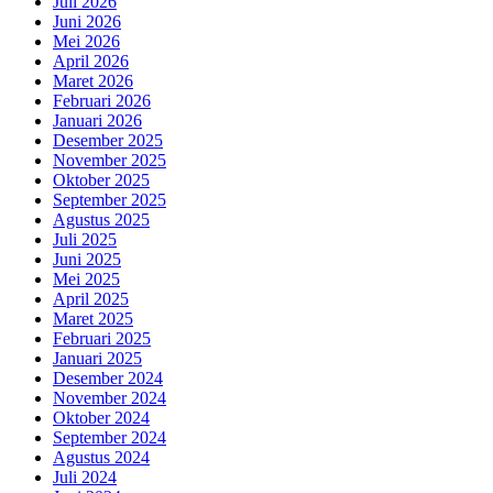
Juli 2026
Juni 2026
Mei 2026
April 2026
Maret 2026
Februari 2026
Januari 2026
Desember 2025
November 2025
Oktober 2025
September 2025
Agustus 2025
Juli 2025
Juni 2025
Mei 2025
April 2025
Maret 2025
Februari 2025
Januari 2025
Desember 2024
November 2024
Oktober 2024
September 2024
Agustus 2024
Juli 2024