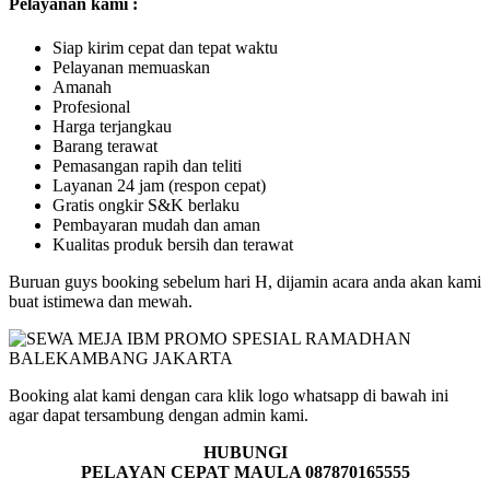
Pelayanan kami :
Siap kirim cepat dan tepat waktu
Pelayanan memuaskan
Amanah
Profesional
Harga terjangkau
Barang terawat
Pemasangan rapih dan teliti
Layanan 24 jam (respon cepat)
Gratis ongkir S&K berlaku
Pembayaran mudah dan aman
Kualitas produk bersih dan terawat
Buruan guys booking sebelum hari H, dijamin acara anda akan kami
buat istimewa dan mewah.
Booking alat kami dengan cara klik logo whatsapp di bawah ini
agar dapat tersambung dengan admin kami.
HUBUNGI
PELAYAN CEPAT MAULA 087870165555