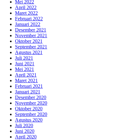
Mei 2022
April 2022
Maret 2022
Februari 2022
Januari 2022
Desember 2021
November 2021
Oktober 2021
September 2021
Agustus 2021
Juli 2021
Juni 2021
Mei 2021
April 2021
Maret 2021
Februari 2021
Januari 2021
Desember 2020
November 2020
Oktober 2020
September 2020
Agustus 2020
Juli 2020
Juni 2020
April 2020