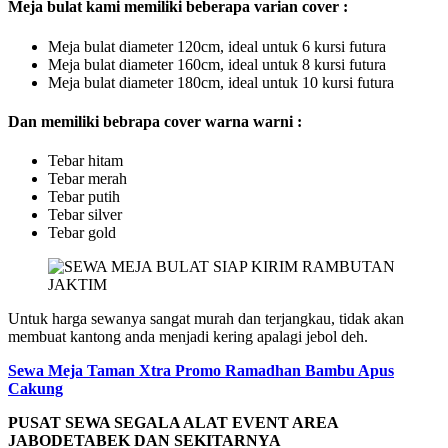
Meja bulat kami memiliki beberapa varian cover :
Meja bulat diameter 120cm, ideal untuk 6 kursi futura
Meja bulat diameter 160cm, ideal untuk 8 kursi futura
Meja bulat diameter 180cm, ideal untuk 10 kursi futura
Dan memiliki bebrapa cover warna warni :
Tebar hitam
Tebar merah
Tebar putih
Tebar silver
Tebar gold
Untuk harga sewanya sangat murah dan terjangkau, tidak akan
membuat kantong anda menjadi kering apalagi jebol deh.
Sewa Meja Taman Xtra Promo Ramadhan Bambu Apus
Cakung
PUSAT SEWA SEGALA ALAT EVENT AREA
JABODETABEK DAN SEKITARNYA