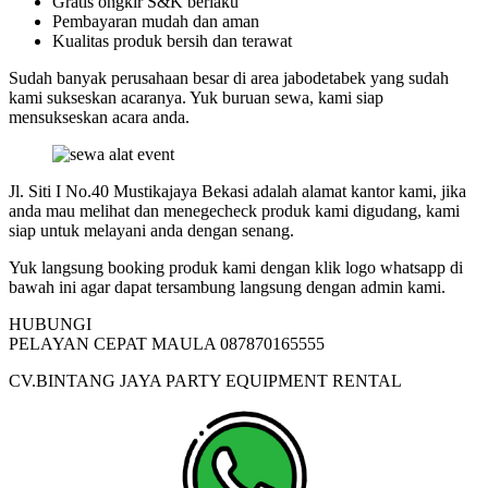
Gratis ongkir S&K berlaku
Pembayaran mudah dan aman
Kualitas produk bersih dan terawat
Sudah banyak perusahaan besar di area jabodetabek yang sudah
kami sukseskan acaranya. Yuk buruan sewa, kami siap
mensukseskan acara anda.
Jl. Siti I No.40 Mustikajaya Bekasi adalah alamat kantor kami, jika
anda mau melihat dan menegecheck produk kami digudang, kami
siap untuk melayani anda dengan senang.
Yuk langsung booking produk kami dengan klik logo whatsapp di
bawah ini agar dapat tersambung langsung dengan admin kami.
HUBUNGI
PELAYAN CEPAT MAULA 087870165555
CV.BINTANG JAYA PARTY EQUIPMENT RENTAL