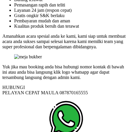
Pemasangan rapih dan teliti
Layanan 24 jam (respon cepat)
Gratis ongkir S&K berlaku
Pembayaran mudah dan aman
Kualitas produk bersih dan terawat
Amanahkan acara spesial anda ke kami, kami siap untuk membuat
acara anda sukses sampai selesai karena kami memilki team yang
super profesional dan berpengalaman dibidangnya.
Yuk jika mau booking anda bisa hubungi nomor kontak di bawah
ini atau anda bisa langsung klik logo whatsapp agar dapat
tersambung langsung dengan admin kami.
HUBUNGI
PELAYAN CEPAT MAULA 087870165555