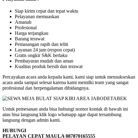
Siap kirim cepat dan tepat waktu
Pelayanan memuaskan
Amanah
Profesional
Harga terjangkau
Barang terawat
Pemasangan rapih dan teliti
Layanan 24 jam (respon cepat)
Gratis ongkir S&K berlaku
Pembayaran mudah dan aman
Kualitas produk bersih dan terawat
Percayakan acara anda kepada kami, kami siap untuk mensukseskan
acara anda sampai selesai karena kami memilki team yang sangat
profesional dan berpengalaman dibidangnya.
Untuk pemesanan anda bisa hubungi nomor kontak di bawah ini
atau bisa langsung klik logo whatsapp agar dapat tersambung
langsung dengan admin kami.
HUBUNGI
PELAYAN CEPAT MAULA 087870165555