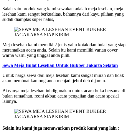
Salah satu produk yang kami sewakan adalah meja lesehan, meja
lesehan kami sangat berkualitas, bahannya dari kayu pilihan yang
sudah diamplas super halus,
Meja lesehan kami memilki 2 jenis yaitu kotak dan bulat yang siap
meramaikan acara anda. Selain itu kami memiliki varian cover
warna warni yang tinggal anda pilih.
Sewa Meja Bulat Lesehan Untuk Bukber Jakarta Selatan
Untuk harga sewa dari meja lesehan kami sangat murah dan tidak
akan membuat kantong anda menjadi jebol deh dijamin.
Biasanya meja lesehan ini digunakan untuk acara buka bersama di
bulan ramadhan, reoni akbar, acara pengajian dan acara spesial
lainnya.
Selain itu kami juga menawarkan produk kami yang lain :