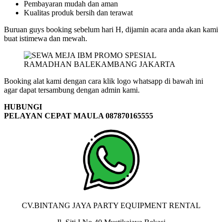
Pembayaran mudah dan aman
Kualitas produk bersih dan terawat
Buruan guys booking sebelum hari H, dijamin acara anda akan kami
buat istimewa dan mewah.
Booking alat kami dengan cara klik logo whatsapp di bawah ini
agar dapat tersambung dengan admin kami.
HUBUNGI
PELAYAN CEPAT MAULA 087870165555
CV.BINTANG JAYA PARTY EQUIPMENT RENTAL