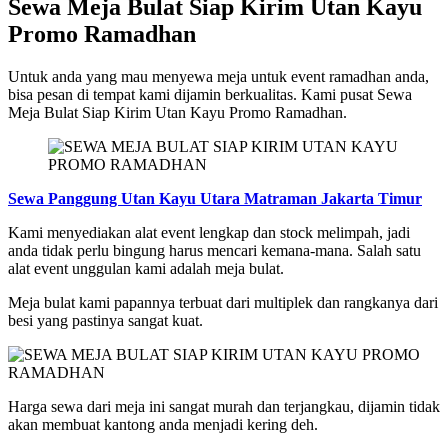
Sewa Meja Bulat Siap Kirim Utan Kayu
Promo Ramadhan
Untuk anda yang mau menyewa meja untuk event ramadhan anda,
bisa pesan di tempat kami dijamin berkualitas. Kami pusat Sewa
Meja Bulat Siap Kirim Utan Kayu Promo Ramadhan.
Sewa Panggung Utan Kayu Utara Matraman Jakarta Timur
Kami menyediakan alat event lengkap dan stock melimpah, jadi
anda tidak perlu bingung harus mencari kemana-mana. Salah satu
alat event unggulan kami adalah meja bulat.
Meja bulat kami papannya terbuat dari multiplek dan rangkanya dari
besi yang pastinya sangat kuat.
Harga sewa dari meja ini sangat murah dan terjangkau, dijamin tidak
akan membuat kantong anda menjadi kering deh.