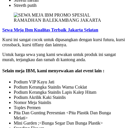
Streeth merah
Streeth putih
Sewa Meja Ibm Kualitas Terbaik Jakarta Selatan
Kursi ini sangat cocok untuk dipasangkan dengan kursi futura, kursi
crossback, kursi tiffany dan lainnya.
Untuk harga sewa yang kami sewakan untuk produk ini sangat
murah, terjangkau dan ramah di kantong anda.
Selain meja IBM, kami menyewakan alat event lain :
Podium VIP Kayu Jati
Podium Kerangka Stainlis Warna Coklat
Podium Kerangka Stainlis Lapis Kalep Hitam
Podium Akrilik Kaki Stainlis
Nomor Meja Stainlis
Toples Permen
Pita Dan Gunting Peresmian <Pita Plastik Dan Bunga
Melati>
Mini Garden ;<Bunga Segar Dan Bunga Plastik>