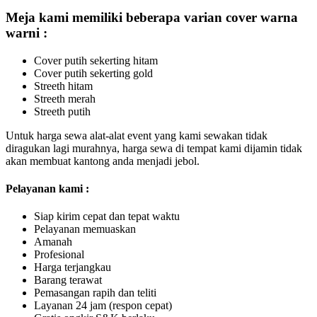
Meja kami memiliki beberapa varian cover warna
warni :
Cover putih sekerting hitam
Cover putih sekerting gold
Streeth hitam
Streeth merah
Streeth putih
Untuk harga sewa alat-alat event yang kami sewakan tidak
diragukan lagi murahnya, harga sewa di tempat kami dijamin tidak
akan membuat kantong anda menjadi jebol.
Pelayanan kami :
Siap kirim cepat dan tepat waktu
Pelayanan memuaskan
Amanah
Profesional
Harga terjangkau
Barang terawat
Pemasangan rapih dan teliti
Layanan 24 jam (respon cepat)