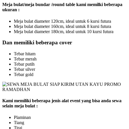
Meja bulat/meja bundar /round table kami memilki beberapa
ukuran :
Meja bulat diameter 120cm, ideal untuk 6 kursi futura
Meja bulat diameter 160cm, ideal untuk 8 kursi futura
Meja bulat diameter 180cm, ideal untuk 10 kursi futura
Dan memiliki beberapa cover
Tebar hitam
Tebar merah
Tebar putih
Tebar silver
Tebar gold
Kami memiliki beberapa jenis alat event yang bisa anda sewa
selain meja bulat :
Plaminan
Tiang
Tirai