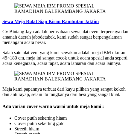
Sewa Meja Bulat Siap Kirim Rambutan Jaktim
Cv Bintang Jaya adalah perusahaan sewa alat event terpercaya dan
amanah daerah jabodetabek, kami sudah sangat berpengalaman
menangani acara besar.
Salah satu alat vent yang kami sewakan adalah meja IBM ukuran
45×180 cm, meja ini sangat cocok untuk acara spesial anda seperti
acara kenegaraan, acara rapat, acara lamaran dan acara lainnya.
Meja kami papannya terbuat dari kayu pilihan yang sangat kokoh
dan anti rayap, selain itu rangkanya dari besi yang sangat kuat.
Ada varian cover warna warni untuk meja kami :
Cover putih sekerting hitam
Cover putih sekerting gold
Streeth hitam