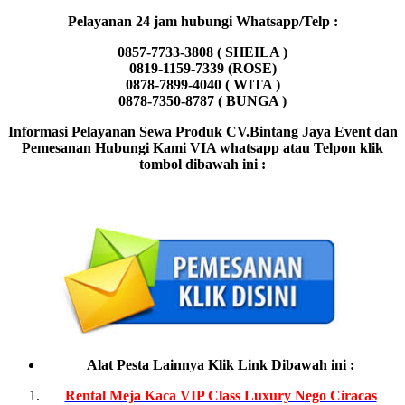
Pelayanan 24 jam hubungi Whatsapp/Telp :
0857-7733-3808 ( SHEILA )
0819-1159-7339 (ROSE)
0878-7899-4040 ( WITA )
0878-7350-8787 ( BUNGA )
Informasi Pelayanan Sewa Produk CV.Bintang Jaya Event dan
Pemesanan Hubungi Kami VIA whatsapp atau Telpon klik
tombol dibawah ini :
Alat Pesta Lainnya Klik Link Dibawah ini :
Rental Meja Kaca VIP Class Luxury Nego Ciracas