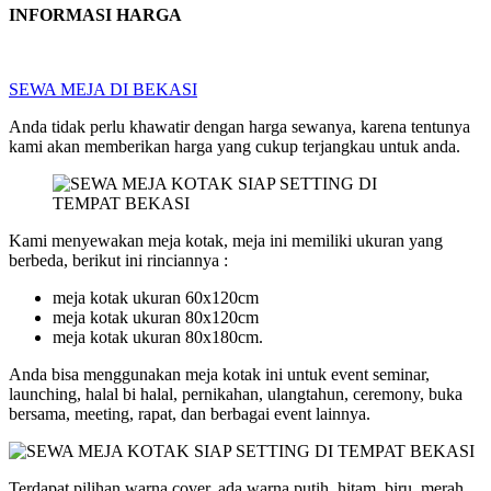
INFORMASI HARGA
SEWA MEJA DI BEKASI
Anda tidak perlu khawatir dengan harga sewanya, karena tentunya
kami akan memberikan harga yang cukup terjangkau untuk anda.
Kami menyewakan meja kotak, meja ini memiliki ukuran yang
berbeda, berikut ini rinciannya :
meja kotak ukuran 60x120cm
meja kotak ukuran 80x120cm
meja kotak ukuran 80x180cm.
Anda bisa menggunakan meja kotak ini untuk event seminar,
launching, halal bi halal, pernikahan, ulangtahun, ceremony, buka
bersama, meeting, rapat, dan berbagai event lainnya.
Terdapat pilihan warna cover, ada warna putih, hitam, biru, merah,