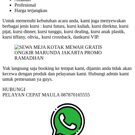
Profesional
Harga terjangkau
Untuk memenuhi kebutuhan acara anda, kami juga menyewakan
berbagai jenis kursi : kursi futura, kursi kuliah, kursi direktur, kursi
pijat, kursi dinner, kursi tunggu, kursi dealing, kursi anak plastik,
kursi tiffany, olivia,, kursi crossback, dankursi VIP.
Yuk langsung saja booking ke tempat kami, dijamin anda tidak akan
kecewa dengan produk dan pelayanan kami. Hubungi admin kami
untuk pemesanan ya guys.
HUBUNGI
PELAYAN CEPAT MAULA 087870165555