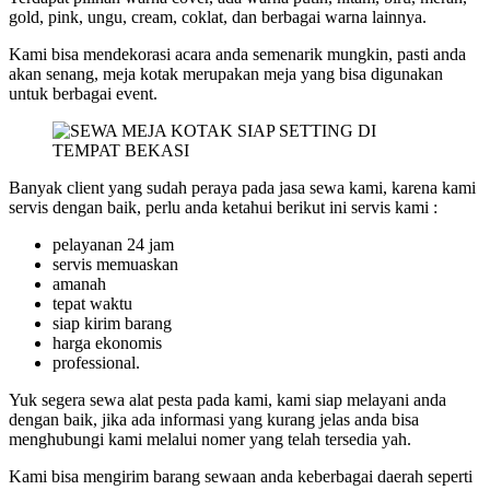
gold, pink, ungu, cream, coklat, dan berbagai warna lainnya.
Kami bisa mendekorasi acara anda semenarik mungkin, pasti anda
akan senang, meja kotak merupakan meja yang bisa digunakan
untuk berbagai event.
Banyak client yang sudah peraya pada jasa sewa kami, karena kami
servis dengan baik, perlu anda ketahui berikut ini servis kami :
pelayanan 24 jam
servis memuaskan
amanah
tepat waktu
siap kirim barang
harga ekonomis
professional.
Yuk segera sewa alat pesta pada kami, kami siap melayani anda
dengan baik, jika ada informasi yang kurang jelas anda bisa
menghubungi kami melalui nomer yang telah tersedia yah.
Kami bisa mengirim barang sewaan anda keberbagai daerah seperti