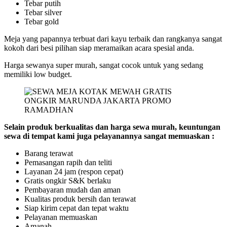
Tebar putih
Tebar silver
Tebar gold
Meja yang papannya terbuat dari kayu terbaik dan rangkanya sangat
kokoh dari besi pilihan siap meramaikan acara spesial anda.
Harga sewanya super murah, sangat cocok untuk yang sedang
memiliki low budget.
Selain produk berkualitas dan harga sewa murah, keuntungan
sewa di tempat kami juga pelayanannya sangat memuaskan :
Barang terawat
Pemasangan rapih dan teliti
Layanan 24 jam (respon cepat)
Gratis ongkir S&K berlaku
Pembayaran mudah dan aman
Kualitas produk bersih dan terawat
Siap kirim cepat dan tepat waktu
Pelayanan memuaskan
Amanah