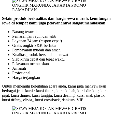
Selain produk berkualitas dan harga sewa murah, keuntungan
sewa di tempat kami juga pelayanannya sangat memuaskan :
Barang terawat
Pemasangan rapih dan teliti
Layanan 24 jam (respon cepat)
Gratis ongkir S&K berlaku
Pembayaran mudah dan aman
Kualitas produk bersih dan terawat
Siap kirim cepat dan tepat waktu
Pelayanan memuaskan
Amanah
Profesional
Harga terjangkau
Untuk memenuhi kebutuhan acara anda, kami juga menyewakan
berbagai jenis kursi : kursi futura, kursi kuliah, kursi direktur, kursi
pijat, kursi dinner, kursi tunggu, kursi dealing, kursi anak plastik,
kursi tiffany, olivia,, kursi crossback, dankursi VIP.