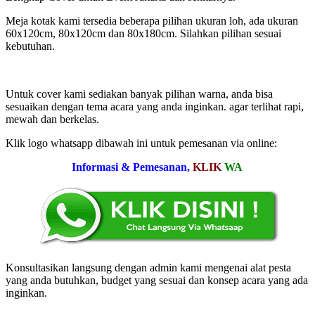
Meja kotak kami tersedia beberapa pilihan ukuran loh, ada ukuran
60x120cm, 80x120cm dan 80x180cm. Silahkan pilihan sesuai
kebutuhan.
Untuk cover kami sediakan banyak pilihan warna, anda bisa
sesuaikan dengan tema acara yang anda inginkan. agar terlihat rapi,
mewah dan berkelas.
Klik logo whatsapp dibawah ini untuk pemesanan via online:
Informasi & Pemesanan,
KLIK
WA
Konsultasikan langsung dengan admin kami mengenai alat pesta
yang anda butuhkan, budget yang sesuai dan konsep acara yang ada
inginkan.