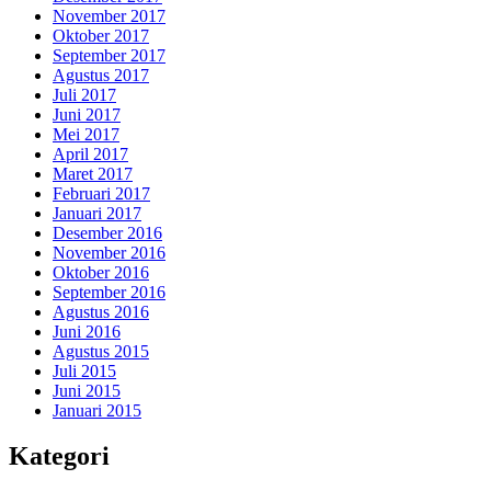
November 2017
Oktober 2017
September 2017
Agustus 2017
Juli 2017
Juni 2017
Mei 2017
April 2017
Maret 2017
Februari 2017
Januari 2017
Desember 2016
November 2016
Oktober 2016
September 2016
Agustus 2016
Juni 2016
Agustus 2015
Juli 2015
Juni 2015
Januari 2015
Kategori