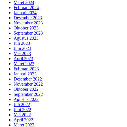
Maret 2024
Februari 2024
Januari 2024
Desember 2023
November 2023
Oktober 2023
September 2023
Agustus 2023
Juli 2023
Juni 2023
Mei 2023
April 2023
Maret 2023
Februari 2023
Januari 2023
Desember 2022
November 2022
Oktober 2022
September 2022
Agustus 2022
Juli 2022
Juni 2022
Mei 2022
April 2022
Maret 2022