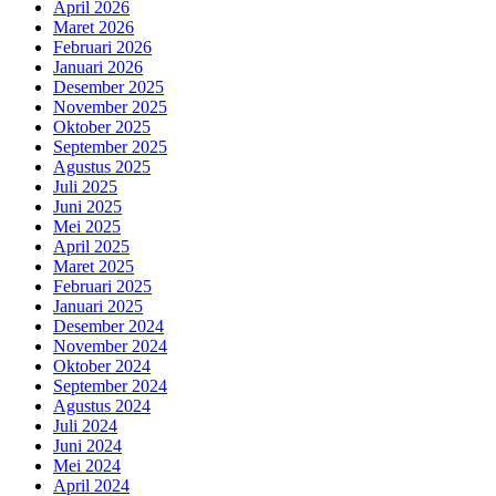
April 2026
Maret 2026
Februari 2026
Januari 2026
Desember 2025
November 2025
Oktober 2025
September 2025
Agustus 2025
Juli 2025
Juni 2025
Mei 2025
April 2025
Maret 2025
Februari 2025
Januari 2025
Desember 2024
November 2024
Oktober 2024
September 2024
Agustus 2024
Juli 2024
Juni 2024
Mei 2024
April 2024