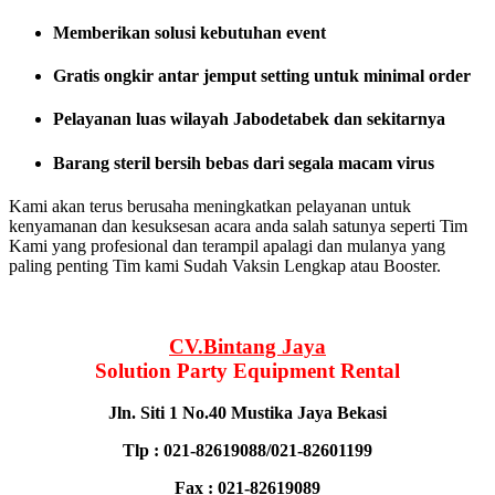
Memberikan solusi kebutuhan event
Gratis ongkir antar jemput setting untuk minimal order
Pelayanan luas wilayah Jabodetabek dan sekitarnya
Barang steril bersih bebas dari segala macam virus
Kami akan terus berusaha meningkatkan pelayanan untuk
kenyamanan dan kesuksesan acara anda salah satunya seperti Tim
Kami yang profesional dan terampil apalagi dan mulanya yang
paling penting Tim kami Sudah Vaksin Lengkap atau Booster.
CV.Bintang Jaya
Solution Party Equipment
Rental
Jln. Siti 1 No.40 Mustika Jaya Bekasi
Tlp : 021-82619088/021-82601199
Fax : 021-82619089