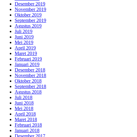
Desember 2019
November 2019
Oktober 2019
September 2019
Agustus 2019
Juli 2019
Juni 2019
Mei 2019
April 2019
Maret 2019
Februari 2019
Januari 2019
Desember 2018
November 2018
Oktober 2018
September 2018
Agustus 2018
Juli 2018
Juni 2018
Mei 2018
April 2018
Maret 2018
Februari 2018
Januari 2018
Desember 2017