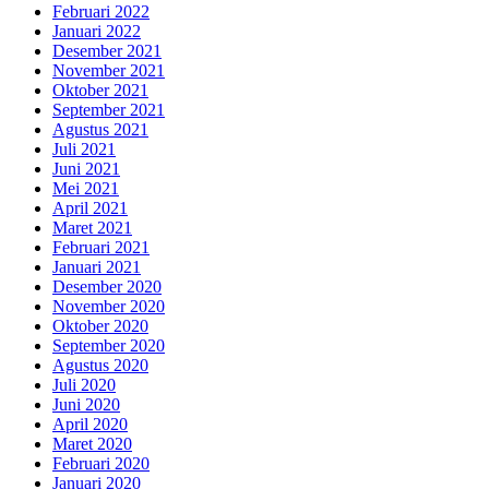
Februari 2022
Januari 2022
Desember 2021
November 2021
Oktober 2021
September 2021
Agustus 2021
Juli 2021
Juni 2021
Mei 2021
April 2021
Maret 2021
Februari 2021
Januari 2021
Desember 2020
November 2020
Oktober 2020
September 2020
Agustus 2020
Juli 2020
Juni 2020
April 2020
Maret 2020
Februari 2020
Januari 2020