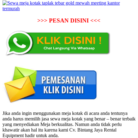
>>> PESAN DISINI <<<
Jika anda ingin menggunakan meja kotak di acara anda tentunya
anda harus memilih jasa sewa meja kotak yang benar – benar terbaik
yang menyediakan Meja berkualitas. Namun anda tidak perlu
khawatir akan hal itu karena kami Cv. Bintang Jaya Rental
Equipment hadir untuk anda.