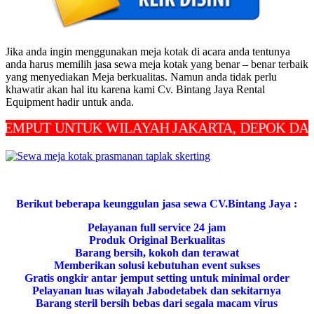
Jika anda ingin menggunakan meja kotak di acara anda tentunya
anda harus memilih jasa sewa meja kotak yang benar – benar terbaik
yang menyediakan Meja berkualitas. Namun anda tidak perlu
khawatir akan hal itu karena kami Cv. Bintang Jaya Rental
Equipment hadir untuk anda.
T UNTUK WILAYAH JAKARTA, DEPOK DAN BEKA
Berikut beberapa keunggulan jasa sewa CV.Bintang Jaya :
Pelayanan full service 24 jam
Produk Original Berkualitas
Barang bersih, kokoh dan terawat
Memberikan solusi kebutuhan event sukses
Gratis ongkir antar jemput setting untuk minimal order
Pelayanan luas wilayah Jabodetabek dan sekitarnya
Barang steril bersih bebas dari segala macam virus