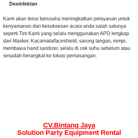
Desinfektan
Kami akan terus berusaha meningkatkan pelayanan untuk
kenyamanan dan kesuksesan acara anda salah satunya
seperti Tim Kami yang selalu menggunakan APD lengkap
dari Masker, Kacamata/faceshield, sarung tangan, rompi,
membawa hand sanitizer, selalu di cek suhu sebelum atau
sesudah berangkat ke lokasi pemasangan.
CV.Bintang Jaya
Solution Party Equipment
Rental