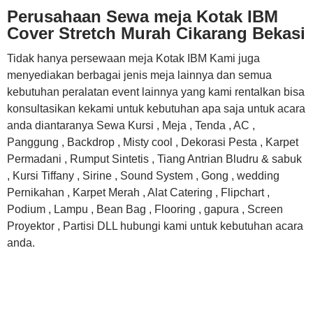
Perusahaan Sewa meja Kotak IBM
Cover Stretch Murah Cikarang Bekasi
Tidak hanya persewaan meja Kotak IBM Kami juga
menyediakan berbagai jenis meja lainnya dan semua
kebutuhan peralatan event lainnya yang kami rentalkan bisa
konsultasikan kekami untuk kebutuhan apa saja untuk acara
anda diantaranya Sewa Kursi , Meja , Tenda , AC ,
Panggung , Backdrop , Misty cool , Dekorasi Pesta , Karpet
Permadani , Rumput Sintetis , Tiang Antrian Bludru & sabuk
, Kursi Tiffany , Sirine , Sound System , Gong , wedding
Pernikahan , Karpet Merah , Alat Catering , Flipchart ,
Podium , Lampu , Bean Bag , Flooring , gapura , Screen
Proyektor , Partisi DLL hubungi kami untuk kebutuhan acara
anda.