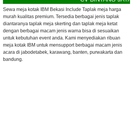
Sewa meja kotak IBM Bekasi Include Taplak meja harga
murah kualitas premium. Tersedia berbagai jenis taplak
diantaranya taplak meja skerting dan taplak meja ketat
dengan berbagai macam jenis warna bisa di sesuaikan
untuk kebutuhan event anda. Kami menyediakan ribuan
meja kotak IBM untuk mensupport berbagai macam jenis
acara di jabodetabek, karawang, banten, purwakarta dan
bandung.