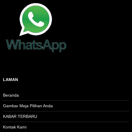
LAMAN
Beranda
Gambar Meja Pilihan Anda
KABAR TERBARU
Kontak Kami