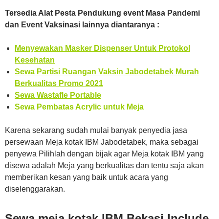
Tersedia Alat Pesta Pendukung event Masa Pandemi
dan Event Vaksinasi lainnya diantaranya :
Menyewakan Masker Dispenser Untuk Protokol
Kesehatan
Sewa Partisi Ruangan Vaksin Jabodetabek Murah
Berkualitas Promo 2021
Sewa Wastafle Portable
Sewa Pembatas Acrylic untuk Meja
Karena sekarang sudah mulai banyak penyedia jasa
persewaan Meja kotak IBM Jabodetabek, maka sebagai
penyewa Pilihlah dengan bijak agar Meja kotak IBM yang
disewa adalah Meja yang berkualitas dan tentu saja akan
memberikan kesan yang baik untuk acara yang
diselenggarakan.
Sewa meja kotak IBM Bekasi Include