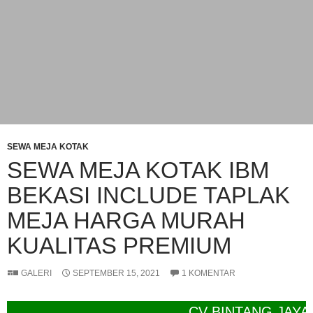
SEWA MEJA KOTAK
SEWA MEJA KOTAK IBM
BEKASI INCLUDE TAPLAK
MEJA HARGA MURAH
KUALITAS PREMIUM
GALERI
SEPTEMBER 15, 2021
1 KOMENTAR
CV BINTANG JAYA RENTA