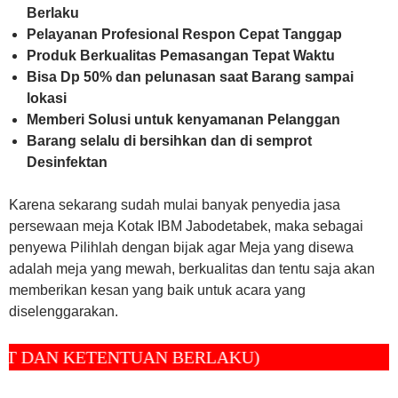
Berlaku
Pelayanan Profesional Respon Cepat Tanggap
Produk Berkualitas Pemasangan Tepat Waktu
Bisa Dp 50% dan pelunasan saat Barang sampai
lokasi
Memberi Solusi untuk kenyamanan Pelanggan
Barang selalu di bersihkan dan di semprot
Desinfektan
Karena sekarang sudah mulai banyak penyedia jasa
persewaan meja Kotak IBM Jabodetabek, maka sebagai
penyewa Pilihlah dengan bijak agar Meja yang disewa
adalah meja yang mewah, berkualitas dan tentu saja akan
memberikan kesan yang baik untuk acara yang
diselenggarakan.
 KETENTUAN BERLAKU)