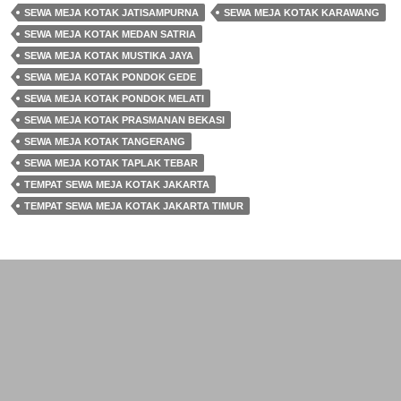
SEWA MEJA KOTAK JATISAMPURNA
SEWA MEJA KOTAK KARAWANG
SEWA MEJA KOTAK MEDAN SATRIA
SEWA MEJA KOTAK MUSTIKA JAYA
SEWA MEJA KOTAK PONDOK GEDE
SEWA MEJA KOTAK PONDOK MELATI
SEWA MEJA KOTAK PRASMANAN BEKASI
SEWA MEJA KOTAK TANGERANG
SEWA MEJA KOTAK TAPLAK TEBAR
TEMPAT SEWA MEJA KOTAK JAKARTA
TEMPAT SEWA MEJA KOTAK JAKARTA TIMUR