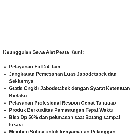
Keunggulan Sewa Alat Pesta Kami :
Pelayanan Full 24 Jam
Jangkauan Pemesanan Luas Jabodetabek dan
Sekitarnya
Gratis Ongkir Jabodetabek dengan Syarat Ketentuan
Berlaku
Pelayanan Profesional Respon Cepat Tanggap
Produk Berkualitas Pemasangan Tepat Waktu
Bisa Dp 50% dan pelunasan saat Barang sampai
lokasi
Memberi Solusi untuk kenyamanan Pelanggan