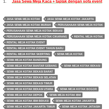
Jasa Sewa Meja Kaca + taplak dengan sofa event
JASA SEWA MEJA KOTAK
JASA SEWA MEJA KOTAK JAKARTA
JASA SEWA MEJA KOTAK MURAH
PERUSAHAAN SEWA MEJA KOTAK
PERUSAHAAN SEWA MEJA KOTAK BEKASI
PERUSAHAAN SEWA MEJA KOTAK CIKARANG
RENTAL MEJA KOTAK
RENTAL MEJA KOTAK EVENT
RENTAL MEJA KOTAK EVENT TAHUN BARU
RENTAL MEJA KOTAK SKERTING
SEWA MEJA KOTAK
SEWA MEJA KOTAK BANDUNG
SEWA MEJA KOTAK BANTAR GEBANG
SEWA MEJA KOTAK BEKASI
SEWA MEJA KOTAK BEKASI BARAT
SEWA MEJA KOTAK BEKASI SELATAN
SEWA MEJA KOTAK BEKASI TIMUR
SEWA MEJA KOTAK BEKASI UTARA
SEWA MEJA KOTAK BOGOR
SEWA MEJA KOTAK DEPOK
SEWA MEJA KOTAK IBM
SEWA MEJA KOTAK IBM BEKASI
SEWA MEJA KOTAK JAKARTA
SEWA MEJA KOTAK JAKARTA TIMUR
SEWA MEJA KOTAK JATIASIH