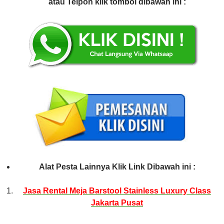
atau Telpon klik tombol dibawah ini :
Alat Pesta Lainnya Klik Link Dibawah ini :
Jasa Rental Meja Barstool Stainless Luxury Class
Jakarta Pusat