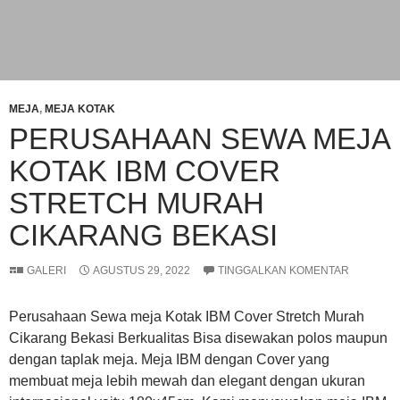
MEJA
,
MEJA KOTAK
PERUSAHAAN SEWA MEJA
KOTAK IBM COVER
STRETCH MURAH
CIKARANG BEKASI
GALERI
AGUSTUS 29, 2022
TINGGALKAN KOMENTAR
Perusahaan Sewa meja Kotak IBM Cover Stretch Murah
Cikarang Bekasi Berkualitas Bisa disewakan polos maupun
dengan taplak meja. Meja IBM dengan Cover yang
membuat meja lebih mewah dan elegant dengan ukuran