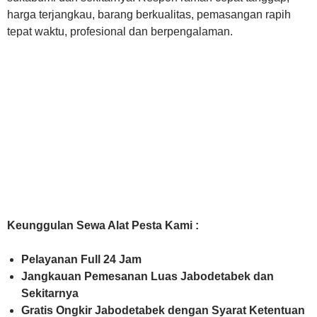
harga terjangkau, barang berkualitas, pemasangan rapih
tepat waktu, profesional dan berpengalaman.
Keunggulan Sewa Alat Pesta Kami :
Pelayanan Full 24 Jam
Jangkauan Pemesanan Luas Jabodetabek dan
Sekitarnya
Gratis Ongkir Jabodetabek dengan Syarat Ketentuan