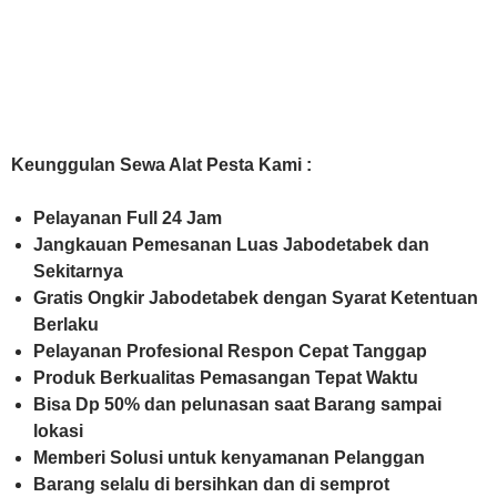
Keunggulan Sewa Alat Pesta Kami :
Pelayanan Full 24 Jam
Jangkauan Pemesanan Luas Jabodetabek dan
Sekitarnya
Gratis Ongkir Jabodetabek dengan Syarat Ketentuan
Berlaku
Pelayanan Profesional Respon Cepat Tanggap
Produk Berkualitas Pemasangan Tepat Waktu
Bisa Dp 50% dan pelunasan saat Barang sampai
lokasi
Memberi Solusi untuk kenyamanan Pelanggan
Barang selalu di bersihkan dan di semprot