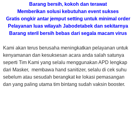
Barang bersih, kokoh dan terawat
Memberikan solusi kebutuhan event sukses
Gratis ongkir antar jemput setting untuk minimal order
Pelayanan luas wilayah Jabodetabek dan sekitarnya
Barang steril bersih bebas dari segala macam virus
Kami akan terus berusaha meningkatkan pelayanan untuk
kenyamanan dan kesuksesan acara anda salah satunya
seperti Tim Kami yang selalu menggunakan APD lengkap
dari Masker, membawa hand sanitizer, selalu di cek suhu
sebelum atau sesudah berangkat ke lokasi pemasangan
dan yang paling utama tim bintang sudah vaksin booster.