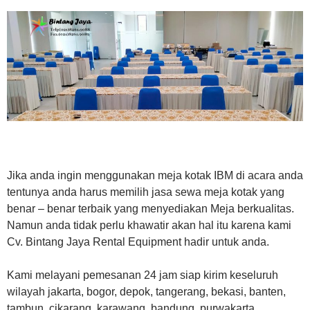
Jika anda ingin menggunakan meja kotak IBM di acara anda
tentunya anda harus memilih jasa sewa meja kotak yang
benar – benar terbaik yang menyediakan Meja berkualitas.
Namun anda tidak perlu khawatir akan hal itu karena kami
Cv. Bintang Jaya Rental Equipment hadir untuk anda.
Kami melayani pemesanan 24 jam siap kirim keseluruh
wilayah jakarta, bogor, depok, tangerang, bekasi, banten,
tambun, cikarang, karawang, bandung, purwakarta,