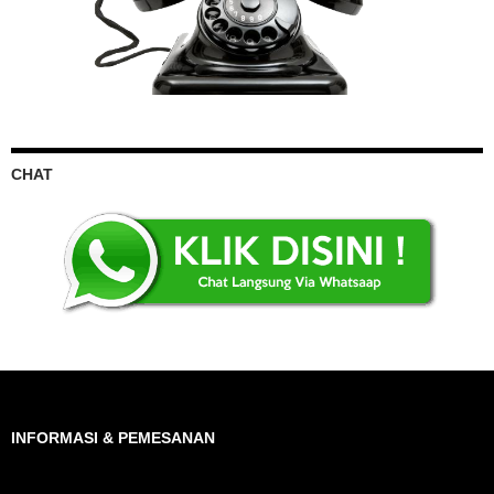
CHAT
INFORMASI & PEMESANAN