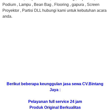
Podium , Lampu , Bean Bag , Flooring , gapura , Screen
Proyektor , Partisi DLL hubungi kami untuk kebutuhan acara
anda.
Berikut beberapa keunggulan jasa sewa CV.Bintang
Jaya :
Pelayanan full service 24 jam
Produk Original Berkualitas