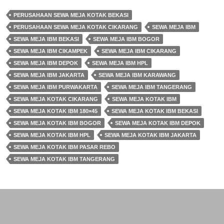
PERUSAHAAN SEWA MEJA KOTAK BEKASI
PERUSAHAAN SEWA MEJA KOTAK CIKARANG
SEWA MEJA IBM
SEWA MEJA IBM BEKASI
SEWA MEJA IBM BOGOR
SEWA MEJA IBM CIKAMPEK
SEWA MEJA IBM CIKARANG
SEWA MEJA IBM DEPOK
SEWA MEJA IBM HPL
SEWA MEJA IBM JAKARTA
SEWA MEJA IBM KARAWANG
SEWA MEJA IBM PURWAKARTA
SEWA MEJA IBM TANGERANG
SEWA MEJA KOTAK CIKARANG
SEWA MEJA KOTAK IBM
SEWA MEJA KOTAK IBM 180×45
SEWA MEJA KOTAK IBM BEKASI
SEWA MEJA KOTAK IBM BOGOR
SEWA MEJA KOTAK IBM DEPOK
SEWA MEJA KOTAK IBM HPL
SEWA MEJA KOTAK IBM JAKARTA
SEWA MEJA KOTAK IBM PASAR REBO
SEWA MEJA KOTAK IBM TANGERANG