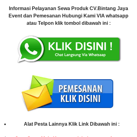
Informasi Pelayanan Sewa Produk CV.Bintang Jaya
Event dan Pemesanan Hubungi Kami VIA whatsapp
atau Telpon klik tombol dibawah ini :
Alat Pesta Lainnya Klik Link Dibawah ini :