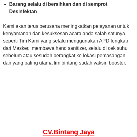
Barang selalu di bersihkan dan di semprot
Desinfektan
Kami akan terus berusaha meningkatkan pelayanan untuk
kenyamanan dan kesuksesan acara anda salah satunya
seperti Tim Kami yang selalu menggunakan APD lengkap
dari Masker, membawa hand sanitizer, selalu di cek suhu
sebelum atau sesudah berangkat ke lokasi pemasangan
dan yang paling utama tim bintang sudah vaksin booster.
CV.Bintang Jaya