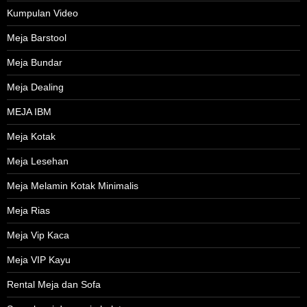
Kumpulan Video
Meja Barstool
Meja Bundar
Meja Dealing
MEJA IBM
Meja Kotak
Meja Lesehan
Meja Melamin Kotak Minimalis
Meja Rias
Meja Vip Kaca
Meja VIP Kayu
Rental Meja dan Sofa