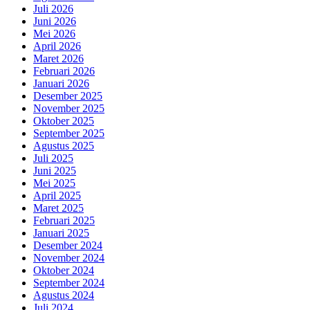
Juli 2026
Juni 2026
Mei 2026
April 2026
Maret 2026
Februari 2026
Januari 2026
Desember 2025
November 2025
Oktober 2025
September 2025
Agustus 2025
Juli 2025
Juni 2025
Mei 2025
April 2025
Maret 2025
Februari 2025
Januari 2025
Desember 2024
November 2024
Oktober 2024
September 2024
Agustus 2024
Juli 2024