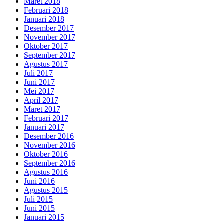
Maret 2018
Februari 2018
Januari 2018
Desember 2017
November 2017
Oktober 2017
September 2017
Agustus 2017
Juli 2017
Juni 2017
Mei 2017
April 2017
Maret 2017
Februari 2017
Januari 2017
Desember 2016
November 2016
Oktober 2016
September 2016
Agustus 2016
Juni 2016
Agustus 2015
Juli 2015
Juni 2015
Januari 2015