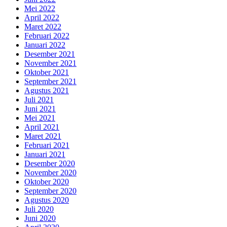
Mei 2022
April 2022
Maret 2022
Februari 2022
Januari 2022
Desember 2021
November 2021
Oktober 2021
September 2021
Agustus 2021
Juli 2021
Juni 2021
Mei 2021
April 2021
Maret 2021
Februari 2021
Januari 2021
Desember 2020
November 2020
Oktober 2020
September 2020
Agustus 2020
Juli 2020
Juni 2020