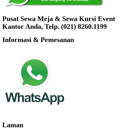
Pusat Sewa Meja & Sewa Kursi Event
Kantor Anda, Telp. (021) 8260.1199
Informasi & Pemesanan
Laman