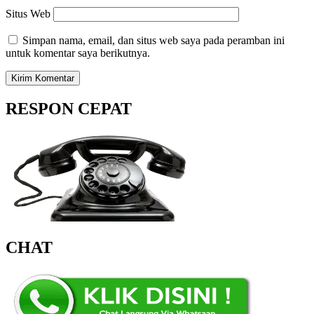
Situs Web
Simpan nama, email, dan situs web saya pada peramban ini
untuk komentar saya berikutnya.
RESPON CEPAT
CHAT