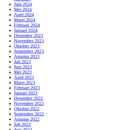
Juni 2024
Mei 2024
April 2024
Maret 2024
Februari 2024
Januari 2024
Desember 2023
November 2023
Oktober 2023
September 2023
Agustus 2023
Juli 2023
Juni 2023
Mei 2023
April 2023
Maret 2023
Februari 2023
Januari 2023
Desember 2022
November 2022
Oktober 2022
September 2022
Agustus 2022
Juli 2022
Juni 2022