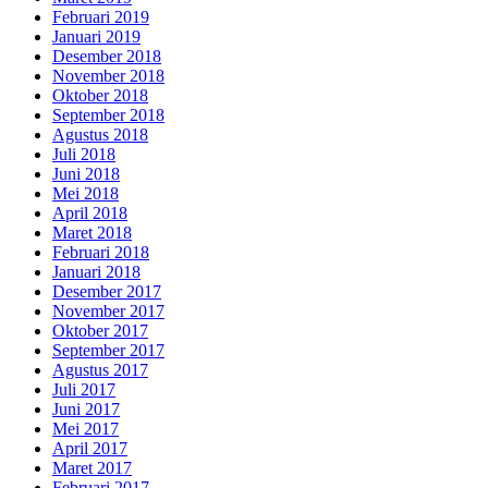
Februari 2019
Januari 2019
Desember 2018
November 2018
Oktober 2018
September 2018
Agustus 2018
Juli 2018
Juni 2018
Mei 2018
April 2018
Maret 2018
Februari 2018
Januari 2018
Desember 2017
November 2017
Oktober 2017
September 2017
Agustus 2017
Juli 2017
Juni 2017
Mei 2017
April 2017
Maret 2017
Februari 2017