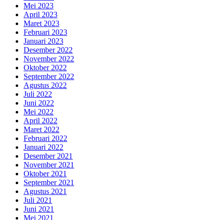
Mei 2023
April 2023
Maret 2023
Februari 2023
Januari 2023
Desember 2022
November 2022
Oktober 2022
September 2022
Agustus 2022
Juli 2022
Juni 2022
Mei 2022
April 2022
Maret 2022
Februari 2022
Januari 2022
Desember 2021
November 2021
Oktober 2021
September 2021
Agustus 2021
Juli 2021
Juni 2021
Mei 2021