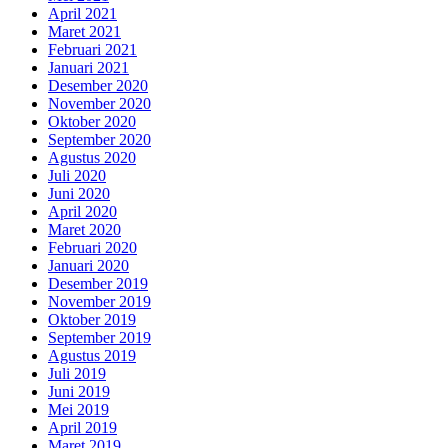
April 2021
Maret 2021
Februari 2021
Januari 2021
Desember 2020
November 2020
Oktober 2020
September 2020
Agustus 2020
Juli 2020
Juni 2020
April 2020
Maret 2020
Februari 2020
Januari 2020
Desember 2019
November 2019
Oktober 2019
September 2019
Agustus 2019
Juli 2019
Juni 2019
Mei 2019
April 2019
Maret 2019