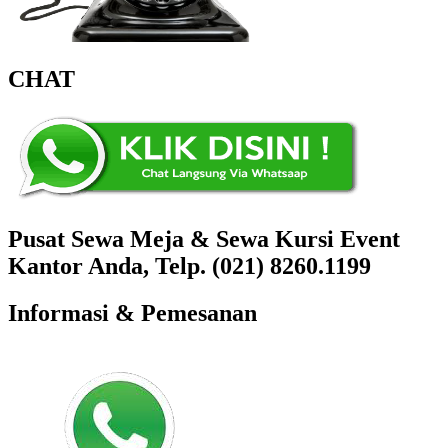
CHAT
Pusat Sewa Meja & Sewa Kursi Event
Kantor Anda, Telp. (021) 8260.1199
Informasi & Pemesanan