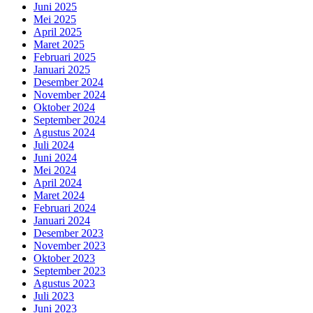
Juni 2025
Mei 2025
April 2025
Maret 2025
Februari 2025
Januari 2025
Desember 2024
November 2024
Oktober 2024
September 2024
Agustus 2024
Juli 2024
Juni 2024
Mei 2024
April 2024
Maret 2024
Februari 2024
Januari 2024
Desember 2023
November 2023
Oktober 2023
September 2023
Agustus 2023
Juli 2023
Juni 2023