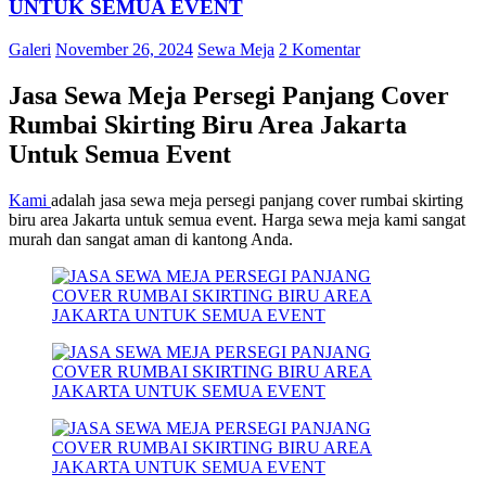
UNTUK SEMUA EVENT
Galeri
November 26, 2024
Sewa Meja
2 Komentar
Jasa Sewa Meja Persegi Panjang Cover
Rumbai Skirting Biru Area Jakarta
Untuk Semua Event
Kami
adalah jasa sewa meja persegi panjang cover rumbai skirting
biru area Jakarta untuk semua event. Harga sewa meja kami sangat
murah dan sangat aman di kantong Anda.