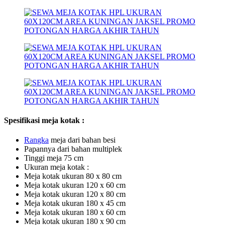
Spesifikasi meja kotak :
R
an
gka
meja dari bahan besi
Papannya dari bahan multiplek
Tinggi meja 75 cm
Ukuran meja kotak :
Meja kotak ukuran 80 x 80 cm
Meja kotak ukuran 120 x 60 cm
Meja kotak ukuran 120 x 80 cm
Meja kotak ukuran 180 x 45 cm
Meja kotak ukuran 180 x 60 cm
Meja kotak ukuran 180 x 90 cm