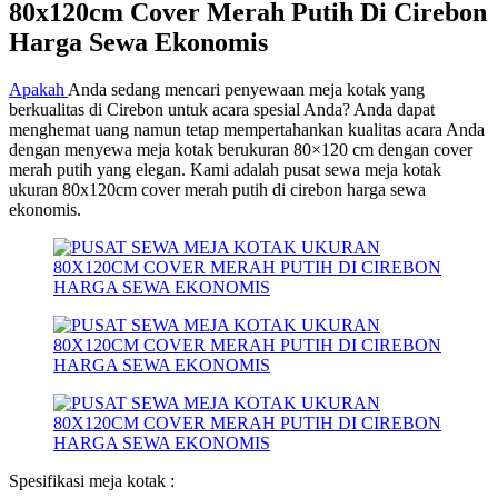
80x120cm Cover Merah Putih Di Cirebon
Harga Sewa Ekonomis
Apakah
Anda sedang mencari penyewaan meja kotak yang
berkualitas di Cirebon untuk acara spesial Anda? Anda dapat
menghemat uang namun tetap mempertahankan kualitas acara Anda
dengan menyewa meja kotak berukuran 80×120 cm dengan cover
merah putih yang elegan. Kami adalah pusat sewa meja kotak
ukuran 80x120cm cover merah putih di cirebon harga sewa
ekonomis.
Spesifikasi meja kotak :