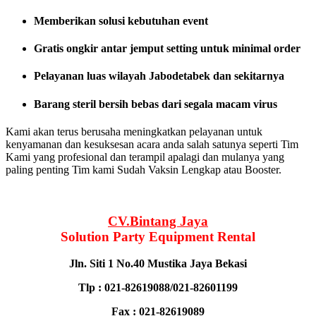
Memberikan solusi kebutuhan event
Gratis ongkir antar jemput setting untuk minimal order
Pelayanan luas wilayah Jabodetabek dan sekitarnya
Barang steril bersih bebas dari segala macam virus
Kami akan terus berusaha meningkatkan pelayanan untuk
kenyamanan dan kesuksesan acara anda salah satunya seperti Tim
Kami yang profesional dan terampil apalagi dan mulanya yang
paling penting Tim kami Sudah Vaksin Lengkap atau Booster.
CV.Bintang Jaya
Solution Party Equipment
Rental
Jln. Siti 1 No.40 Mustika Jaya Bekasi
Tlp : 021-82619088/021-82601199
Fax : 021-82619089