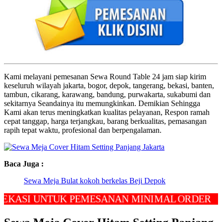
Kami melayani pemesanan Sewa Round Table 24 jam siap kirim
keseluruh wilayah jakarta, bogor, depok, tangerang, bekasi, banten,
tambun, cikarang, karawang, bandung, purwakarta, sukabumi dan
sekitarnya Seandainya itu memungkinkan. Demikian Sehingga
Kami akan terus meningkatkan kualitas pelayanan, Respon ramah
cepat tanggap, harga terjangkau, barang berkualitas, pemasangan
rapih tepat waktu, profesional dan berpengalaman.
Baca Juga :
Sewa Meja Bulat kokoh berkelas Beji Depok
I UNTUK PEMESANAN MINIMAL ORDER