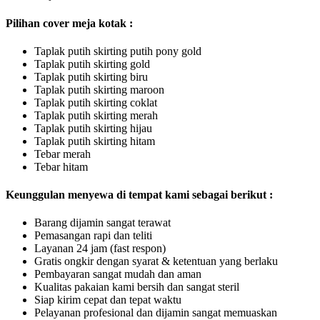
Pilihan cover meja kotak :
Taplak putih skirting putih pony gold
Taplak putih skirting gold
Taplak putih skirting biru
Taplak putih skirting maroon
Taplak putih skirting coklat
Taplak putih skirting merah
Taplak putih skirting hijau
Taplak putih skirting hitam
Tebar merah
Tebar hitam
Keunggulan menyewa di tempat kami sebagai berikut :
Barang dijamin sangat terawat
Pemasangan rapi dan teliti
Layanan 24 jam (fast respon)
Gratis ongkir dengan syarat & ketentuan yang berlaku
Pembayaran sangat mudah dan aman
Kualitas pakaian kami bersih dan sangat steril
Siap kirim cepat dan tepat waktu
Pelayanan profesional dan dijamin sangat memuaskan