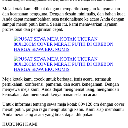
Meja kotak kami dibuat dengan mempertimbangkan kenyamanan
dan keamanan pengguna. Dengan desain minimalis, dan bahan kuat.
Anda dapat menambahkan rasa nasionalisme ke acara Anda dengan
sampul merah putih kami. Selain itu, kami menawarkan layanan
profesional dan pengiriman cepat.
Meja kotak kami cocok untuk berbagai jenis acara, termasuk
pernikahan, konferensi, pameran, dan acara kenegaraan. Dengan
menyewa meja kami, Anda dapat menghemat uang, menghindari
kerusakan, dan menikmati kenyamanan selama acara.
Untuk informasi tentang sewa meja kotak 80×120 cm dengan cover
merah putih, jangan ragu menghubungi kami. Kami siap membantu
Anda merancang acara yang tidak dapat dilupakan.
HUBUNGI KAMI