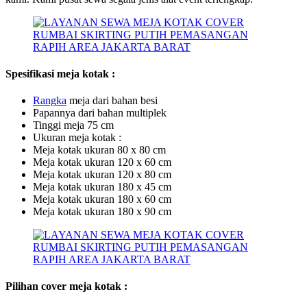
Spesifikasi meja kotak :
Ra
ng
ka
meja dari bahan besi
Papannya dari bahan multiplek
Tinggi meja 75 cm
Ukuran meja kotak :
Meja kotak ukuran 80 x 80 cm
Meja kotak ukuran 120 x 60 cm
Meja kotak ukuran 120 x 80 cm
Meja kotak ukuran 180 x 45 cm
Meja kotak ukuran 180 x 60 cm
Meja kotak ukuran 180 x 90 cm
Pilihan cover meja kotak :