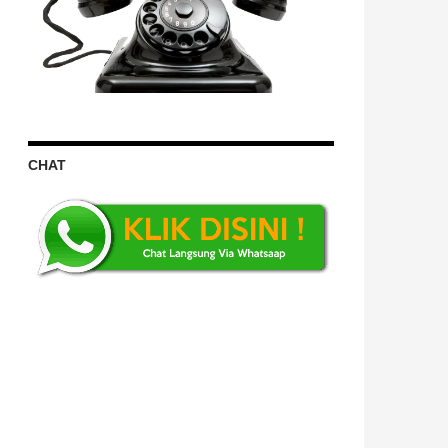
PROFESIONAL BERKUALITAS DAN TEPAT WAK
CHAT