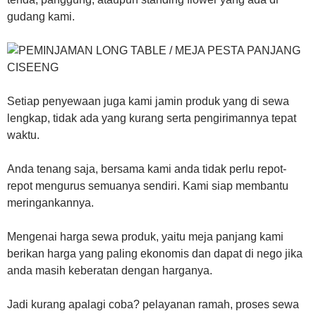
gudang kami.
Setiap penyewaan juga kami jamin produk yang di sewa
lengkap, tidak ada yang kurang serta pengirimannya tepat
waktu.
Anda tenang saja, bersama kami anda tidak perlu repot-
repot mengurus semuanya sendiri. Kami siap membantu
meringankannya.
Mengenai harga sewa produk, yaitu meja panjang kami
berikan harga yang paling ekonomis dan dapat di nego jika
anda masih keberatan dengan harganya.
Jadi kurang apalagi coba? pelayanan ramah, proses sewa