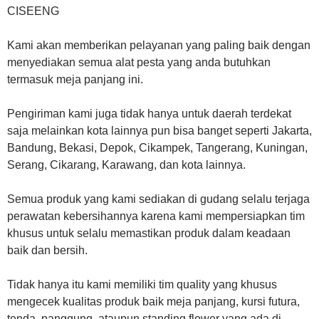
Kami akan memberikan pelayanan yang paling baik dengan
menyediakan semua alat pesta yang anda butuhkan
termasuk meja panjang ini.
Pengiriman kami juga tidak hanya untuk daerah terdekat
saja melainkan kota lainnya pun bisa banget seperti Jakarta,
Bandung, Bekasi, Depok, Cikampek, Tangerang, Kuningan,
Serang, Cikarang, Karawang, dan kota lainnya.
Semua produk yang kami sediakan di gudang selalu terjaga
perawatan kebersihannya karena kami mempersiapkan tim
khusus untuk selalu memastikan produk dalam keadaan
baik dan bersih.
Tidak hanya itu kami memiliki tim quality yang khusus
mengecek kualitas produk baik meja panjang, kursi futura,
tenda, panggung, ataupun standing flower yang ada di