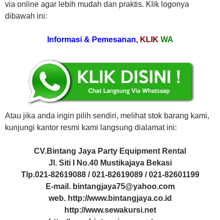
via online agar lebih mudah dan praktis. Klik logonya
dibawah ini:
Informasi & Pemesanan,
KLIK
WA
Atau jika anda ingin pilih sendiri, melihat stok barang kami,
kunjungi kantor resmi kami langsung dialamat ini:
CV.Bintang Jaya Party Equipment Rental
Jl. Siti I No.40 Mustikajaya Bekasi
Tlp.021-82619088 / 021-82619089 / 021-82601199
E-mail. bintangjaya75@yahoo.com
web. http://www.bintangjaya.co.id
http://www.sewakursi.net