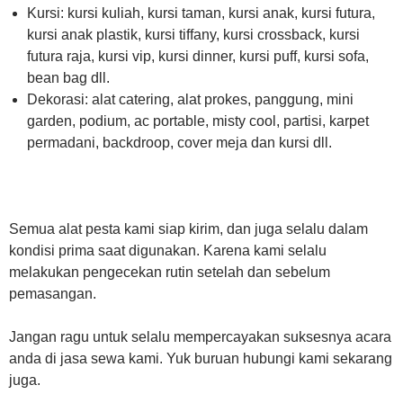
Kursi: kursi kuliah, kursi taman, kursi anak, kursi futura,
kursi anak plastik, kursi tiffany, kursi crossback, kursi
futura raja, kursi vip, kursi dinner, kursi puff, kursi sofa,
bean bag dll.
Dekorasi: alat catering, alat prokes, panggung, mini
garden, podium, ac portable, misty cool, partisi, karpet
permadani, backdroop, cover meja dan kursi dll.
Semua alat pesta kami siap kirim, dan juga selalu dalam
kondisi prima saat digunakan. Karena kami selalu
melakukan pengecekan rutin setelah dan sebelum
pemasangan.
Jangan ragu untuk selalu mempercayakan suksesnya acara
anda di jasa sewa kami. Yuk buruan hubungi kami sekarang
juga.