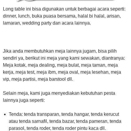
Long table ini bisa digunakan untuk berbagai acara seperti:
dinner, lunch, buka puasa bersama, halal bi halal, arisan,
lamaran, wedding party dan acara lainnya.
Jika anda membutuhkan meja lainnya jugam, bisa pilih
sendiri ya, berikut ini meja yang kami sewakan, diantranya:
Meja kotak, meja dealing, meja bulat, meja taman, meja
kerja, meja test, meja ibm, meja oval, meja lesehan, meja
vip, meja partisi, meja barstool dll.
Selain meja, kami juga menyediakan kebutuhan pesta
lainnya juga seperti:
Tenda: tenda transparan, tenda hangar, tenda kerucut
atau tenda sarnafil, tenda bazar, tenda pameran, tenda
parasol, tenda roder, tenda roder pintu kaca dll.