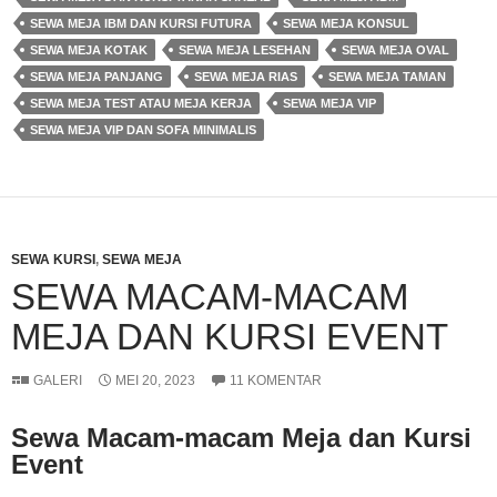
SEWA MEJA IBM DAN KURSI FUTURA
SEWA MEJA KONSUL
SEWA MEJA KOTAK
SEWA MEJA LESEHAN
SEWA MEJA OVAL
SEWA MEJA PANJANG
SEWA MEJA RIAS
SEWA MEJA TAMAN
SEWA MEJA TEST ATAU MEJA KERJA
SEWA MEJA VIP
SEWA MEJA VIP DAN SOFA MINIMALIS
SEWA KURSI
,
SEWA MEJA
SEWA MACAM-MACAM
MEJA DAN KURSI EVENT
GALERI
MEI 20, 2023
11 KOMENTAR
Sewa Macam-macam Meja dan Kursi
Event