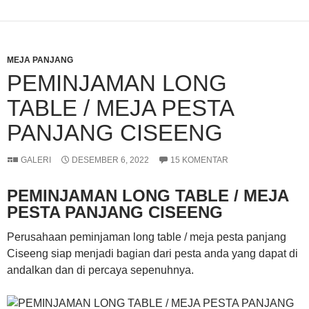
MEJA PANJANG
PEMINJAMAN LONG
TABLE / MEJA PESTA
PANJANG CISEENG
GALERI
DESEMBER 6, 2022
15 KOMENTAR
PEMINJAMAN LONG TABLE / MEJA
PESTA PANJANG CISEENG
Perusahaan peminjaman long table / meja pesta panjang
Ciseeng siap menjadi bagian dari pesta anda yang dapat di
andalkan dan di percaya sepenuhnya.