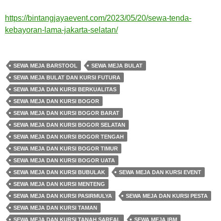
https://bintangjayaevent.com/2023/05/20/sewa-tenda-
kebayoran-lama-jakarta-selatan/
SEWA MEJA BARSTOOL
SEWA MEJA BULAT
SEWA MEJA BULAT DAN KURSI FUTURA
SEWA MEJA DAN KURSI BERKUALITAS
SEWA MEJA DAN KURSI BOGOR
SEWA MEJA DAN KURSI BOGOR BARAT
SEWA MEJA DAN KURSI BOGOR SELATAN
SEWA MEJA DAN KURSI BOGOR TENGAH
SEWA MEJA DAN KURSI BOGOR TIMUR
SEWA MEJA DAN KURSI BOGOR UATA
SEWA MEJA DAN KURSI BUBULAK
SEWA MEJA DAN KURSI EVENT
SEWA MEJA DAN KURSI MENTENG
SEWA MEJA DAN KURSI PASIRMULYA
SEWA MEJA DAN KURSI PESTA
SEWA MEJA DAN KURSI TAMAN
SEWA MEJA DAN KURSI TANAH SAREAL
SEWA MEJA IBM