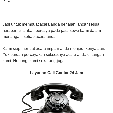
Dll.
Jadi untuk membuat acara anda berjalan lancar sesuai
harapan, silahkan percaya pada jasa sewa kami dalam
menangani setiap acara anda.
Kami siap menuat acara impian anda menjadi kenyataan.
Yuk buruan percayakan suksesnya acara anda di tangan
kami. Hubungi kami sekarang juga.
Layanan Call Center 24 Jam