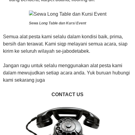
Sewa Long Table dan Kursi Event
Semua alat pesta kami selalu dalam kondisi baik, prima,
bersih dan terawat. Kami siqp melayani semua acara, siap
kirim ke seluruh wilayah se-jabodetabek.
Jangan ragu untuk selalu menggunakan alat pesta kami
dalam mewujudkan setiap acara anda. Yuk buruan hubungi
kami sekarang juga
CONTACT US