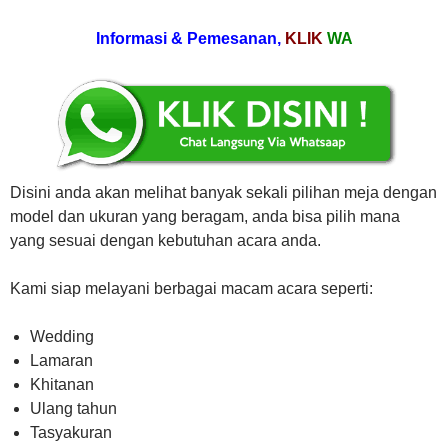
Informasi & Pemesanan,
KLIK
WA
Disini anda akan melihat banyak sekali pilihan meja dengan
model dan ukuran yang beragam, anda bisa pilih mana
yang sesuai dengan kebutuhan acara anda.
Kami siap melayani berbagai macam acara seperti:
Wedding
Lamaran
Khitanan
Ulang tahun
Tasyakuran