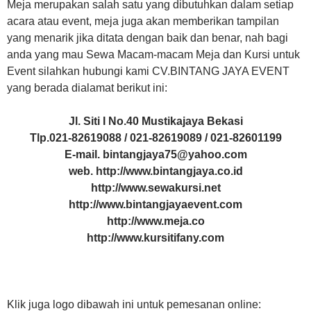
Meja merupakan salah satu yang dibutuhkan dalam setiap
acara atau event, meja juga akan memberikan tampilan
yang menarik jika ditata dengan baik dan benar, nah bagi
anda yang mau Sewa Macam-macam Meja dan Kursi untuk
Event silahkan hubungi kami CV.BINTANG JAYA EVENT
yang berada dialamat berikut ini:
Jl. Siti I No.40 Mustikajaya Bekasi
Tlp.021-82619088 / 021-82619089 / 021-82601199
E-mail. bintangjaya75@yahoo.com
web. http://www.bintangjaya.co.id
http://www.sewakursi.net
http://www.bintangjayaevent.com
http://www.meja.co
http://www.kursitifany.com
Klik juga logo dibawah ini untuk pemesanan online: