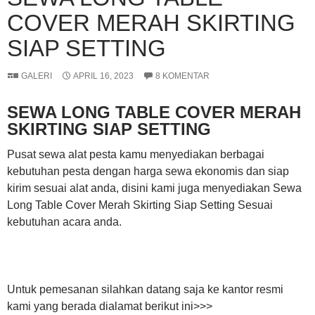
COVER MERAH SKIRTING
SIAP SETTING
GALERI
APRIL 16, 2023
8 KOMENTAR
SEWA LONG TABLE COVER MERAH
SKIRTING SIAP SETTING
Pusat sewa alat pesta kamu menyediakan berbagai
kebutuhan pesta dengan harga sewa ekonomis dan siap
kirim sesuai alat anda, disini kami juga menyediakan Sewa
Long Table Cover Merah Skirting Siap Setting Sesuai
kebutuhan acara anda.
Untuk pemesanan silahkan datang saja ke kantor resmi
kami yang berada dialamat berikut ini>>>