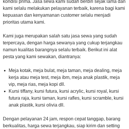
kondisi prima. Jasa sewa kami sudah berdiri sejak lama dan
kami selalu melakukan pelayanan terbaik, karena bagi kami
kepuasan dan kenyamanan customer selalu menjadi
prioritas utama kami.
Kami juga merupakan salah satu jasa sewa yang sudah
terpercaya, dengan harga sewanya yang cukup terjangkau
namun kualitas barangnya selalu terbaik. Berikut ini alat
pesta yang kami sewakan, diantranya:
Meja kotak, meja bulat, meja taman, meja dealing, meja
kerja atau meja test, meja ibm, meja anak plastik, meja
vip, meja rias, meja kopi dll.
Kursi tiffany, kursi futura, kursi acrylic, kursi royal, kursi
futura raja, kursi taman, kursi rafles, kursi scramble, kursi
anak plastik, kursi olivia dll.
Dengan pelayanan 24 jam, respon cepat tanggap, barang
berkualitas, harga sewa terjangkau, siap kirim dan setting