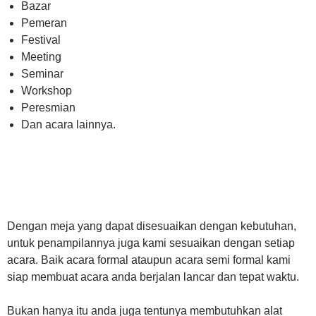
Bazar
Pemeran
Festival
Meeting
Seminar
Workshop
Peresmian
Dan acara lainnya.
Dengan meja yang dapat disesuaikan dengan kebutuhan,
untuk penampilannya juga kami sesuaikan dengan setiap
acara. Baik acara formal ataupun acara semi formal kami
siap membuat acara anda berjalan lancar dan tepat waktu.
Bukan hanya itu anda juga tentunya membutuhkan alat