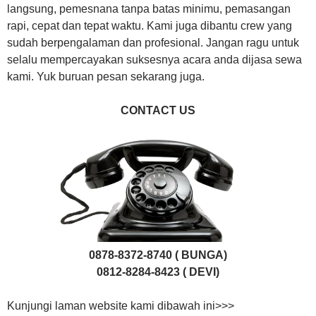
langsung, pemesnana tanpa batas minimu, pemasangan
rapi, cepat dan tepat waktu. Kami juga dibantu crew yang
sudah berpengalaman dan profesional. Jangan ragu untuk
selalu mempercayakan suksesnya acara anda dijasa sewa
kami. Yuk buruan pesan sekarang juga.
CONTACT US
0878-8372-8740 ( BUNGA)
0812-8284-8423 ( DEVI)
Kunjungi laman website kami dibawah ini>>>