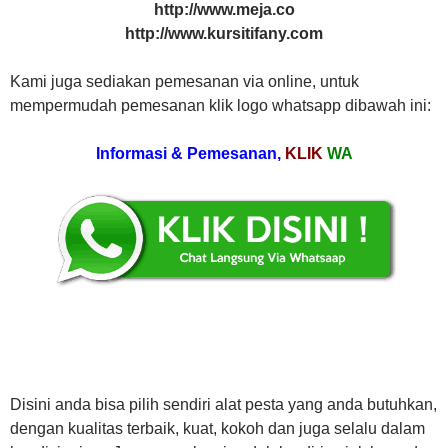
http://www.meja.co
http://www.kursitifany.com
Kami juga sediakan pemesanan via online, untuk
mempermudah pemesanan klik logo whatsapp dibawah ini:
Informasi & Pemesanan,
KLIK
WA
Disini anda bisa pilih sendiri alat pesta yang anda butuhkan,
dengan kualitas terbaik, kuat, kokoh dan juga selalu dalam