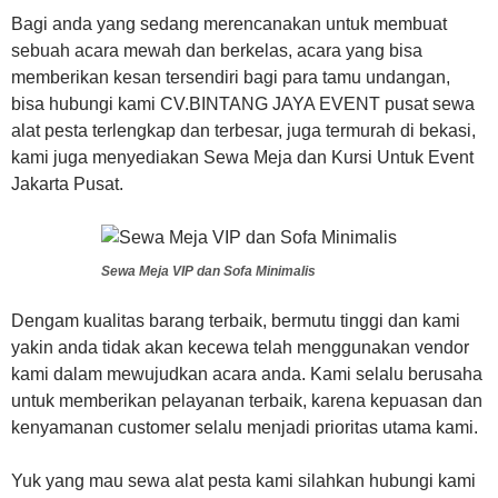
Bagi anda yang sedang merencanakan untuk membuat
sebuah acara mewah dan berkelas, acara yang bisa
memberikan kesan tersendiri bagi para tamu undangan,
bisa hubungi kami CV.BINTANG JAYA EVENT pusat sewa
alat pesta terlengkap dan terbesar, juga termurah di bekasi,
kami juga menyediakan Sewa Meja dan Kursi Untuk Event
Jakarta Pusat.
Sewa Meja VIP dan Sofa Minimalis
Dengam kualitas barang terbaik, bermutu tinggi dan kami
yakin anda tidak akan kecewa telah menggunakan vendor
kami dalam mewujudkan acara anda. Kami selalu berusaha
untuk memberikan pelayanan terbaik, karena kepuasan dan
kenyamanan customer selalu menjadi prioritas utama kami.
Yuk yang mau sewa alat pesta kami silahkan hubungi kami