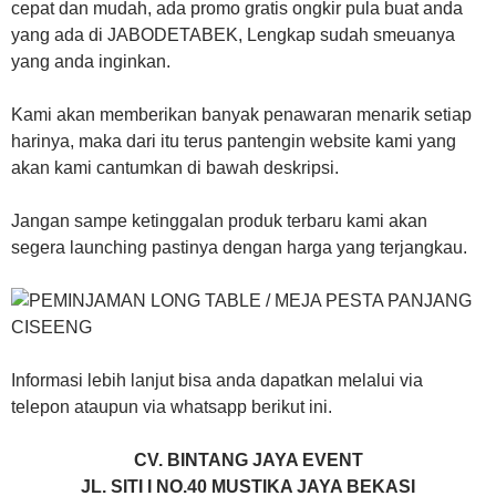
cepat dan mudah, ada promo gratis ongkir pula buat anda
yang ada di JABODETABEK, Lengkap sudah smeuanya
yang anda inginkan.
Kami akan memberikan banyak penawaran menarik setiap
harinya, maka dari itu terus pantengin website kami yang
akan kami cantumkan di bawah deskripsi.
Jangan sampe ketinggalan produk terbaru kami akan
segera launching pastinya dengan harga yang terjangkau.
Informasi lebih lanjut bisa anda dapatkan melalui via
telepon ataupun via whatsapp berikut ini.
CV. BINTANG JAYA EVENT
JL. SITI I NO.40 MUSTIKA JAYA BEKASI