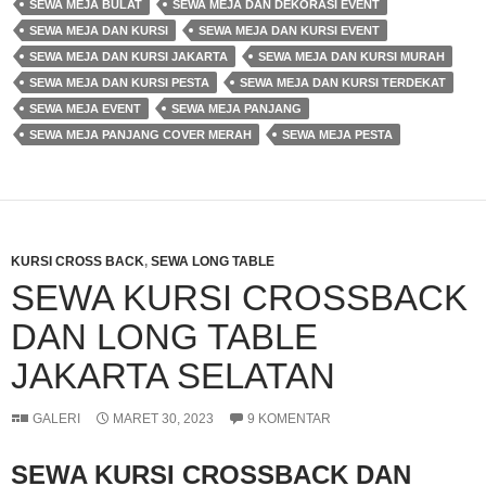
SEWA MEJA BULAT
SEWA MEJA DAN DEKORASI EVENT
SEWA MEJA DAN KURSI
SEWA MEJA DAN KURSI EVENT
SEWA MEJA DAN KURSI JAKARTA
SEWA MEJA DAN KURSI MURAH
SEWA MEJA DAN KURSI PESTA
SEWA MEJA DAN KURSI TERDEKAT
SEWA MEJA EVENT
SEWA MEJA PANJANG
SEWA MEJA PANJANG COVER MERAH
SEWA MEJA PESTA
KURSI CROSS BACK
,
SEWA LONG TABLE
SEWA KURSI CROSSBACK
DAN LONG TABLE
JAKARTA SELATAN
GALERI
MARET 30, 2023
9 KOMENTAR
SEWA KURSI CROSSBACK DAN