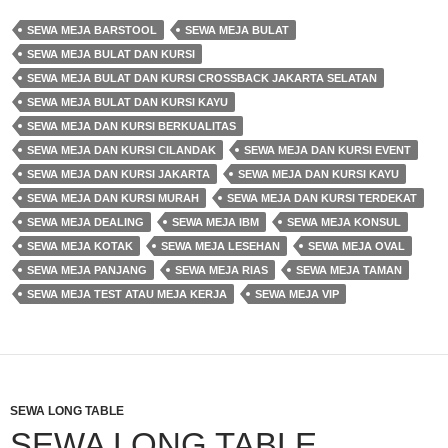
SEWA MEJA BARSTOOL
SEWA MEJA BULAT
SEWA MEJA BULAT DAN KURSI
SEWA MEJA BULAT DAN KURSI CROSSBACK JAKARTA SELATAN
SEWA MEJA BULAT DAN KURSI KAYU
SEWA MEJA DAN KURSI BERKUALITAS
SEWA MEJA DAN KURSI CILANDAK
SEWA MEJA DAN KURSI EVENT
SEWA MEJA DAN KURSI JAKARTA
SEWA MEJA DAN KURSI KAYU
SEWA MEJA DAN KURSI MURAH
SEWA MEJA DAN KURSI TERDEKAT
SEWA MEJA DEALING
SEWA MEJA IBM
SEWA MEJA KONSUL
SEWA MEJA KOTAK
SEWA MEJA LESEHAN
SEWA MEJA OVAL
SEWA MEJA PANJANG
SEWA MEJA RIAS
SEWA MEJA TAMAN
SEWA MEJA TEST ATAU MEJA KERJA
SEWA MEJA VIP
SEWA LONG TABLE
SEWA LONG TABLE