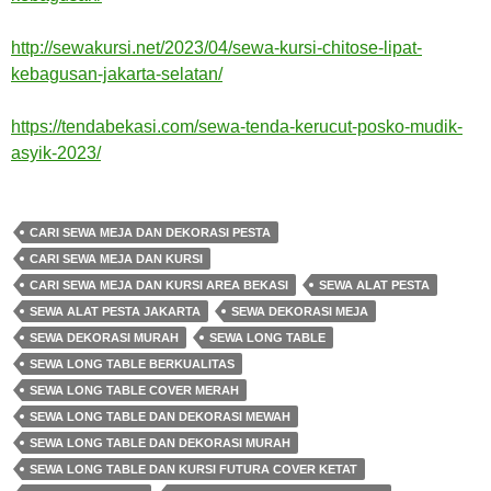
http://sewakursi.net/2023/04/sewa-kursi-chitose-lipat-
kebagusan-jakarta-selatan/
https://tendabekasi.com/sewa-tenda-kerucut-posko-mudik-
asyik-2023/
CARI SEWA MEJA DAN DEKORASI PESTA
CARI SEWA MEJA DAN KURSI
CARI SEWA MEJA DAN KURSI AREA BEKASI
SEWA ALAT PESTA
SEWA ALAT PESTA JAKARTA
SEWA DEKORASI MEJA
SEWA DEKORASI MURAH
SEWA LONG TABLE
SEWA LONG TABLE BERKUALITAS
SEWA LONG TABLE COVER MERAH
SEWA LONG TABLE DAN DEKORASI MEWAH
SEWA LONG TABLE DAN DEKORASI MURAH
SEWA LONG TABLE DAN KURSI FUTURA COVER KETAT