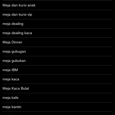
Meja dan kursi anak
meja dan kursi vip
meja dealing
meja dealing kaca
Meja Dinner
meja gubugan
meja gubukan
meja IBM
meja kaca
Meja Kaca Bulat
meja kafe
meja kantin