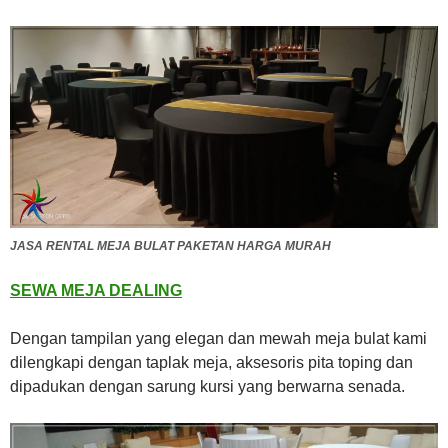
JASA RENTAL MEJA BULAT PAKETAN HARGA MURAH
SEWA MEJA DEALING
Dengan tampilan yang elegan dan mewah meja bulat kami
dilengkapi dengan taplak meja, aksesoris pita toping dan
dipadukan dengan sarung kursi yang berwarna senada.