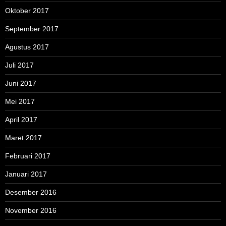
Oktober 2017
September 2017
Agustus 2017
Juli 2017
Juni 2017
Mei 2017
April 2017
Maret 2017
Februari 2017
Januari 2017
Desember 2016
November 2016