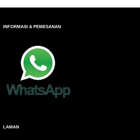
INFORMASI & PEMESANAN
LAMAN