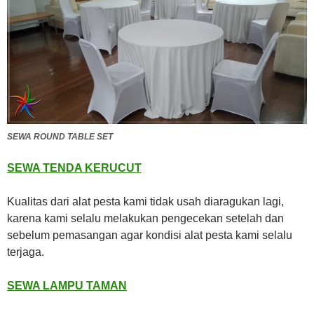
SEWA ROUND TABLE SET
SEWA TENDA KERUCUT
Kualitas dari alat pesta kami tidak usah diaragukan lagi,
karena kami selalu melakukan pengecekan setelah dan
sebelum pemasangan agar kondisi alat pesta kami selalu
terjaga.
SEWA LAMPU TAMAN