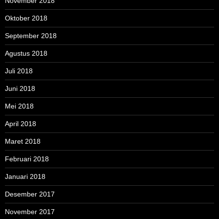
November 2018
Oktober 2018
September 2018
Agustus 2018
Juli 2018
Juni 2018
Mei 2018
April 2018
Maret 2018
Februari 2018
Januari 2018
Desember 2017
November 2017