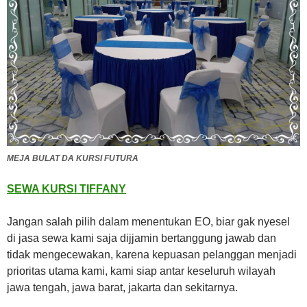
MEJA BULAT DA KURSI FUTURA
SEWA KURSI TIFFANY
Jangan salah pilih dalam menentukan EO, biar gak nyesel
di jasa sewa kami saja dijjamin bertanggung jawab dan
tidak mengecewakan, karena kepuasan pelanggan menjadi
prioritas utama kami, kami siap antar keseluruh wilayah
jawa tengah, jawa barat, jakarta dan sekitarnya.