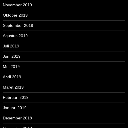
November 2019
Oktober 2019
September 2019
Agustus 2019
Juli 2019
Juni 2019
Mei 2019
April 2019
Maret 2019
Februari 2019
Januari 2019
Desember 2018