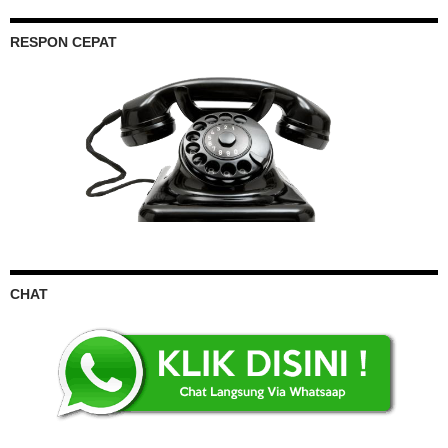
RESPON CEPAT
CHAT