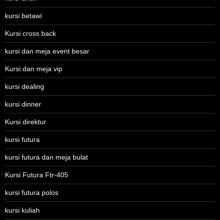
kursi betawi
Kursi cross back
kursi dan meja event besar
Kursi dan meja vip
kursi dealing
kursi dinner
Kursi direktur
kursi futura
kursi futura dan meja bulat
Kursi Futura Ftr-405
kursi futura polos
kursi kuliah