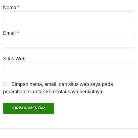
Nama
*
Email
*
Situs Web
Simpan nama, email, dan situs web saya pada
peramban ini untuk komentar saya berikutnya.