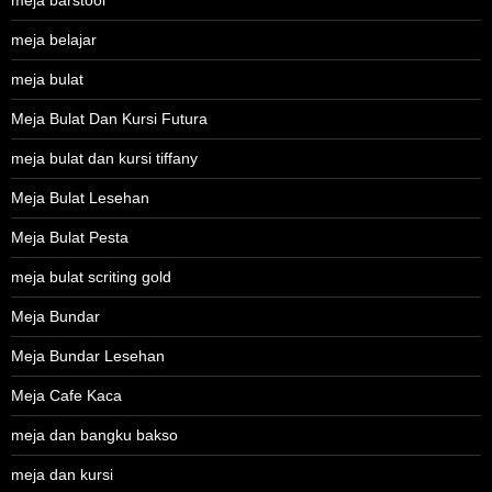
meja belajar
meja bulat
Meja Bulat Dan Kursi Futura
meja bulat dan kursi tiffany
Meja Bulat Lesehan
Meja Bulat Pesta
meja bulat scriting gold
Meja Bundar
Meja Bundar Lesehan
Meja Cafe Kaca
meja dan bangku bakso
meja dan kursi