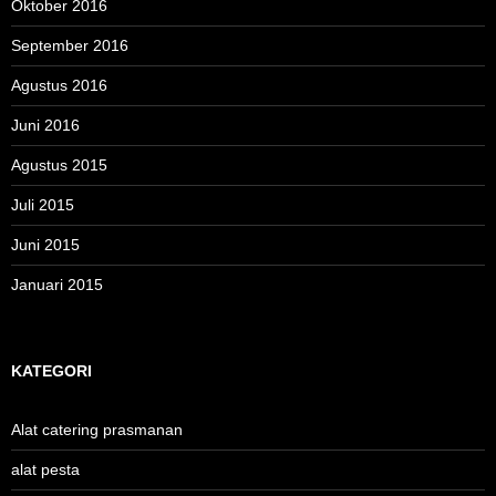
Oktober 2016
September 2016
Agustus 2016
Juni 2016
Agustus 2015
Juli 2015
Juni 2015
Januari 2015
KATEGORI
Alat catering prasmanan
alat pesta