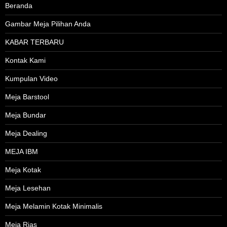
Beranda
Gambar Meja Pilihan Anda
KABAR TERBARU
Kontak Kami
Kumpulan Video
Meja Barstool
Meja Bundar
Meja Dealing
MEJA IBM
Meja Kotak
Meja Lesehan
Meja Melamin Kotak Minimalis
Meja Rias