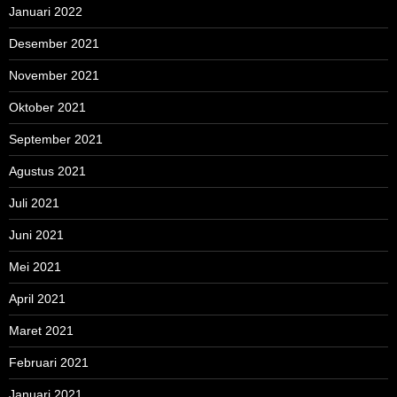
Januari 2022
Desember 2021
November 2021
Oktober 2021
September 2021
Agustus 2021
Juli 2021
Juni 2021
Mei 2021
April 2021
Maret 2021
Februari 2021
Januari 2021