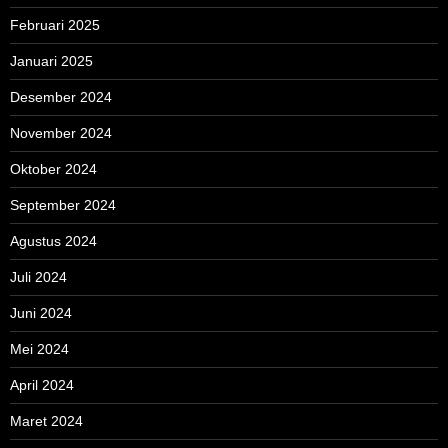
Februari 2025
Januari 2025
Desember 2024
November 2024
Oktober 2024
September 2024
Agustus 2024
Juli 2024
Juni 2024
Mei 2024
April 2024
Maret 2024