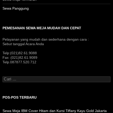
Sewa Panggung
PEMESANAN SEWA MEJA MUDAH DAN CEPAT
Pelayanan yang mudah dan sederhana dengan cara :
Sebut tanggal Acara Anda
Telp:(021)82.61.9088
Fax :(021)82.61.9089
Telp.087877.520.712
Cari
untuk:
POS-POS TERBARU
Sewa Meja IBM Cover Hitam dan Kursi Tiffany Kayu Gold Jakarta