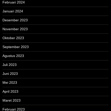
Februari 2024
Januari 2024
Desember 2023
November 2023
Oktober 2023
September 2023
Agustus 2023
Juli 2023
Juni 2023
Mei 2023
April 2023
Maret 2023
Februari 2023