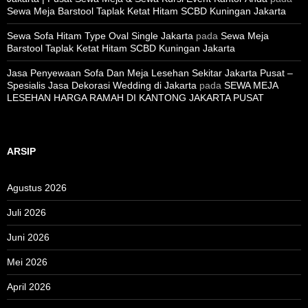
Sewa Meja Barstool Taplak Ketat Hitam SCBD Kuningan Jakarta
Sewa Sofa Hitam Type Oval Single Jakarta
pada
Sewa Meja
Barstool Taplak Ketat Hitam SCBD Kuningan Jakarta
Jasa Penyewaan Sofa Dan Meja Lesehan Sekitar Jakarta Pusat –
Spesialis Jasa Dekorasi Wedding di Jakarta
pada
SEWA MEJA
LESEHAN HARGA RAMAH DI KANTONG JAKARTA PUSAT
ARSIP
Agustus 2026
Juli 2026
Juni 2026
Mei 2026
April 2026