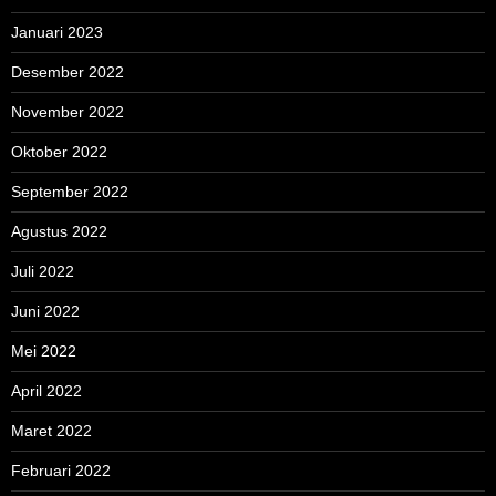
Januari 2023
Desember 2022
November 2022
Oktober 2022
September 2022
Agustus 2022
Juli 2022
Juni 2022
Mei 2022
April 2022
Maret 2022
Februari 2022