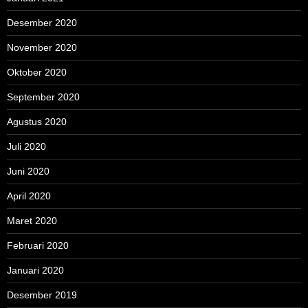
Desember 2020
November 2020
Oktober 2020
September 2020
Agustus 2020
Juli 2020
Juni 2020
April 2020
Maret 2020
Februari 2020
Januari 2020
Desember 2019