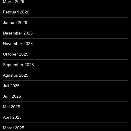
Maret 2026
Februari 2026
Januari 2026
Desember 2025
November 2025
Oktober 2025
September 2025
Agustus 2025
Juli 2025
Juni 2025
Mei 2025
April 2025
Maret 2025