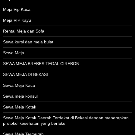
Meja Vip Kaca
Meja VIP Kayu
Rental Meja dan Sofa
Sewa kursi dan meja bulat
Sewa Meja
SEWA MEJA BREBES TEGAL CIREBON
SEWA MEJA DI BEKASI
Sewa Meja Kaca
Sewa meja konsul
Sewa Meja Kotak
Sewa Meja Kotak Daerah Terdekat di Bekasi dengan menerapkan
protokol kesehatan yang berlaku
Sewa Meja Termurah