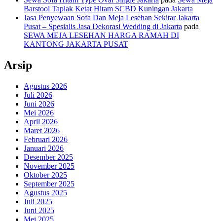
Barstool Taplak Ketat Hitam SCBD Kuningan Jakarta
Jasa Penyewaan Sofa Dan Meja Lesehan Sekitar Jakarta
Pusat – Spesialis Jasa Dekorasi Wedding di Jakarta
pada
SEWA MEJA LESEHAN HARGA RAMAH DI
KANTONG JAKARTA PUSAT
Arsip
Agustus 2026
Juli 2026
Juni 2026
Mei 2026
April 2026
Maret 2026
Februari 2026
Januari 2026
Desember 2025
November 2025
Oktober 2025
September 2025
Agustus 2025
Juli 2025
Juni 2025
Mei 2025