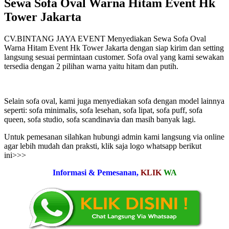
Sewa Sofa Oval Warna Hitam Event Hk
Tower Jakarta
CV.BINTANG JAYA EVENT Menyediakan Sewa Sofa Oval
Warna Hitam Event Hk Tower Jakarta dengan siap kirim dan setting
langsung sesuai permintaan customer. Sofa oval yang kami sewakan
tersedia dengan 2 pilihan warna yaitu hitam dan putih.
Selain sofa oval, kami juga menyediakan sofa dengan model lainnya
seperti: sofa minimalis, sofa lesehan, sofa lipat, sofa puff, sofa
queen, sofa studio, sofa scandinavia dan masih banyak lagi.
Untuk pemesanan silahkan hubungi admin kami langsung via online
agar lebih mudah dan praksti, klik saja logo whatsapp berikut
ini>>>
Informasi & Pemesanan,
KLIK
WA