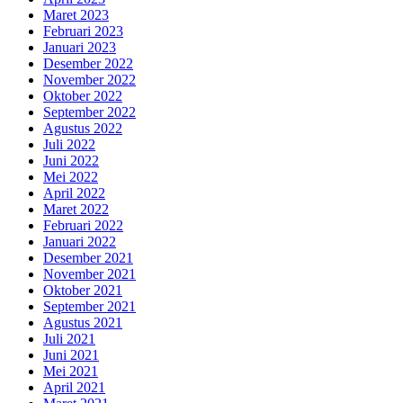
Maret 2023
Februari 2023
Januari 2023
Desember 2022
November 2022
Oktober 2022
September 2022
Agustus 2022
Juli 2022
Juni 2022
Mei 2022
April 2022
Maret 2022
Februari 2022
Januari 2022
Desember 2021
November 2021
Oktober 2021
September 2021
Agustus 2021
Juli 2021
Juni 2021
Mei 2021
April 2021