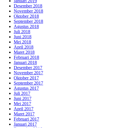
Januari 2019
Desember 2018
November 2018
Oktober 2018
September 2018
Agustus 2018
Juli 2018
Juni 2018
Mei 2018
April 2018
Maret 2018
Februari 2018
Januari 2018
Desember 2017
November 2017
Oktober 2017
September 2017
Agustus 2017
Juli 2017
Juni 2017
Mei 2017
April 2017
Maret 2017
Februari 2017
Januari 2017