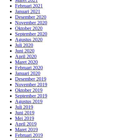
Maret 2021
Februari 2021
Januari 2021
Desember 2020
November 2020
Oktober 2020
September 2020
Agustus 2020
Juli 2020
Juni 2020
April 2020
Maret 2020
Februari 2020
Januari 2020
Desember 2019
November 2019
Oktober 2019
September 2019
Agustus 2019
Juli 2019
Juni 2019
Mei 2019
April 2019
Maret 2019
Februari 2019