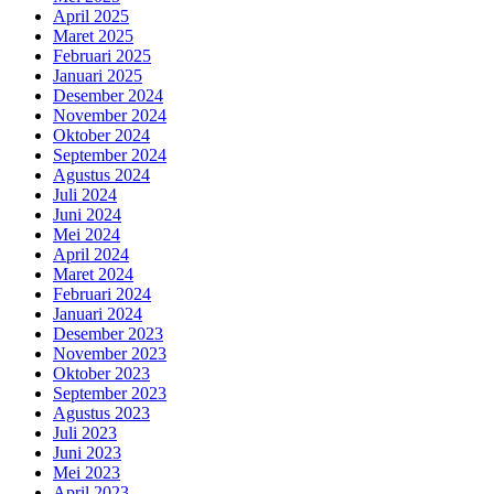
April 2025
Maret 2025
Februari 2025
Januari 2025
Desember 2024
November 2024
Oktober 2024
September 2024
Agustus 2024
Juli 2024
Juni 2024
Mei 2024
April 2024
Maret 2024
Februari 2024
Januari 2024
Desember 2023
November 2023
Oktober 2023
September 2023
Agustus 2023
Juli 2023
Juni 2023
Mei 2023
April 2023