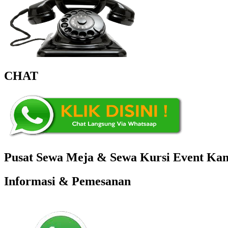
CHAT
Pusat Sewa Meja & Sewa Kursi Event Kant
Informasi & Pemesanan