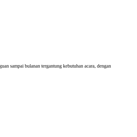
guan sampai bulanan tergantung kebutuhan acara, dengan