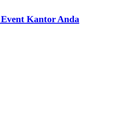
 Event Kantor Anda