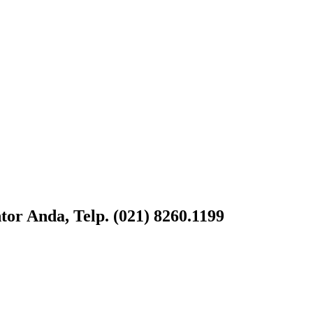
or Anda, Telp. (021) 8260.1199