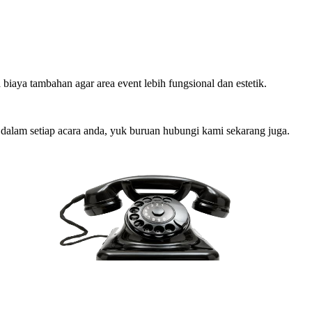
 biaya tambahan agar area event lebih fungsional dan estetik.
 dalam setiap acara anda, yuk buruan hubungi kami sekarang juga.