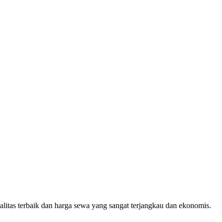
tas terbaik dan harga sewa yang sangat terjangkau dan ekonomis.