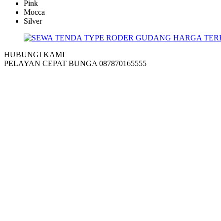
Pink
Mocca
Silver
HUBUNGI KAMI
PELAYAN CEPAT BUNGA 087870165555