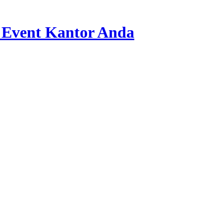
 Event Kantor Anda