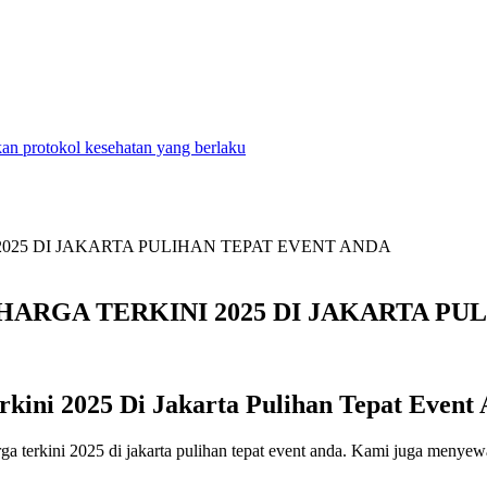
n protokol kesehatan yang berlaku
ARGA TERKINI 2025 DI JAKARTA PU
ini 2025 Di Jakarta Pulihan Tepat Event
ga terkini 2025 di jakarta pulihan tepat event anda. Kami juga menyewa