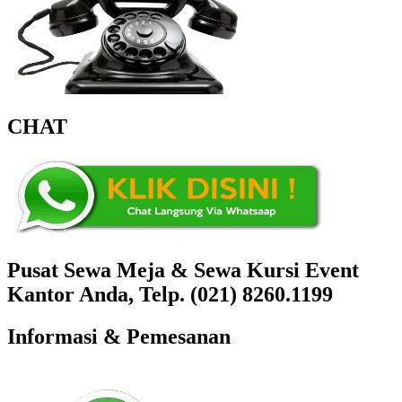
CHAT
Pusat Sewa Meja & Sewa Kursi Event
Kantor Anda, Telp. (021) 8260.1199
Informasi & Pemesanan