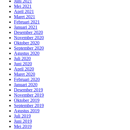
Juni 2021
Mei 2021
April 2021
Maret 2021
Februari 2021
Januari 2021
Desember 2020
November 2020
Oktober 2020
September 2020
Agustus 2020
Juli 2020
Juni 2020
April 2020
Maret 2020
Februari 2020
Januari 2020
Desember 2019
November 2019
Oktober 2019
September 2019
Agustus 2019
Juli 2019
Juni 2019
Mei 2019