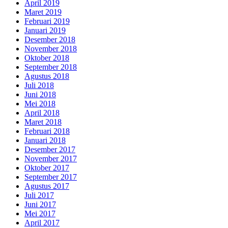
April 2019
Maret 2019
Februari 2019
Januari 2019
Desember 2018
November 2018
Oktober 2018
September 2018
Agustus 2018
Juli 2018
Juni 2018
Mei 2018
April 2018
Maret 2018
Februari 2018
Januari 2018
Desember 2017
November 2017
Oktober 2017
September 2017
Agustus 2017
Juli 2017
Juni 2017
Mei 2017
April 2017