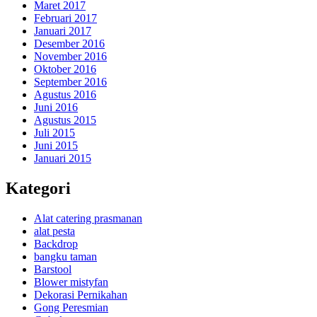
Maret 2017
Februari 2017
Januari 2017
Desember 2016
November 2016
Oktober 2016
September 2016
Agustus 2016
Juni 2016
Agustus 2015
Juli 2015
Juni 2015
Januari 2015
Kategori
Alat catering prasmanan
alat pesta
Backdrop
bangku taman
Barstool
Blower mistyfan
Dekorasi Pernikahan
Gong Peresmian