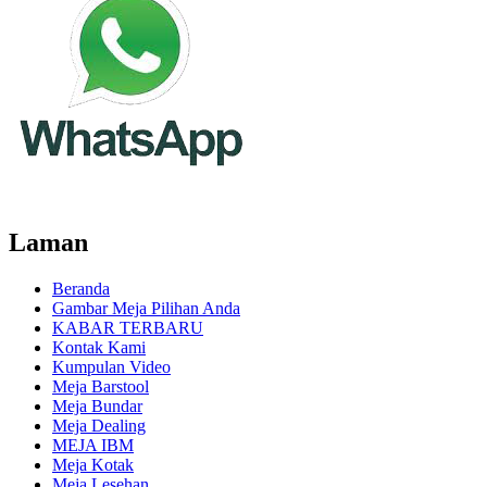
Laman
Beranda
Gambar Meja Pilihan Anda
KABAR TERBARU
Kontak Kami
Kumpulan Video
Meja Barstool
Meja Bundar
Meja Dealing
MEJA IBM
Meja Kotak
Meja Lesehan