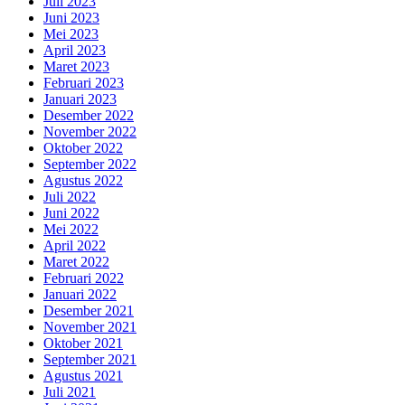
Juli 2023
Juni 2023
Mei 2023
April 2023
Maret 2023
Februari 2023
Januari 2023
Desember 2022
November 2022
Oktober 2022
September 2022
Agustus 2022
Juli 2022
Juni 2022
Mei 2022
April 2022
Maret 2022
Februari 2022
Januari 2022
Desember 2021
November 2021
Oktober 2021
September 2021
Agustus 2021
Juli 2021