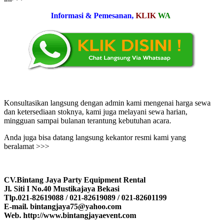
Informasi & Pemesanan,
KLIK
WA
Konsultasikan langsung dengan admin kami mengenai harga sewa
dan ketersediaan stoknya, kami juga melayani sewa harian,
mingguan sampai bulanan terantung kebutuhan acara.
Anda juga bisa datang langsung kekantor resmi kami yang
beralamat >>>
CV.Bintang Jaya Party Equipment Rental
Jl. Siti I No.40 Mustikajaya Bekasi
Tlp.021-82619088 / 021-82619089 / 021-82601199
E-mail. bintangjaya75@yahoo.com
Web. http://www.bintangjayaevent.com