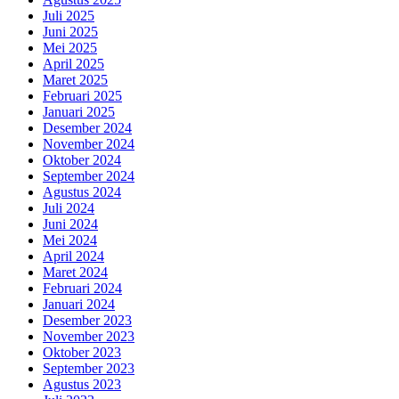
Juli 2025
Juni 2025
Mei 2025
April 2025
Maret 2025
Februari 2025
Januari 2025
Desember 2024
November 2024
Oktober 2024
September 2024
Agustus 2024
Juli 2024
Juni 2024
Mei 2024
April 2024
Maret 2024
Februari 2024
Januari 2024
Desember 2023
November 2023
Oktober 2023
September 2023
Agustus 2023