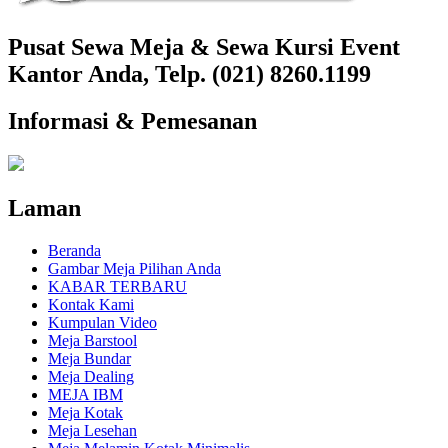
Pusat Sewa Meja & Sewa Kursi Event
Kantor Anda, Telp. (021) 8260.1199
Informasi & Pemesanan
Laman
Beranda
Gambar Meja Pilihan Anda
KABAR TERBARU
Kontak Kami
Kumpulan Video
Meja Barstool
Meja Bundar
Meja Dealing
MEJA IBM
Meja Kotak
Meja Lesehan