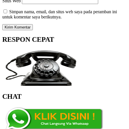
Situs Web
Simpan nama, email, dan situs web saya pada peramban ini
untuk komentar saya berikutnya.
RESPON CEPAT
CHAT