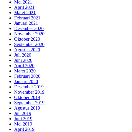
Mei 2021
April 2021
Maret 2021
Februari 2021
Januari 2021
Desember 2020
November 2020
Oktober 2020
September 2020
Agustus 2020
Juli 2020
Juni 2020
April 2020
Maret 2020
Februari 2020
Januari 2020
Desember 2019
November 2019
Oktober 2019
September 2019
Agustus 2019
Juli 2019
Juni 2019
Mei 2019
April 2019