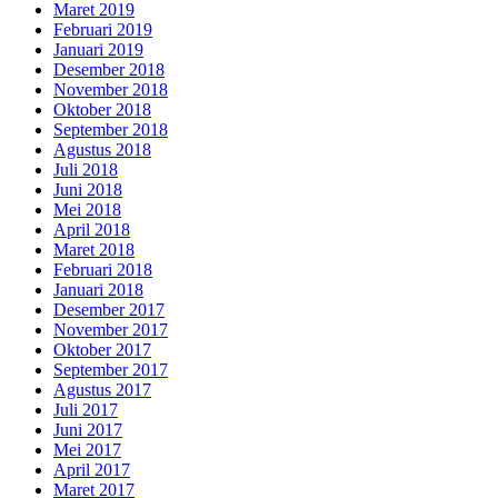
Maret 2019
Februari 2019
Januari 2019
Desember 2018
November 2018
Oktober 2018
September 2018
Agustus 2018
Juli 2018
Juni 2018
Mei 2018
April 2018
Maret 2018
Februari 2018
Januari 2018
Desember 2017
November 2017
Oktober 2017
September 2017
Agustus 2017
Juli 2017
Juni 2017
Mei 2017
April 2017
Maret 2017