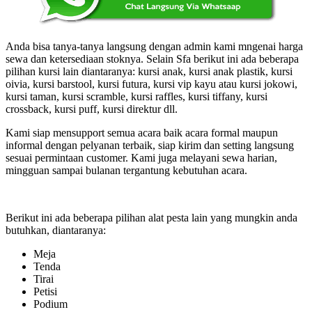
Anda bisa tanya-tanya langsung dengan admin kami mngenai harga
sewa dan ketersediaan stoknya. Selain Sfa berikut ini ada beberapa
pilihan kursi lain diantaranya: kursi anak, kursi anak plastik, kursi
oivia, kursi barstool, kursi futura, kursi vip kayu atau kursi jokowi,
kursi taman, kursi scramble, kursi raffles, kursi tiffany, kursi
crossback, kursi puff, kursi direktur dll.
Kami siap mensupport semua acara baik acara formal maupun
informal dengan pelyanan terbaik, siap kirim dan setting langsung
sesuai permintaan customer. Kami juga melayani sewa harian,
mingguan sampai bulanan tergantung kebutuhan acara.
Berikut ini ada beberapa pilihan alat pesta lain yang mungkin anda
butuhkan, diantaranya:
Meja
Tenda
Tirai
Petisi
Podium