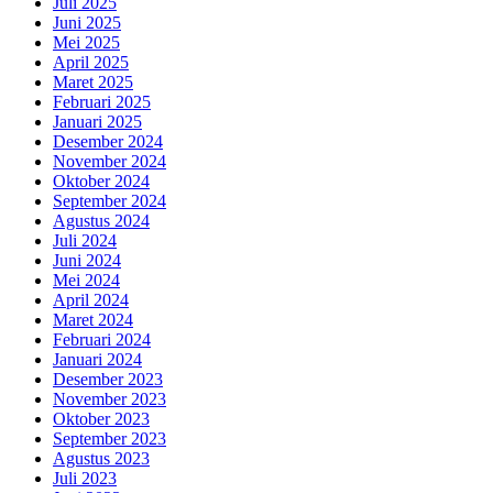
Juli 2025
Juni 2025
Mei 2025
April 2025
Maret 2025
Februari 2025
Januari 2025
Desember 2024
November 2024
Oktober 2024
September 2024
Agustus 2024
Juli 2024
Juni 2024
Mei 2024
April 2024
Maret 2024
Februari 2024
Januari 2024
Desember 2023
November 2023
Oktober 2023
September 2023
Agustus 2023
Juli 2023