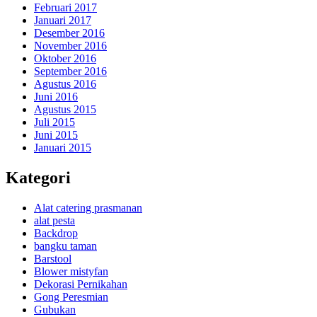
Februari 2017
Januari 2017
Desember 2016
November 2016
Oktober 2016
September 2016
Agustus 2016
Juni 2016
Agustus 2015
Juli 2015
Juni 2015
Januari 2015
Kategori
Alat catering prasmanan
alat pesta
Backdrop
bangku taman
Barstool
Blower mistyfan
Dekorasi Pernikahan
Gong Peresmian
Gubukan