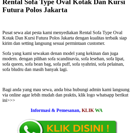
Rental Sofa Type Oval Kotak Dan Kursi
Futura Polos Jakarta
Pusat sewa alat pesta kami menyediakan Rental Sofa Type Oval
Kotak Dan Kursi Futura Polos Jakarta dengan kualitas terbaik siap
kirim dan setting langsung sesuai permintaan customer.
Sofa yang kami sewakan denan model yang kekinan dan juga
modern. dengan pilihan sofa scandinavia, sofa lesehan, sofa lipat,
sofa queen, sofa bean bag, sofa puff, sofa syahrini, sofa pelainan,
sofa bludru dan masih banyak lagi.
Bagi anda yang mau sewa, anda bisa hubungi admin kami langsung
via online agar lebih mudah dan praktis, klik logo whatsapp berikut
ini>>>
Informasi & Pemesanan,
KLIK
WA