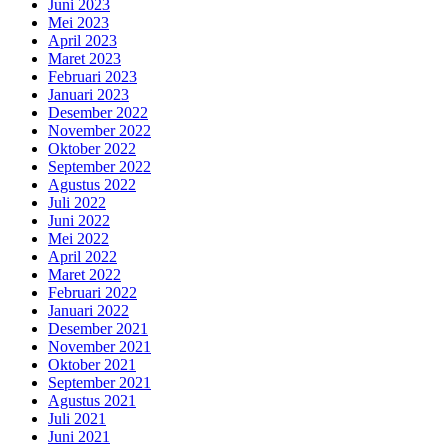
Juni 2023
Mei 2023
April 2023
Maret 2023
Februari 2023
Januari 2023
Desember 2022
November 2022
Oktober 2022
September 2022
Agustus 2022
Juli 2022
Juni 2022
Mei 2022
April 2022
Maret 2022
Februari 2022
Januari 2022
Desember 2021
November 2021
Oktober 2021
September 2021
Agustus 2021
Juli 2021
Juni 2021