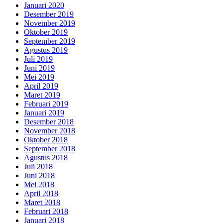
Januari 2020
Desember 2019
November 2019
Oktober 2019
September 2019
Agustus 2019
Juli 2019
Juni 2019
Mei 2019
April 2019
Maret 2019
Februari 2019
Januari 2019
Desember 2018
November 2018
Oktober 2018
September 2018
Agustus 2018
Juli 2018
Juni 2018
Mei 2018
April 2018
Maret 2018
Februari 2018
Januari 2018