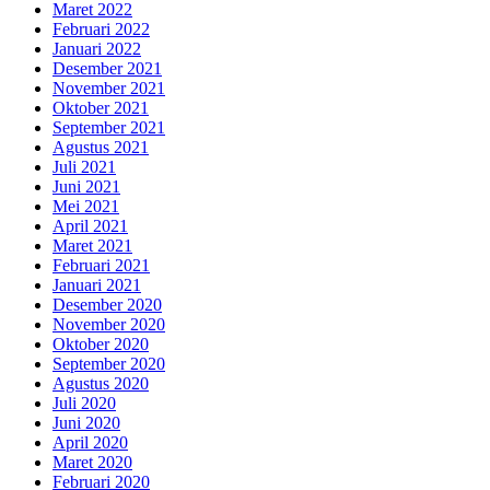
Maret 2022
Februari 2022
Januari 2022
Desember 2021
November 2021
Oktober 2021
September 2021
Agustus 2021
Juli 2021
Juni 2021
Mei 2021
April 2021
Maret 2021
Februari 2021
Januari 2021
Desember 2020
November 2020
Oktober 2020
September 2020
Agustus 2020
Juli 2020
Juni 2020
April 2020
Maret 2020
Februari 2020