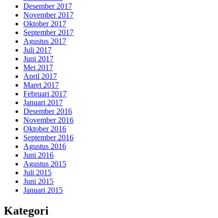
Desember 2017
November 2017
Oktober 2017
September 2017
Agustus 2017
Juli 2017
Juni 2017
Mei 2017
April 2017
Maret 2017
Februari 2017
Januari 2017
Desember 2016
November 2016
Oktober 2016
September 2016
Agustus 2016
Juni 2016
Agustus 2015
Juli 2015
Juni 2015
Januari 2015
Kategori