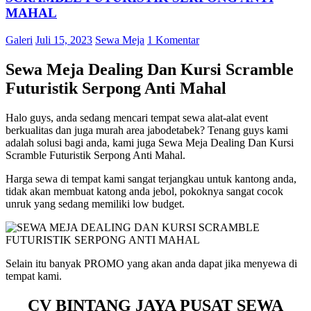
MAHAL
Galeri
Juli 15, 2023
Sewa Meja
1 Komentar
Sewa Meja Dealing Dan Kursi Scramble
Futuristik Serpong Anti Mahal
Halo guys, anda sedang mencari tempat sewa alat-alat event
berkualitas dan juga murah area jabodetabek? Tenang guys kami
adalah solusi bagi anda, kami juga Sewa Meja Dealing Dan Kursi
Scramble Futuristik Serpong Anti Mahal.
Harga sewa di tempat kami sangat terjangkau untuk kantong anda,
tidak akan membuat katong anda jebol, pokoknya sangat cocok
unruk yang sedang memiliki low budget.
Selain itu banyak PROMO yang akan anda dapat jika menyewa di
tempat kami.
CV BINTANG JAYA PUSAT SEWA