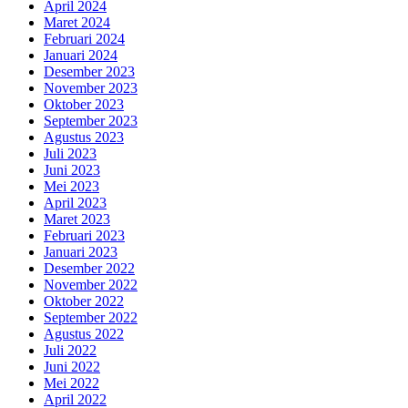
April 2024
Maret 2024
Februari 2024
Januari 2024
Desember 2023
November 2023
Oktober 2023
September 2023
Agustus 2023
Juli 2023
Juni 2023
Mei 2023
April 2023
Maret 2023
Februari 2023
Januari 2023
Desember 2022
November 2022
Oktober 2022
September 2022
Agustus 2022
Juli 2022
Juni 2022
Mei 2022
April 2022