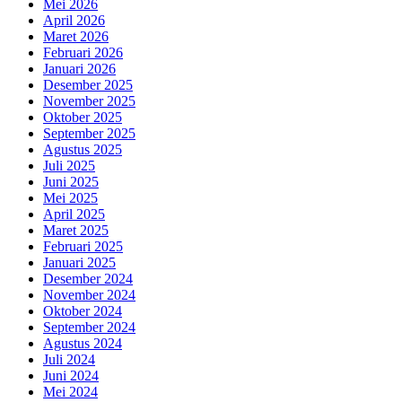
Mei 2026
April 2026
Maret 2026
Februari 2026
Januari 2026
Desember 2025
November 2025
Oktober 2025
September 2025
Agustus 2025
Juli 2025
Juni 2025
Mei 2025
April 2025
Maret 2025
Februari 2025
Januari 2025
Desember 2024
November 2024
Oktober 2024
September 2024
Agustus 2024
Juli 2024
Juni 2024
Mei 2024