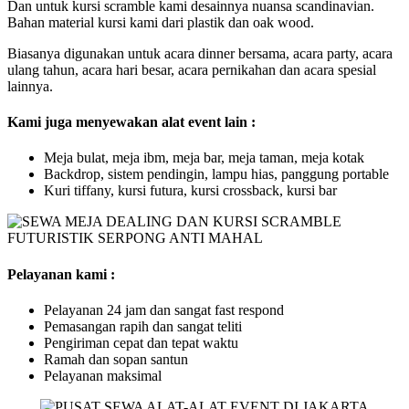
Dan untuk kursi scramble kami desainnya nuansa scandinavian.
Bahan material kursi kami dari plastik dan oak wood.
Biasanya digunakan untuk acara dinner bersama, acara party, acara
ulang tahun, acara hari besar, acara pernikahan dan acara spesial
lainnya.
Kami juga menyewakan alat event lain :
Meja bulat, meja ibm, meja bar, meja taman, meja kotak
Backdrop, sistem pendingin, lampu hias, panggung portable
Kuri tiffany, kursi futura, kursi crossback, kursi bar
Pelayanan kami :
Pelayanan 24 jam dan sangat fast respond
Pemasangan rapih dan sangat teliti
Pengiriman cepat dan tepat waktu
Ramah dan sopan santun
Pelayanan maksimal