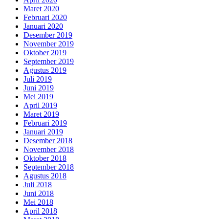
Maret 2020
Februari 2020
Januari 2020
Desember 2019
November 2019
Oktober 2019
September 2019
Agustus 2019
Juli 2019
Juni 2019
Mei 2019
April 2019
Maret 2019
Februari 2019
Januari 2019
Desember 2018
November 2018
Oktober 2018
September 2018
Agustus 2018
Juli 2018
Juni 2018
Mei 2018
April 2018