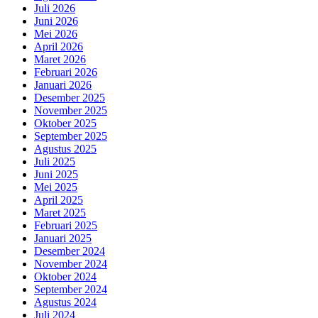
Juli 2026
Juni 2026
Mei 2026
April 2026
Maret 2026
Februari 2026
Januari 2026
Desember 2025
November 2025
Oktober 2025
September 2025
Agustus 2025
Juli 2025
Juni 2025
Mei 2025
April 2025
Maret 2025
Februari 2025
Januari 2025
Desember 2024
November 2024
Oktober 2024
September 2024
Agustus 2024
Juli 2024