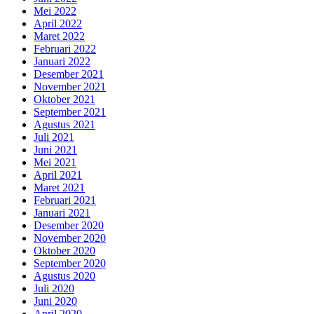
Mei 2022
April 2022
Maret 2022
Februari 2022
Januari 2022
Desember 2021
November 2021
Oktober 2021
September 2021
Agustus 2021
Juli 2021
Juni 2021
Mei 2021
April 2021
Maret 2021
Februari 2021
Januari 2021
Desember 2020
November 2020
Oktober 2020
September 2020
Agustus 2020
Juli 2020
Juni 2020
April 2020