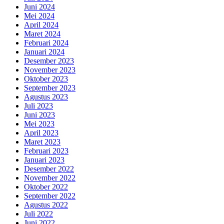
Juni 2024
Mei 2024
April 2024
Maret 2024
Februari 2024
Januari 2024
Desember 2023
November 2023
Oktober 2023
September 2023
Agustus 2023
Juli 2023
Juni 2023
Mei 2023
April 2023
Maret 2023
Februari 2023
Januari 2023
Desember 2022
November 2022
Oktober 2022
September 2022
Agustus 2022
Juli 2022
Juni 2022