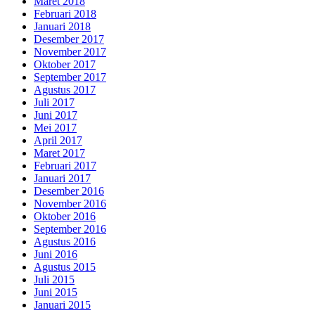
Maret 2018
Februari 2018
Januari 2018
Desember 2017
November 2017
Oktober 2017
September 2017
Agustus 2017
Juli 2017
Juni 2017
Mei 2017
April 2017
Maret 2017
Februari 2017
Januari 2017
Desember 2016
November 2016
Oktober 2016
September 2016
Agustus 2016
Juni 2016
Agustus 2015
Juli 2015
Juni 2015
Januari 2015