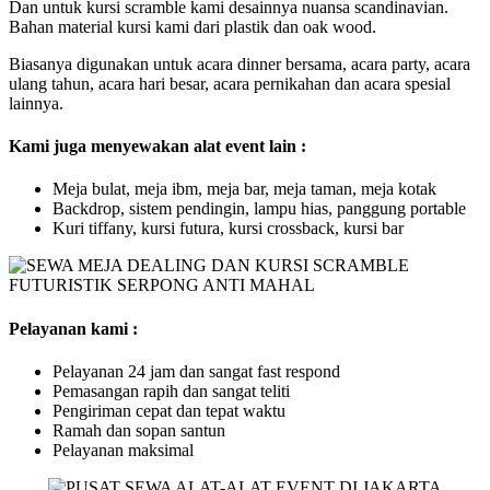
Dan untuk kursi scramble kami desainnya nuansa scandinavian.
Bahan material kursi kami dari plastik dan oak wood.
Biasanya digunakan untuk acara dinner bersama, acara party, acara
ulang tahun, acara hari besar, acara pernikahan dan acara spesial
lainnya.
Kami juga menyewakan alat event lain :
Meja bulat, meja ibm, meja bar, meja taman, meja kotak
Backdrop, sistem pendingin, lampu hias, panggung portable
Kuri tiffany, kursi futura, kursi crossback, kursi bar
Pelayanan kami :
Pelayanan 24 jam dan sangat fast respond
Pemasangan rapih dan sangat teliti
Pengiriman cepat dan tepat waktu
Ramah dan sopan santun
Pelayanan maksimal