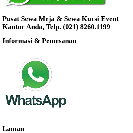
Pusat Sewa Meja & Sewa Kursi Event
Kantor Anda, Telp. (021) 8260.1199
Informasi & Pemesanan
Laman