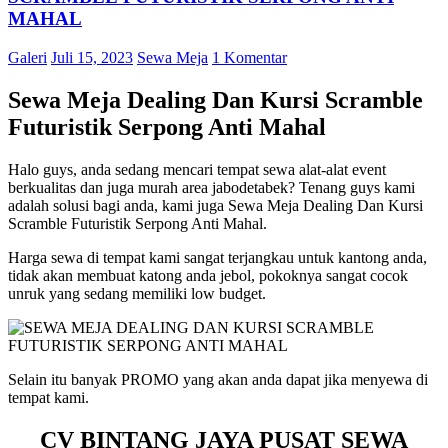
MAHAL
Galeri
Juli 15, 2023
Sewa Meja
1 Komentar
Sewa Meja Dealing Dan Kursi Scramble
Futuristik Serpong Anti Mahal
Halo guys, anda sedang mencari tempat sewa alat-alat event
berkualitas dan juga murah area jabodetabek? Tenang guys kami
adalah solusi bagi anda, kami juga Sewa Meja Dealing Dan Kursi
Scramble Futuristik Serpong Anti Mahal.
Harga sewa di tempat kami sangat terjangkau untuk kantong anda,
tidak akan membuat katong anda jebol, pokoknya sangat cocok
unruk yang sedang memiliki low budget.
Selain itu banyak PROMO yang akan anda dapat jika menyewa di
tempat kami.
CV BINTANG JAYA PUSAT SEWA