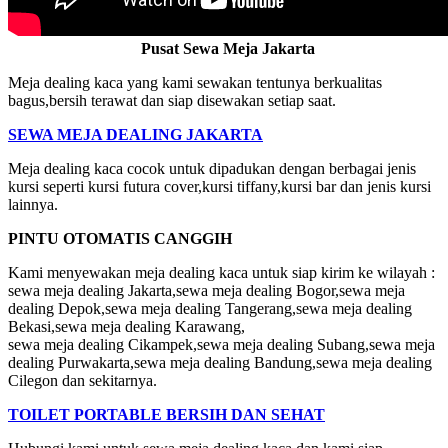
Pusat Sewa Meja Jakarta
Meja dealing kaca yang kami sewakan tentunya berkualitas
bagus,bersih terawat dan siap disewakan setiap saat.
SEWA MEJA DEALING JAKARTA
Meja dealing kaca cocok untuk dipadukan dengan berbagai jenis
kursi seperti kursi futura cover,kursi tiffany,kursi bar dan jenis kursi
lainnya.
PINTU OTOMATIS CANGGIH
Kami menyewakan meja dealing kaca untuk siap kirim ke wilayah :
sewa meja dealing Jakarta,sewa meja dealing Bogor,sewa meja
dealing Depok,sewa meja dealing Tangerang,sewa meja dealing
Bekasi,sewa meja dealing Karawang,
sewa meja dealing Cikampek,sewa meja dealing Subang,sewa meja
dealing Purwakarta,sewa meja dealing Bandung,sewa meja dealing
Cilegon dan sekitarnya.
TOILET PORTABLE BERSIH DAN SEHAT