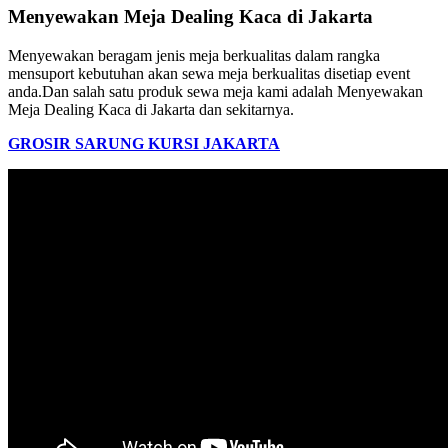
Menyewakan Meja Dealing Kaca di Jakarta
Menyewakan beragam jenis meja berkualitas dalam rangka
mensuport kebutuhan akan sewa meja berkualitas disetiap event
anda.Dan salah satu produk sewa meja kami adalah Menyewakan
Meja Dealing Kaca di Jakarta dan sekitarnya.
GROSIR SARUNG KURSI JAKARTA