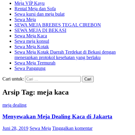
Meja VIP Kayu
Rental Meja dan Sofa
Sewa kursi dan meja bulat
Sewa Meja
SEWA MEJA BREBES TEGAL CIREBON
SEWA MEJA DI BEKASI
Sewa Meja Kaca
Sewa meja konsul
Sewa Meja Kotak
Sewa Meja Kotak Daerah Terdekat di Bekasi dengan
menerapkan protokol kesehatan yang berlaku
Sewa Meja Termurah
Sewa Panggung
Cari untuk:
Arsip Tag: meja kaca
meja dealing
Menyewakan Meja Dealing Kaca di Jakarta
Juni 28, 2019
Sewa Meja
Tinggalkan komentar