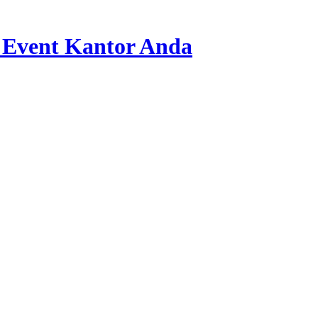
 Event Kantor Anda