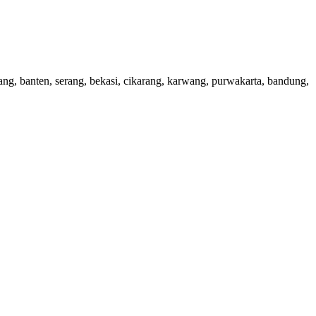
rang, banten, serang, bekasi, cikarang, karwang, purwakarta, bandung,