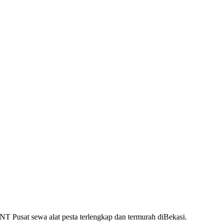
usat sewa alat pesta terlengkap dan termurah diBekasi.