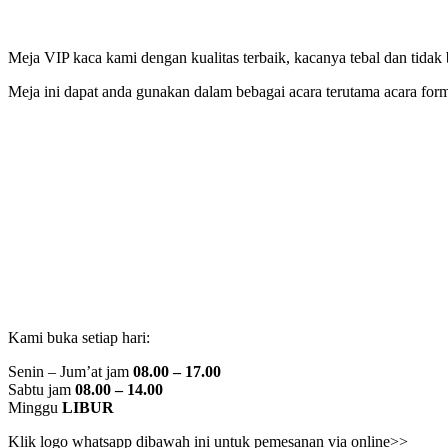
Meja VIP kaca kami dengan kualitas terbaik, kacanya tebal dan tida
Meja ini dapat anda gunakan dalam bebagai acara terutama acara for
Kami buka setiap hari:
Senin – Jum’at jam
08.00 – 17.00
Sabtu jam
08.00 – 14.00
Minggu
LIBUR
Klik logo whatsapp dibawah ini untuk pemesanan via online>>