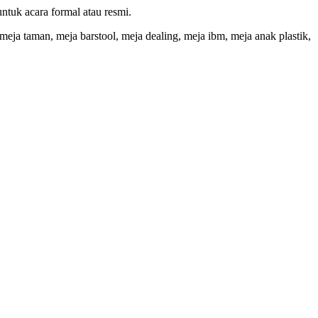
ntuk acara formal atau resmi.
meja taman, meja barstool, meja dealing, meja ibm, meja anak plastik,