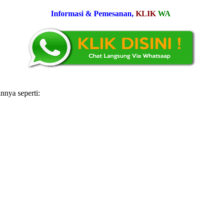
Informasi & Pemesanan,
KLIK
WA
nnya seperti: