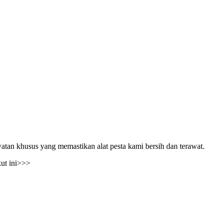
atan khusus yang memastikan alat pesta kami bersih dan terawat.
kut ini>>>