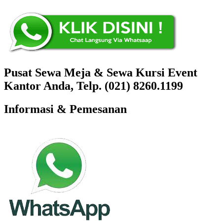
Pusat Sewa Meja & Sewa Kursi Event
Kantor Anda, Telp. (021) 8260.1199
Informasi & Pemesanan