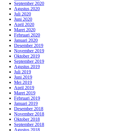
September 2020
Agustus 2020
Juli 2020
Juni 2020
April 2020
Maret 2020
Februari 2020
Januari 2020
Desember 2019
November 2019
Oktober 2019
September 2019
Agustus 2019
Juli 2019
Juni 2019
Mei 2019
April 2019
Maret 2019
Februari 2019
Januari 2019
Desember 2018
November 2018
Oktober 2018
September 2018
Agustus 2018