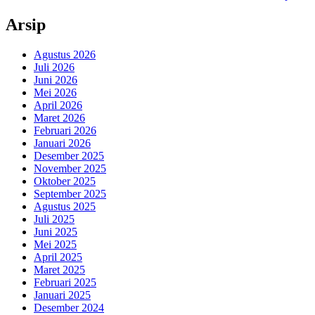
Arsip
Agustus 2026
Juli 2026
Juni 2026
Mei 2026
April 2026
Maret 2026
Februari 2026
Januari 2026
Desember 2025
November 2025
Oktober 2025
September 2025
Agustus 2025
Juli 2025
Juni 2025
Mei 2025
April 2025
Maret 2025
Februari 2025
Januari 2025
Desember 2024