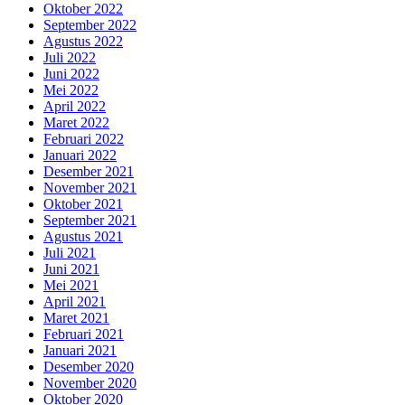
Oktober 2022
September 2022
Agustus 2022
Juli 2022
Juni 2022
Mei 2022
April 2022
Maret 2022
Februari 2022
Januari 2022
Desember 2021
November 2021
Oktober 2021
September 2021
Agustus 2021
Juli 2021
Juni 2021
Mei 2021
April 2021
Maret 2021
Februari 2021
Januari 2021
Desember 2020
November 2020
Oktober 2020