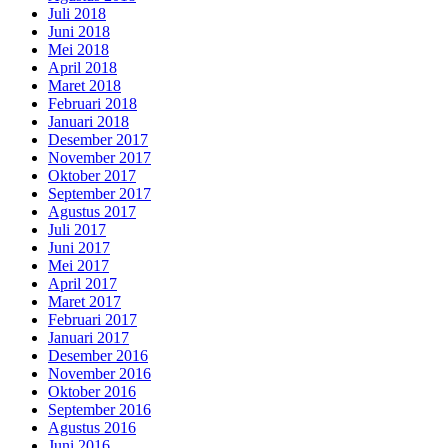
Juli 2018
Juni 2018
Mei 2018
April 2018
Maret 2018
Februari 2018
Januari 2018
Desember 2017
November 2017
Oktober 2017
September 2017
Agustus 2017
Juli 2017
Juni 2017
Mei 2017
April 2017
Maret 2017
Februari 2017
Januari 2017
Desember 2016
November 2016
Oktober 2016
September 2016
Agustus 2016
Juni 2016