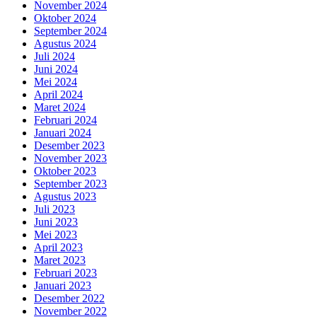
November 2024
Oktober 2024
September 2024
Agustus 2024
Juli 2024
Juni 2024
Mei 2024
April 2024
Maret 2024
Februari 2024
Januari 2024
Desember 2023
November 2023
Oktober 2023
September 2023
Agustus 2023
Juli 2023
Juni 2023
Mei 2023
April 2023
Maret 2023
Februari 2023
Januari 2023
Desember 2022
November 2022