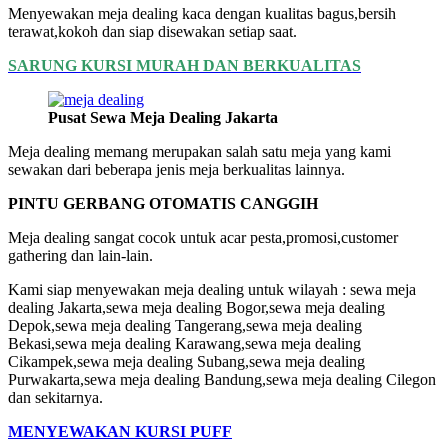
Menyewakan meja dealing kaca dengan kualitas bagus,bersih
terawat,kokoh dan siap disewakan setiap saat.
SARUNG KURSI MURAH DAN BERKUALITAS
Pusat Sewa Meja Dealing Jakarta
Meja dealing memang merupakan salah satu meja yang kami
sewakan dari beberapa jenis meja berkualitas lainnya.
PINTU GERBANG OTOMATIS CANGGIH
Meja dealing sangat cocok untuk acar pesta,promosi,customer
gathering dan lain-lain.
Kami siap menyewakan meja dealing untuk wilayah : sewa meja
dealing Jakarta,sewa meja dealing Bogor,sewa meja dealing
Depok,sewa meja dealing Tangerang,sewa meja dealing
Bekasi,sewa meja dealing Karawang,sewa meja dealing
Cikampek,sewa meja dealing Subang,sewa meja dealing
Purwakarta,sewa meja dealing Bandung,sewa meja dealing Cilegon
dan sekitarnya.
MENYEWAKAN KURSI PUFF