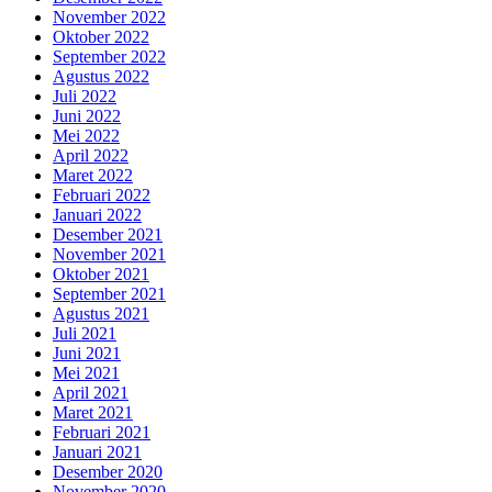
November 2022
Oktober 2022
September 2022
Agustus 2022
Juli 2022
Juni 2022
Mei 2022
April 2022
Maret 2022
Februari 2022
Januari 2022
Desember 2021
November 2021
Oktober 2021
September 2021
Agustus 2021
Juli 2021
Juni 2021
Mei 2021
April 2021
Maret 2021
Februari 2021
Januari 2021
Desember 2020
November 2020