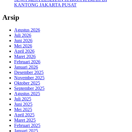
KANTONG JAKARTA PUSAT
Arsip
Agustus 2026
Juli 2026
Juni 2026
Mei 2026
April 2026
Maret 2026
Februari 2026
Januari 2026
Desember 2025
November 2025
Oktober 2025
September 2025
Agustus 2025
Juli 2025
Juni 2025
Mei 2025
April 2025
Maret 2025
Februari 2025
Januari 2025