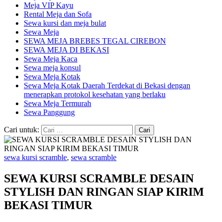
Meja VIP Kayu
Rental Meja dan Sofa
Sewa kursi dan meja bulat
Sewa Meja
SEWA MEJA BREBES TEGAL CIREBON
SEWA MEJA DI BEKASI
Sewa Meja Kaca
Sewa meja konsul
Sewa Meja Kotak
Sewa Meja Kotak Daerah Terdekat di Bekasi dengan
menerapkan protokol kesehatan yang berlaku
Sewa Meja Termurah
Sewa Panggung
Cari untuk:
sewa kursi scramble
,
sewa scramble
SEWA KURSI SCRAMBLE DESAIN
STYLISH DAN RINGAN SIAP KIRIM
BEKASI TIMUR