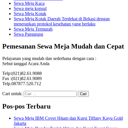
Sewa Meja Kaca
Sewa meja konsul
Sewa Meja Kotak
Sewa Meja Kotak Daerah Terdekat di Bekasi dengan
menerapkan protokol kesehatan yang berlaku
Sewa Meja Termurah
Sewa Panggung
Pemesanan Sewa Meja Mudah dan Cepat
Pelayanan yang mudah dan sederhana dengan cara :
Sebut tanggal Acara Anda
Telp:(021)82.61.9088
Fax :(021)82.61.9089
Telp.087877.520.712
Cari untuk:
Pos-pos Terbaru
Sewa Meja IBM Cover Hitam dan Kursi Tiffany Kayu Gold
Jakarta