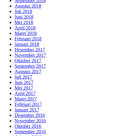
September 2018
Agustus 2018
Juli 2018
Juni 2018
Mei 2018
April 2018
Maret 2018
Februari 2018
Januari 2018
Desember 2017
November 2017
Oktober 2017
September 2017
Agustus 2017
Juli 2017
Juni 2017
Mei 2017
April 2017
Maret 2017
Februari 2017
Januari 2017
Desember 2016
November 2016
Oktober 2016
September 2016