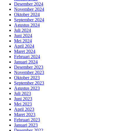
Desember 2024
November 2024
Oktober 2024
September 2024
Agustus 2024
Juli 2024
Juni 2024
Mei 2024
April 2024
Maret 2024
Februari 2024
Januari 2024
Desember 2023
November 2023
Oktober 2023
September 2023
Agustus 2023
Juli 2023
Juni 2023
Mei 2023
April 2023
Maret 2023
Februari 2023
Januari 2023
Desember 2022