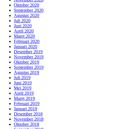
Oktober 2020
September 2020
Agustus 2020
Juli 2020
Juni 2020
April 2020
Maret 2020
Februari 2020
Januari 2020
Desember 2019
November 2019
Oktober 2019
September 2019
Agustus 2019
Juli 2019
Juni 2019
Mei 2019
April 2019
Maret 2019
Februari 2019
Januari 2019
Desember 2018
November 2018
Oktober 2018