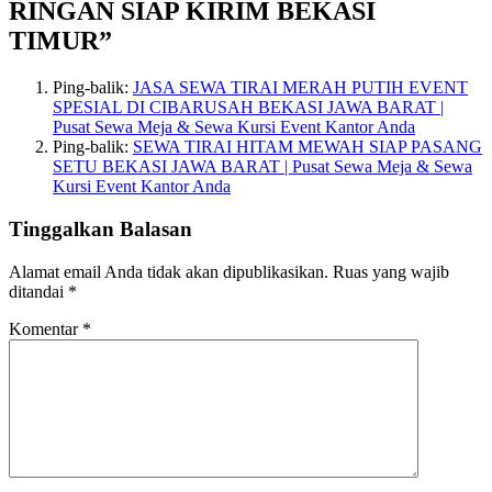
RINGAN SIAP KIRIM BEKASI
TIMUR”
Ping-balik:
JASA SEWA TIRAI MERAH PUTIH EVENT
SPESIAL DI CIBARUSAH BEKASI JAWA BARAT |
Pusat Sewa Meja & Sewa Kursi Event Kantor Anda
Ping-balik:
SEWA TIRAI HITAM MEWAH SIAP PASANG
SETU BEKASI JAWA BARAT | Pusat Sewa Meja & Sewa
Kursi Event Kantor Anda
Tinggalkan Balasan
Alamat email Anda tidak akan dipublikasikan.
Ruas yang wajib
ditandai
*
Komentar
*