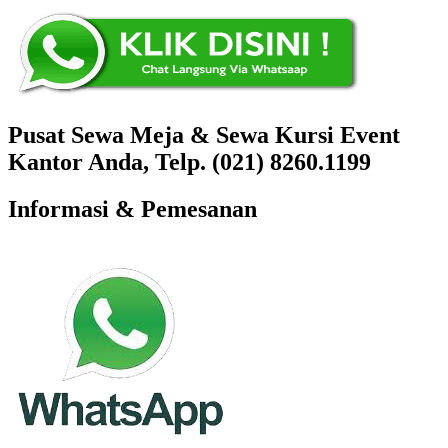
Pusat Sewa Meja & Sewa Kursi Event
Kantor Anda, Telp. (021) 8260.1199
Informasi & Pemesanan