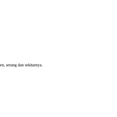
en, serang dan sekitarnya.