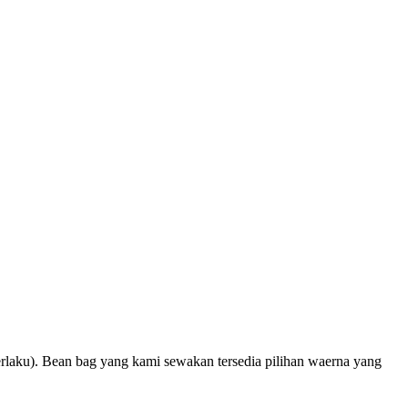
rlaku). Bean bag yang kami sewakan tersedia pilihan waerna yang