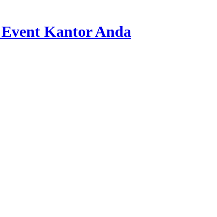
 Event Kantor Anda