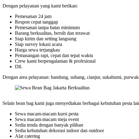
Dengan pelayanan yang kami berikan:
Pemesanan 24 jam
Respon cepat tanggap
Pemesanan tanpa batas minimum
Barang berkualitas, bersih dan terawat
Siap kirim dan setting langsung
Siap survey lokasi acara
Harga sewa terjangkau
Pemasangan rapi, cepat dan tepat waktu
Crew kami berpengalaman & profesional
Dll.
Dengan area pelayanan: bandung, subang, cianjur, sukabumi, purwakart
Selain bean bag kami juga menyediakan berbagai kebutuhan pesta lain
Sewa macam-macam kursi pesta
Sewa macam-macam meja event
Sedia tenda dengan banyak pilihan
Sedia kebutuhan dekorasi indoor dan outdoor
Alat catering