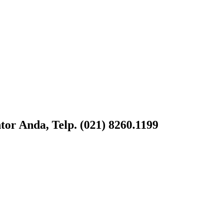
or Anda, Telp. (021) 8260.1199