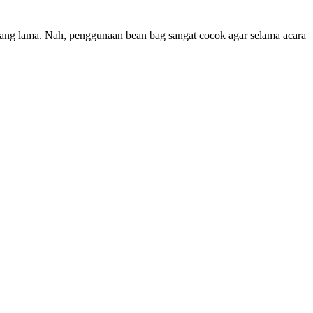
 yang lama. Nah, penggunaan bean bag sangat cocok agar selama acara