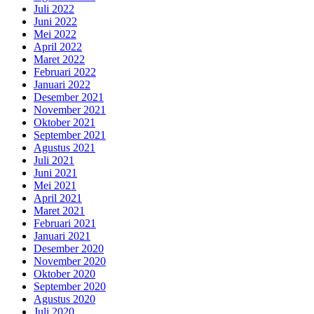
Juli 2022
Juni 2022
Mei 2022
April 2022
Maret 2022
Februari 2022
Januari 2022
Desember 2021
November 2021
Oktober 2021
September 2021
Agustus 2021
Juli 2021
Juni 2021
Mei 2021
April 2021
Maret 2021
Februari 2021
Januari 2021
Desember 2020
November 2020
Oktober 2020
September 2020
Agustus 2020
Juli 2020