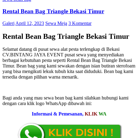
Rental Bean Bag Triangle Bekasi Timur
Galeri
April 12, 2023
Sewa Meja
3 Komentar
Rental Bean Bag Triangle Bekasi Timur
Selamat datang di pusat sewa alat pesta terlengkap di Bekasi
CV.BINTANG JAYA EVENT pusat sewa yang menyediakan
berbagai kebutuhan pesta seperti Rental Bean Bag Triangle Bekasi
Timur. Bean bag yang kami sewakan dengan isian butiran sterofoam
yang bisa mengikuti lekuk tubuh kita saat diduduki. Bean bag kami
tersedia dengan pilihan warna menarik.
Bagi anda yang mau sewa bean bag kami silahkan hubungi kami
dengan cara klik logo WhatsApp dibawah ini:
Informasi & Pemesanan,
KLIK
WA