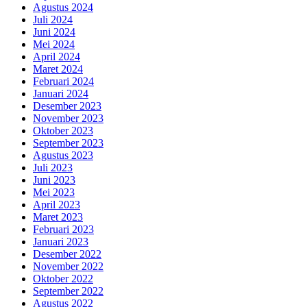
Agustus 2024
Juli 2024
Juni 2024
Mei 2024
April 2024
Maret 2024
Februari 2024
Januari 2024
Desember 2023
November 2023
Oktober 2023
September 2023
Agustus 2023
Juli 2023
Juni 2023
Mei 2023
April 2023
Maret 2023
Februari 2023
Januari 2023
Desember 2022
November 2022
Oktober 2022
September 2022
Agustus 2022