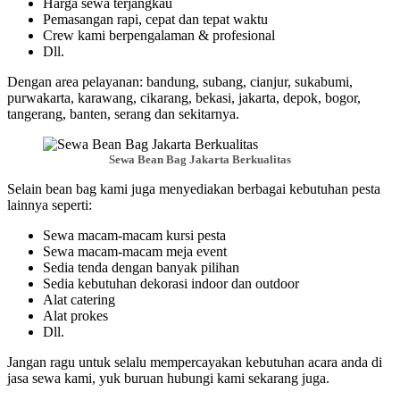
Harga sewa terjangkau
Pemasangan rapi, cepat dan tepat waktu
Crew kami berpengalaman & profesional
Dll.
Dengan area pelayanan: bandung, subang, cianjur, sukabumi,
purwakarta, karawang, cikarang, bekasi, jakarta, depok, bogor,
tangerang, banten, serang dan sekitarnya.
Sewa Bean Bag Jakarta Berkualitas
Selain bean bag kami juga menyediakan berbagai kebutuhan pesta
lainnya seperti:
Sewa macam-macam kursi pesta
Sewa macam-macam meja event
Sedia tenda dengan banyak pilihan
Sedia kebutuhan dekorasi indoor dan outdoor
Alat catering
Alat prokes
Dll.
Jangan ragu untuk selalu mempercayakan kebutuhan acara anda di
jasa sewa kami, yuk buruan hubungi kami sekarang juga.