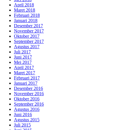
April 2018
Maret 2018
Februari 2018
Januari 2018
Desember 2017
November 2017
Oktober 2017
September 2017
Agustus 2017
Juli 2017
Juni 2017
Mei 2017
April 2017
Maret 2017
Februari 2017
Januari 2017
Desember 2016
November 2016
Oktober 2016
September 2016
Agustus 2016
Juni 2016
Agustus 2015
Juli 2015