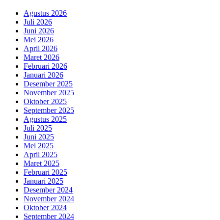
Agustus 2026
Juli 2026
Juni 2026
Mei 2026
April 2026
Maret 2026
Februari 2026
Januari 2026
Desember 2025
November 2025
Oktober 2025
September 2025
Agustus 2025
Juli 2025
Juni 2025
Mei 2025
April 2025
Maret 2025
Februari 2025
Januari 2025
Desember 2024
November 2024
Oktober 2024
September 2024