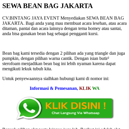
SEWA BEAN BAG JAKARTA
CV.BINTANG JAYA EVENT Menyediakan SEWA BEAN BAG
JAKARTA. Bagi anda yang mau membuat acara lesehan, atau acara
ditaman, pantai dan acara lainnya dengan tema homey atau santai,
anda bisa gunakan bean bag sebagai pengganti kursi.
Bean bag kami tersedia dengan 2 pilihan ada yang triangle dan juga
pumpkin, dengan pilihan warna cantik. Dengan isian butir²
sterofoam menjadikan bean bag ini lebih nyaman karena dapat
mengikuti lekuk tubuh kita.
Untuk penyewaannya sialhkan hubungi kami di nomor ini:
Informasi & Pemesanan,
KLIK
WA