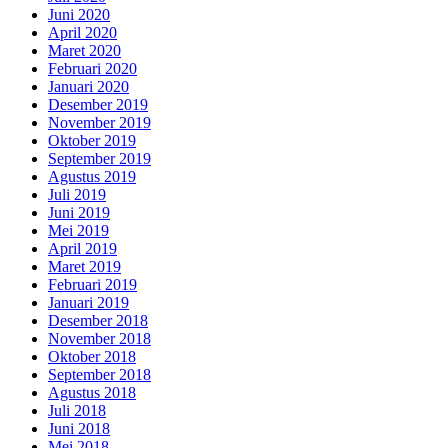
Juni 2020
April 2020
Maret 2020
Februari 2020
Januari 2020
Desember 2019
November 2019
Oktober 2019
September 2019
Agustus 2019
Juli 2019
Juni 2019
Mei 2019
April 2019
Maret 2019
Februari 2019
Januari 2019
Desember 2018
November 2018
Oktober 2018
September 2018
Agustus 2018
Juli 2018
Juni 2018
Mei 2018