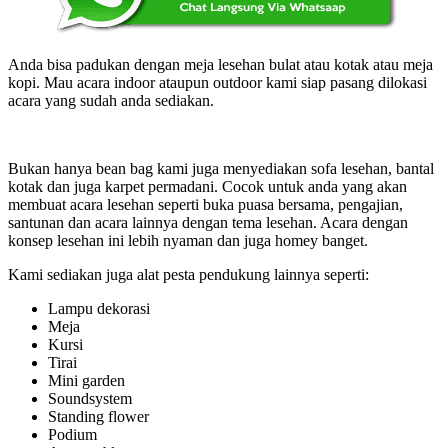
Anda bisa padukan dengan meja lesehan bulat atau kotak atau meja
kopi. Mau acara indoor ataupun outdoor kami siap pasang dilokasi
acara yang sudah anda sediakan.
Bukan hanya bean bag kami juga menyediakan sofa lesehan, bantal
kotak dan juga karpet permadani. Cocok untuk anda yang akan
membuat acara lesehan seperti buka puasa bersama, pengajian,
santunan dan acara lainnya dengan tema lesehan. Acara dengan
konsep lesehan ini lebih nyaman dan juga homey banget.
Kami sediakan juga alat pesta pendukung lainnya seperti:
Lampu dekorasi
Meja
Kursi
Tirai
Mini garden
Soundsystem
Standing flower
Podium