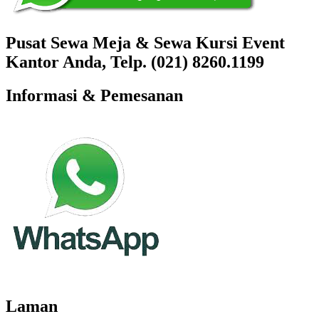
Pusat Sewa Meja & Sewa Kursi Event
Kantor Anda, Telp. (021) 8260.1199
Informasi & Pemesanan
Laman