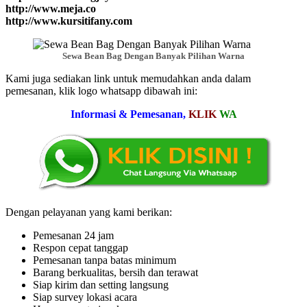
http://www.meja.co
http://www.kursitifany.com
Sewa Bean Bag Dengan Banyak Pilihan Warna
Kami juga sediakan link untuk memudahkan anda dalam
pemesanan, klik logo whatsapp dibawah ini:
Informasi & Pemesanan,
KLIK
WA
Dengan pelayanan yang kami berikan:
Pemesanan 24 jam
Respon cepat tanggap
Pemesanan tanpa batas minimum
Barang berkualitas, bersih dan terawat
Siap kirim dan setting langsung
Siap survey lokasi acara