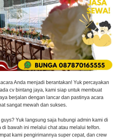
acara Anda menjadi berantakan! Yuk percayakan
ada cv bintang jaya, kami siap untuk membuat
aya berjalan dengan lancar dan pastinya acara
ihat sangat mewah dan sukses.
 guys? Yuk langsung saja hubungi admin kami di
di bawah ini melalui chat atau melalui telfon.
empat kami pengirimannya super cepat, dan crew