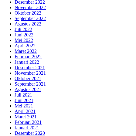
Desember 2022
November 2022
Oktober 2022
September 2022
Agustus 2022
Juli 2022
Juni 2022
Mei 2022
April 2022
Maret 2022
Februari 2022
Januari 2022
Desember 2021
November 2021
Oktober 2021
September 2021
Agustus 2021
Juli 2021
Juni 2021
Mei 2021
April 2021
Maret 2021
Februari 2021
Januari 2021
Desember 2020