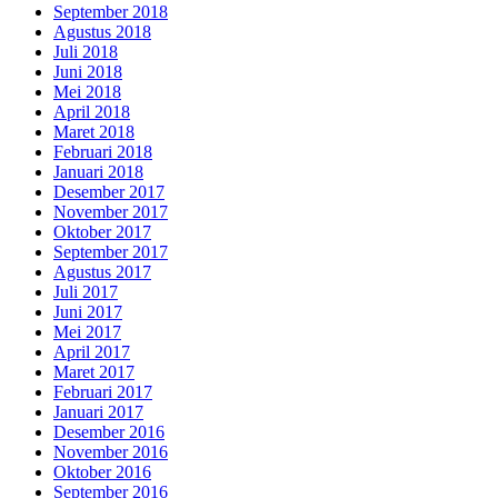
September 2018
Agustus 2018
Juli 2018
Juni 2018
Mei 2018
April 2018
Maret 2018
Februari 2018
Januari 2018
Desember 2017
November 2017
Oktober 2017
September 2017
Agustus 2017
Juli 2017
Juni 2017
Mei 2017
April 2017
Maret 2017
Februari 2017
Januari 2017
Desember 2016
November 2016
Oktober 2016
September 2016