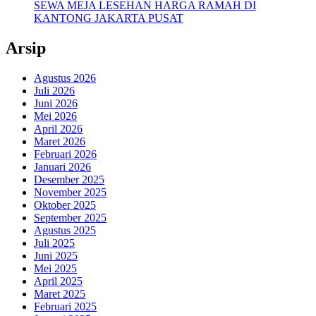
SEWA MEJA LESEHAN HARGA RAMAH DI
KANTONG JAKARTA PUSAT
Arsip
Agustus 2026
Juli 2026
Juni 2026
Mei 2026
April 2026
Maret 2026
Februari 2026
Januari 2026
Desember 2025
November 2025
Oktober 2025
September 2025
Agustus 2025
Juli 2025
Juni 2025
Mei 2025
April 2025
Maret 2025
Februari 2025