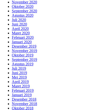
November 2020
Oktober 2020
September 2020
Agustus 2020
Juli 2020
Juni 2020
April 2020
Maret 2020
Februari 2020
Januari 2020
Desember 2019
November 2019
Oktober 2019
September 2019
Agustus 2019
Juli 2019
Juni 2019
Mei 2019
April 2019
Maret 2019
Februari 2019
Januari 2019
Desember 2018
November 2018
Oktober 2018