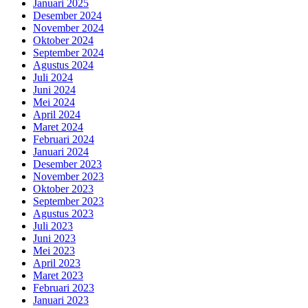
Januari 2025
Desember 2024
November 2024
Oktober 2024
September 2024
Agustus 2024
Juli 2024
Juni 2024
Mei 2024
April 2024
Maret 2024
Februari 2024
Januari 2024
Desember 2023
November 2023
Oktober 2023
September 2023
Agustus 2023
Juli 2023
Juni 2023
Mei 2023
April 2023
Maret 2023
Februari 2023
Januari 2023