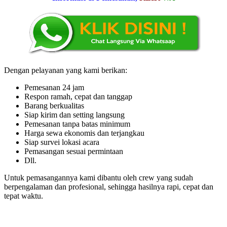
Dengan pelayanan yang kami berikan:
Pemesanan 24 jam
Respon ramah, cepat dan tanggap
Barang berkualitas
Siap kirim dan setting langsung
Pemesanan tanpa batas minimum
Harga sewa ekonomis dan terjangkau
Siap survei lokasi acara
Pemasangan sesuai permintaan
Dll.
Untuk pemasangannya kami dibantu oleh crew yang sudah
berpengalaman dan profesional, sehingga hasilnya rapi, cepat dan
tepat waktu.