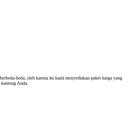
 berbeda-beda, oleh karena itu kami menyediakan paket harga yang
s kantong Anda.