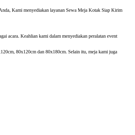
 Anda, Kami menyediakan layanan Sewa Meja Kotak Siap Kirim
gai acara. Keahlian kami dalam menyediakan peralatan event
60x120cm, 80x120cm dan 80x180cm. Selain itu, meja kami juga