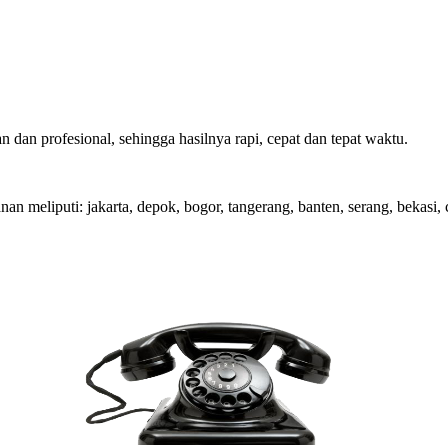
an profesional, sehingga hasilnya rapi, cepat dan tepat waktu.
n meliputi: jakarta, depok, bogor, tangerang, banten, serang, bekasi,