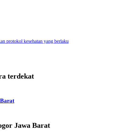
n protokol kesehatan yang berlaku
ra terdekat
Barat
gor Jawa Barat