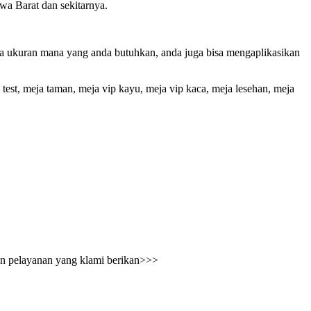
 Barat dan sekitarnya.
a ukuran mana yang anda butuhkan, anda juga bisa mengaplikasikan
est, meja taman, meja vip kayu, meja vip kaca, meja lesehan, meja
an pelayanan yang klami berikan>>>