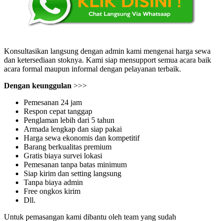
Konsultasikan langsung dengan admin kami mengenai harga sewa
dan ketersediaan stoknya. Kami siap mensupport semua acara baik
acara formal maupun informal dengan pelayanan terbaik.
Dengan keunggulan
>>>
Pemesanan 24 jam
Respon cepat tanggap
Penglaman lebih dari 5 tahun
Armada lengkap dan siap pakai
Harga sewa ekonomis dan kompetitif
Barang berkualitas premium
Gratis biaya survei lokasi
Pemesanan tanpa batas minimum
Siap kirim dan setting langsung
Tanpa biaya admin
Free ongkos kirim
Dll.
Untuk pemasangan kami dibantu oleh team yang sudah