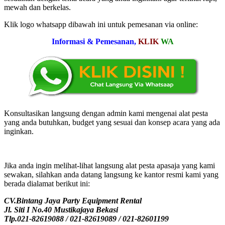
mewah dan berkelas.
Klik logo whatsapp dibawah ini untuk pemesanan via online:
Informasi & Pemesanan,
KLIK
WA
Konsultasikan langsung dengan admin kami mengenai alat pesta
yang anda butuhkan, budget yang sesuai dan konsep acara yang ada
inginkan.
Jika anda ingin melihat-lihat langsung alat pesta apasaja yang kami
sewakan, silahkan anda datang langsung ke kantor resmi kami yang
berada dialamat berikut ini:
CV.Bintang Jaya Party Equipment Rental
Jl. Siti I No.40 Mustikajaya Bekasi
Tlp.021-82619088 / 021-82619089 / 021-82601199