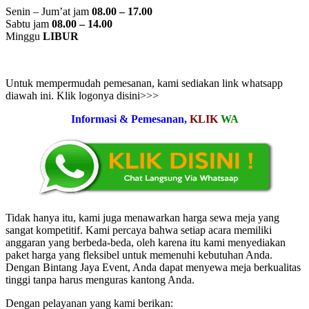
Senin – Jum’at jam
08.00 – 17.00
Sabtu jam
08.00 – 14.00
Minggu
LIBUR
Untuk mempermudah pemesanan, kami sediakan link whatsapp
diawah ini. Klik logonya disini>>>
Informasi & Pemesanan,
KLIK
WA
Tidak hanya itu, kami juga menawarkan harga sewa meja yang
sangat kompetitif. Kami percaya bahwa setiap acara memiliki
anggaran yang berbeda-beda, oleh karena itu kami menyediakan
paket harga yang fleksibel untuk memenuhi kebutuhan Anda.
Dengan Bintang Jaya Event, Anda dapat menyewa meja berkualitas
tinggi tanpa harus menguras kantong Anda.
Dengan pelayanan yang kami berikan: