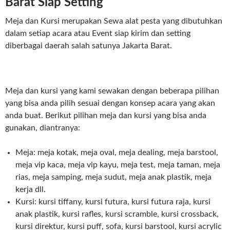
Barat Siap Setting
Meja dan Kursi merupakan Sewa alat pesta yang dibutuhkan
dalam setiap acara atau Event siap kirim dan setting
diberbagai daerah salah satunya Jakarta Barat.
Meja dan kursi yang kami sewakan dengan beberapa pilihan
yang bisa anda pilih sesuai dengan konsep acara yang akan
anda buat. Berikut pilihan meja dan kursi yang bisa anda
gunakan, diantranya:
Meja: meja kotak, meja oval, meja dealing, meja barstool,
meja vip kaca, meja vip kayu, meja test, meja taman, meja
rias, meja samping, meja sudut, meja anak plastik, meja
kerja dll.
Kursi: kursi tiffany, kursi futura, kursi futura raja, kursi
anak plastik, kursi rafles, kursi scramble, kursi crossback,
kursi direktur, kursi puff, sofa, kursi barstool, kursi acrylic