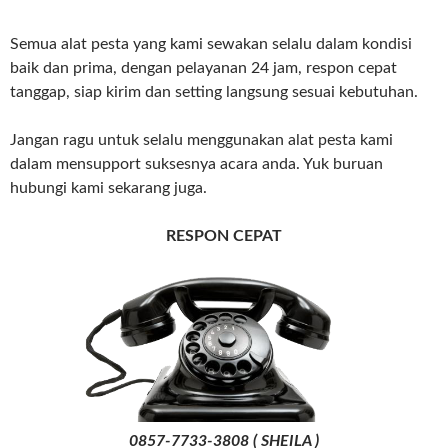
Semua alat pesta yang kami sewakan selalu dalam kondisi
baik dan prima, dengan pelayanan 24 jam, respon cepat
tanggap, siap kirim dan setting langsung sesuai kebutuhan.
Jangan ragu untuk selalu menggunakan alat pesta kami
dalam mensupport suksesnya acara anda. Yuk buruan
hubungi kami sekarang juga.
RESPON CEPAT
0857-7733-3808 ( SHEILA )