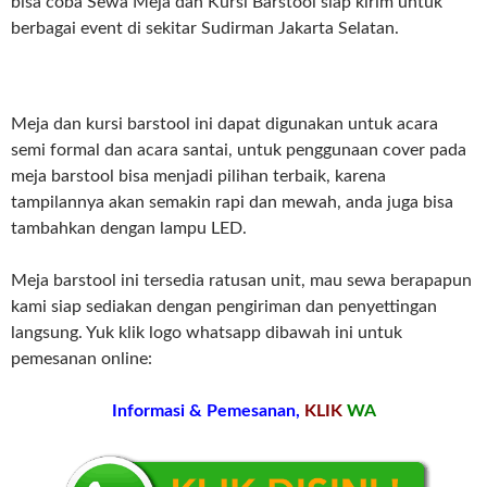
bisa coba Sewa Meja dan Kursi Barstool siap kirim untuk
berbagai event di sekitar Sudirman Jakarta Selatan.
Meja dan kursi barstool ini dapat digunakan untuk acara
semi formal dan acara santai, untuk penggunaan cover pada
meja barstool bisa menjadi pilihan terbaik, karena
tampilannya akan semakin rapi dan mewah, anda juga bisa
tambahkan dengan lampu LED.
Meja barstool ini tersedia ratusan unit, mau sewa berapapun
kami siap sediakan dengan pengiriman dan penyettingan
langsung. Yuk klik logo whatsapp dibawah ini untuk
pemesanan online:
Informasi & Pemesanan,
KLIK
WA