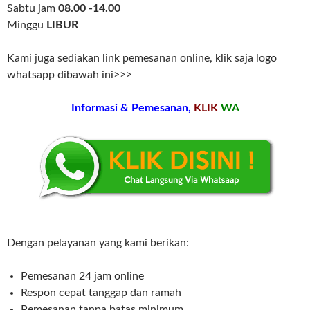
Sabtu jam
08.00 -14.00
Minggu
LIBUR
Kami juga sediakan link pemesanan online, klik saja logo
whatsapp dibawah ini>>>
Informasi & Pemesanan,
KLIK
WA
Dengan pelayanan yang kami berikan:
Pemesanan 24 jam online
Respon cepat tanggap dan ramah
Pemesanan tanpa batas minimum