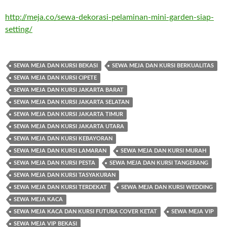
http://meja.co/sewa-dekorasi-pelaminan-mini-garden-siap-
setting/
SEWA MEJA DAN KURSI BEKASI
SEWA MEJA DAN KURSI BERKUALITAS
SEWA MEJA DAN KURSI CIPETE
SEWA MEJA DAN KURSI JAKARTA BARAT
SEWA MEJA DAN KURSI JAKARTA SELATAN
SEWA MEJA DAN KURSI JAKARTA TIMUR
SEWA MEJA DAN KURSI JAKARTA UTARA
SEWA MEJA DAN KURSI KEBAYORAN
SEWA MEJA DAN KURSI LAMARAN
SEWA MEJA DAN KURSI MURAH
SEWA MEJA DAN KURSI PESTA
SEWA MEJA DAN KURSI TANGERANG
SEWA MEJA DAN KURSI TASYAKURAN
SEWA MEJA DAN KURSI TERDEKAT
SEWA MEJA DAN KURSI WEDDING
SEWA MEJA KACA
SEWA MEJA KACA DAN KURSI FUTURA COVER KETAT
SEWA MEJA VIP
SEWA MEJA VIP BEKASI