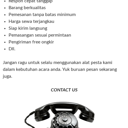
Respon cepat tanggap
Barang berkualitas
Pemesanan tanpa batas minimum
Harga sewa terjangkau
Siap kirim langsung
Pemasangan sesuai permintaan
Pengiriman free ongkir
Dll.
Jangan ragu untuk selalu menggunakan alat pesta kami
dalam kebutuhan acara anda. Yuk buruan pesan sekarang
juga.
CONTACT US