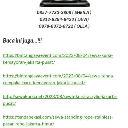
0857-7733-3808 ( SHEILA )
0812-8284-8423 ( DEVI)
0878-8372-8722 ( OLLA )
Baca ini juga…!!!
https://bintangjayaevent.com/2023/08/04/sewa-kursi-
kemayoran-jakarta-pusat/
https://bintangjayaevent.com/2023/08/04/sewa-tenda-
cempaka-baru-kemayoran-jakarta-pusat/
http://sewakursi.net/2023/08/sewa-kursi-acrylic-jakarta-
pusat/
https://tendabekasi.com/sewa-standing-rope-stainless-
pasar-rebo-jakarta-timur/