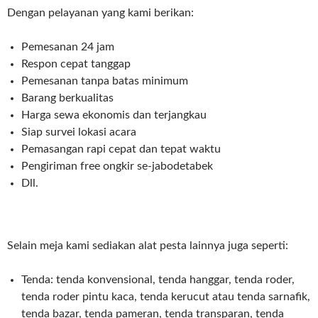
Dengan pelayanan yang kami berikan:
Pemesanan 24 jam
Respon cepat tanggap
Pemesanan tanpa batas minimum
Barang berkualitas
Harga sewa ekonomis dan terjangkau
Siap survei lokasi acara
Pemasangan rapi cepat dan tepat waktu
Pengiriman free ongkir se-jabodetabek
Dll.
Selain meja kami sediakan alat pesta lainnya juga seperti:
Tenda: tenda konvensional, tenda hanggar, tenda roder,
tenda roder pintu kaca, tenda kerucut atau tenda sarnafik,
tenda bazar, tenda pameran, tenda transparan, tenda