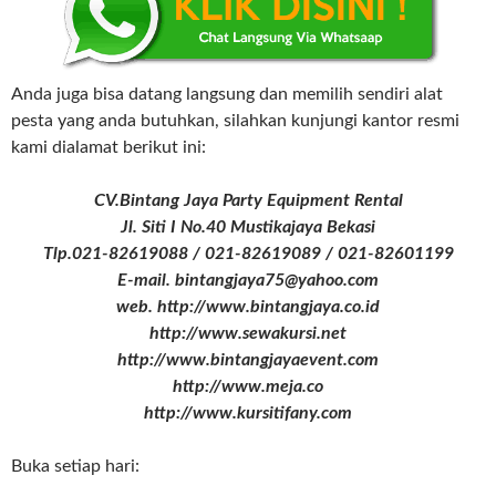
Anda juga bisa datang langsung dan memilih sendiri alat
pesta yang anda butuhkan, silahkan kunjungi kantor resmi
kami dialamat berikut ini:
CV.Bintang Jaya Party Equipment Rental
Jl. Siti I No.40 Mustikajaya Bekasi
Tlp.021-82619088 / 021-82619089 / 021-82601199
E-mail. bintangjaya75@yahoo.com
web. http://www.bintangjaya.co.id
http://www.sewakursi.net
http://www.bintangjayaevent.com
http://www.meja.co
http://www.kursitifany.com
Buka setiap hari: