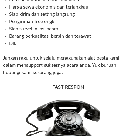
Harga sewa ekonomis dan terjangkau
Siap kirim dan setting langsung
Pengiriman free ongkir
Siap survei lokasi acara
Barang berkualitas, bersih dan terawat
Dll.
Jangan ragu untuk selalu menggunakan alat pesta kami
dalam mensupport suksesnya acara anda. Yuk buruan
hubungi kami sekarang juga.
FAST RESPON