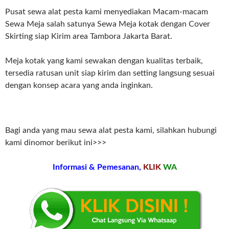
Pusat sewa alat pesta kami menyediakan Macam-macam
Sewa Meja salah satunya Sewa Meja kotak dengan Cover
Skirting siap Kirim area Tambora Jakarta Barat.
Meja kotak yang kami sewakan dengan kualitas terbaik,
tersedia ratusan unit siap kirim dan setting langsung sesuai
dengan konsep acara yang anda inginkan.
Bagi anda yang mau sewa alat pesta kami, silahkan hubungi
kami dinomor berikut ini>>>
Informasi & Pemesanan,
KLIK
WA