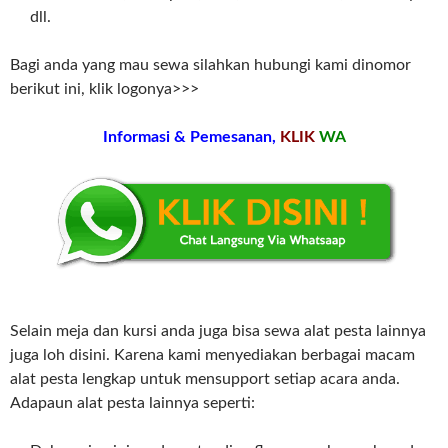
dll.
Bagi anda yang mau sewa silahkan hubungi kami dinomor
berikut ini, klik logonya>>>
Informasi & Pemesanan,
KLIK
WA
Selain meja dan kursi anda juga bisa sewa alat pesta lainnya
juga loh disini. Karena kami menyediakan berbagai macam
alat pesta lengkap untuk mensupport setiap acara anda.
Adapaun alat pesta lainnya seperti: