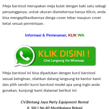
Meja barstool merupakan meja bulat dengan kaki satu sebagi
penyangganya, untuk ukuran diameternya hanya 60cm, anda
bisa mengaplikasikannya denga cover tebar maupun cover
ketat sesuai permintaan.
Informasi & Pemesanan,
KLIK
WA
Meja barstool ini bisa dipadukan dengan kursi barstool
sesuai keinginan, silahkan datang langsung ke kantor kami
dan pilih sendiri kursi barstool model apa yang ingin anda
gunakan, kunjungi kami dialamat berikut ini:
CV.Bintang Jaya Party Equipment Rental
Jl. Siti I No.40 Mustikajaya Bekasi