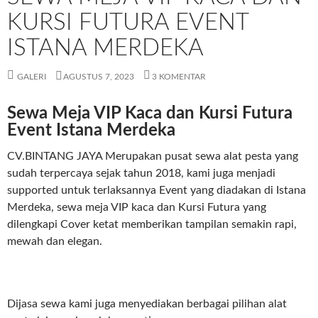
KURSI FUTURA EVENT
ISTANA MERDEKA
GALERI
AGUSTUS 7, 2023
3 KOMENTAR
Sewa Meja VIP Kaca dan Kursi Futura
Event Istana Merdeka
CV.BINTANG JAYA Merupakan pusat sewa alat pesta yang
sudah terpercaya sejak tahun 2018, kami juga menjadi
supported untuk terlaksannya Event yang diadakan di Istana
Merdeka, sewa meja VIP kaca dan Kursi Futura yang
dilengkapi Cover ketat memberikan tampilan semakin rapi,
mewah dan elegan.
Dijasa sewa kami juga menyediakan berbagai pilihan alat