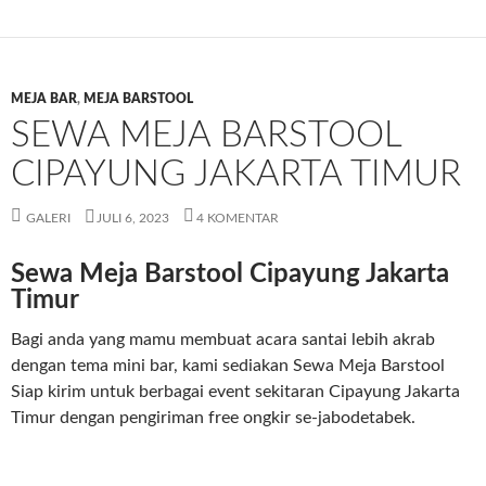
MEJA BAR
,
MEJA BARSTOOL
SEWA MEJA BARSTOOL
CIPAYUNG JAKARTA TIMUR
GALERI
JULI 6, 2023
4 KOMENTAR
Sewa Meja Barstool Cipayung Jakarta
Timur
Bagi anda yang mamu membuat acara santai lebih akrab
dengan tema mini bar, kami sediakan Sewa Meja Barstool
Siap kirim untuk berbagai event sekitaran Cipayung Jakarta
Timur dengan pengiriman free ongkir se-jabodetabek.