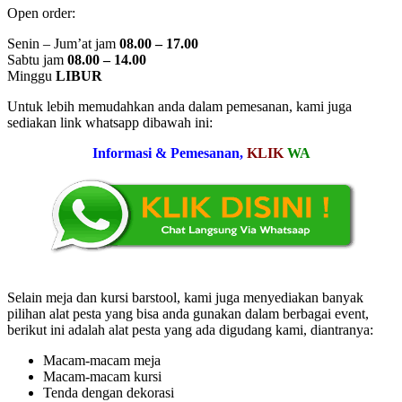
Open order:
Senin – Jum’at jam
08.00 – 17.00
Sabtu jam
08.00 – 14.00
Minggu
LIBUR
Untuk lebih memudahkan anda dalam pemesanan, kami juga
sediakan link whatsapp dibawah ini:
Informasi & Pemesanan,
KLIK
WA
Selain meja dan kursi barstool, kami juga menyediakan banyak
pilihan alat pesta yang bisa anda gunakan dalam berbagai event,
berikut ini adalah alat pesta yang ada digudang kami, diantranya:
Macam-macam meja
Macam-macam kursi
Tenda dengan dekorasi