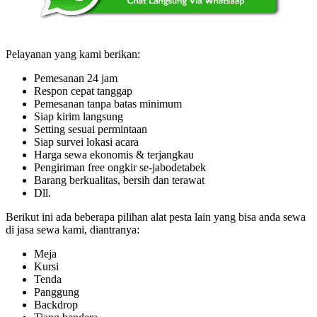
Pelayanan yang kami berikan:
Pemesanan 24 jam
Respon cepat tanggap
Pemesanan tanpa batas minimum
Siap kirim langsung
Setting sesuai permintaan
Siap survei lokasi acara
Harga sewa ekonomis & terjangkau
Pengiriman free ongkir se-jabodetabek
Barang berkualitas, bersih dan terawat
Dll.
Berikut ini ada beberapa pilihan alat pesta lain yang bisa anda sewa
di jasa sewa kami, diantranya:
Meja
Kursi
Tenda
Panggung
Backdrop