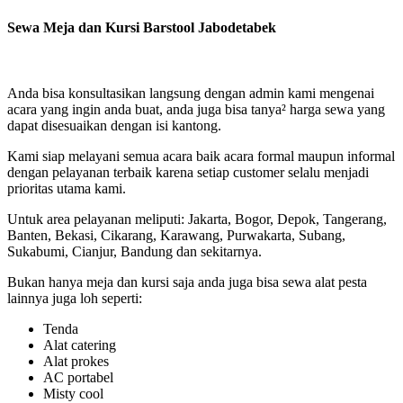
Sewa Meja dan Kursi Barstool Jabodetabek
Anda bisa konsultasikan langsung dengan admin kami mengenai
acara yang ingin anda buat, anda juga bisa tanya² harga sewa yang
dapat disesuaikan dengan isi kantong.
Kami siap melayani semua acara baik acara formal maupun informal
dengan pelayanan terbaik karena setiap customer selalu menjadi
prioritas utama kami.
Untuk area pelayanan meliputi: Jakarta, Bogor, Depok, Tangerang,
Banten, Bekasi, Cikarang, Karawang, Purwakarta, Subang,
Sukabumi, Cianjur, Bandung dan sekitarnya.
Bukan hanya meja dan kursi saja anda juga bisa sewa alat pesta
lainnya juga loh seperti:
Tenda
Alat catering
Alat prokes
AC portabel
Misty cool