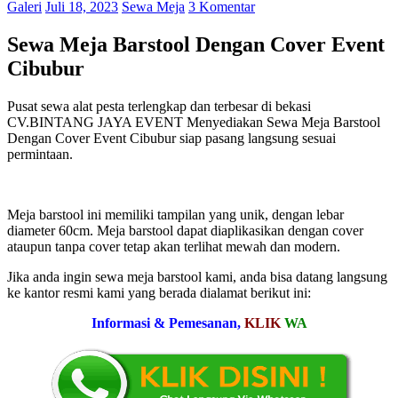
Galeri
Juli 18, 2023
Sewa Meja
3 Komentar
Sewa Meja Barstool Dengan Cover Event
Cibubur
Pusat sewa alat pesta terlengkap dan terbesar di bekasi
CV.BINTANG JAYA EVENT Menyediakan Sewa Meja Barstool
Dengan Cover Event Cibubur siap pasang langsung sesuai
permintaan.
Meja barstool ini memiliki tampilan yang unik, dengan lebar
diameter 60cm. Meja barstool dapat diaplikasikan dengan cover
ataupun tanpa cover tetap akan terlihat mewah dan modern.
Jika anda ingin sewa meja barstool kami, anda bisa datang langsung
ke kantor resmi kami yang berada dialamat berikut ini:
Informasi & Pemesanan,
KLIK
WA