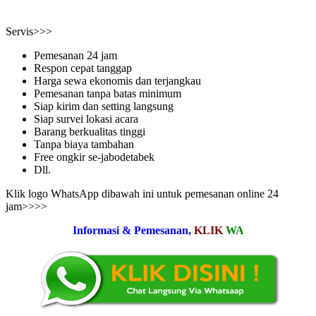
Servis>>>
Pemesanan 24 jam
Respon cepat tanggap
Harga sewa ekonomis dan terjangkau
Pemesanan tanpa batas minimum
Siap kirim dan setting langsung
Siap survei lokasi acara
Barang berkualitas tinggi
Tanpa biaya tambahan
Free ongkir se-jabodetabek
Dll.
Klik logo WhatsApp dibawah ini untuk pemesanan online 24
jam>>>>
Informasi & Pemesanan,
KLIK
WA