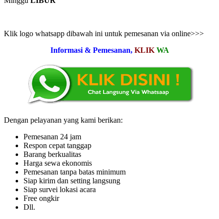
Minggu
LIBUR
Klik logo whatsapp dibawah ini untuk pemesanan via online>>>
Informasi & Pemesanan,
KLIK
WA
Dengan pelayanan yang kami berikan:
Pemesanan 24 jam
Respon cepat tanggap
Barang berkualitas
Harga sewa ekonomis
Pemesanan tanpa batas minimum
Siap kirim dan setting langsung
Siap survei lokasi acara
Free ongkir
Dll.