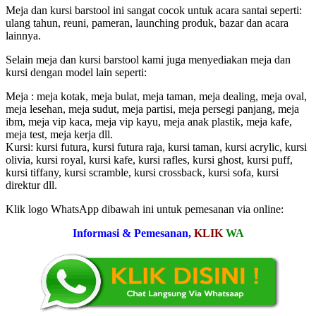
Meja dan kursi barstool ini sangat cocok untuk acara santai seperti:
ulang tahun, reuni, pameran, launching produk, bazar dan acara
lainnya.
Selain meja dan kursi barstool kami juga menyediakan meja dan
kursi dengan model lain seperti:
Meja : meja kotak, meja bulat, meja taman, meja dealing, meja oval,
meja lesehan, meja sudut, meja partisi, meja persegi panjang, meja
ibm, meja vip kaca, meja vip kayu, meja anak plastik, meja kafe,
meja test, meja kerja dll.
Kursi: kursi futura, kursi futura raja, kursi taman, kursi acrylic, kursi
olivia, kursi royal, kursi kafe, kursi rafles, kursi ghost, kursi puff,
kursi tiffany, kursi scramble, kursi crossback, kursi sofa, kursi
direktur dll.
Klik logo WhatsApp dibawah ini untuk pemesanan via online:
Informasi & Pemesanan,
KLIK
WA