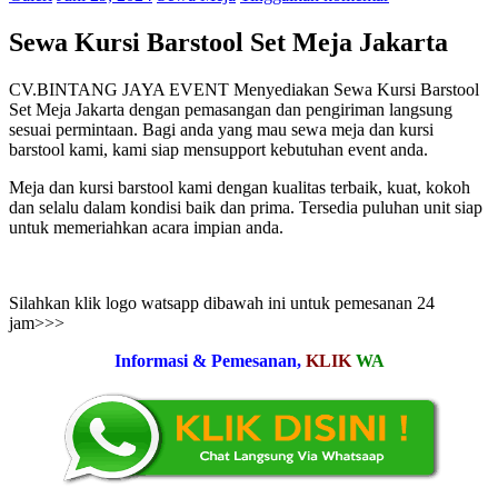
Sewa Kursi Barstool Set Meja Jakarta
CV.BINTANG JAYA EVENT Menyediakan Sewa Kursi Barstool
Set Meja Jakarta dengan pemasangan dan pengiriman langsung
sesuai permintaan. Bagi anda yang mau sewa meja dan kursi
barstool kami, kami siap mensupport kebutuhan event anda.
Meja dan kursi barstool kami dengan kualitas terbaik, kuat, kokoh
dan selalu dalam kondisi baik dan prima. Tersedia puluhan unit siap
untuk memeriahkan acara impian anda.
Silahkan klik logo watsapp dibawah ini untuk pemesanan 24
jam>>>
Informasi & Pemesanan,
KLIK
WA