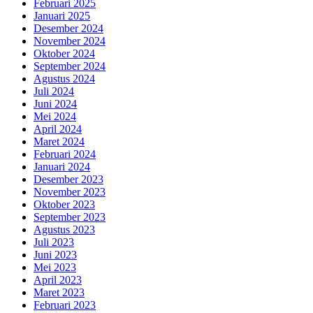
Februari 2025
Januari 2025
Desember 2024
November 2024
Oktober 2024
September 2024
Agustus 2024
Juli 2024
Juni 2024
Mei 2024
April 2024
Maret 2024
Februari 2024
Januari 2024
Desember 2023
November 2023
Oktober 2023
September 2023
Agustus 2023
Juli 2023
Juni 2023
Mei 2023
April 2023
Maret 2023
Februari 2023