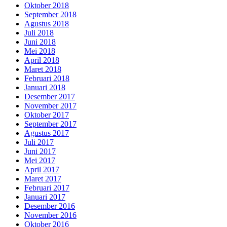
Oktober 2018
September 2018
Agustus 2018
Juli 2018
Juni 2018
Mei 2018
April 2018
Maret 2018
Februari 2018
Januari 2018
Desember 2017
November 2017
Oktober 2017
September 2017
Agustus 2017
Juli 2017
Juni 2017
Mei 2017
April 2017
Maret 2017
Februari 2017
Januari 2017
Desember 2016
November 2016
Oktober 2016