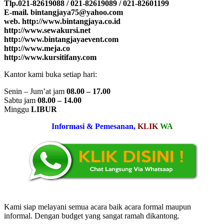
Tlp.021-82619088 / 021-82619089 / 021-82601199
E-mail. bintangjaya75@yahoo.com
web. http://www.bintangjaya.co.id
http://www.sewakursi.net
http://www.bintangjayaevent.com
http://www.meja.co
http://www.kursitifany.com
Kantor kami buka setiap hari:
Senin – Jum’at jam
08.00 – 17.00
Sabtu jam
08.00 – 14.00
Minggu
LIBUR
Informasi & Pemesanan,
KLIK
WA
Kami siap melayani semua acara baik acara formal maupun
informal. Dengan budget yang sangat ramah dikantong.