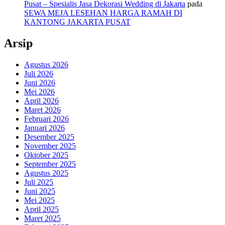
Pusat – Spesialis Jasa Dekorasi Wedding di Jakarta
pada
SEWA MEJA LESEHAN HARGA RAMAH DI
KANTONG JAKARTA PUSAT
Arsip
Agustus 2026
Juli 2026
Juni 2026
Mei 2026
April 2026
Maret 2026
Februari 2026
Januari 2026
Desember 2025
November 2025
Oktober 2025
September 2025
Agustus 2025
Juli 2025
Juni 2025
Mei 2025
April 2025
Maret 2025