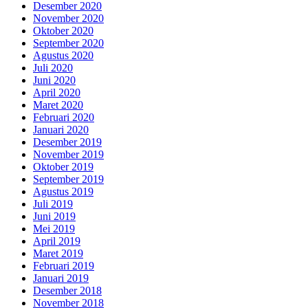
Desember 2020
November 2020
Oktober 2020
September 2020
Agustus 2020
Juli 2020
Juni 2020
April 2020
Maret 2020
Februari 2020
Januari 2020
Desember 2019
November 2019
Oktober 2019
September 2019
Agustus 2019
Juli 2019
Juni 2019
Mei 2019
April 2019
Maret 2019
Februari 2019
Januari 2019
Desember 2018
November 2018