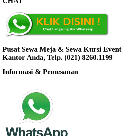
CHAT
Pusat Sewa Meja & Sewa Kursi Event
Kantor Anda, Telp. (021) 8260.1199
Informasi & Pemesanan