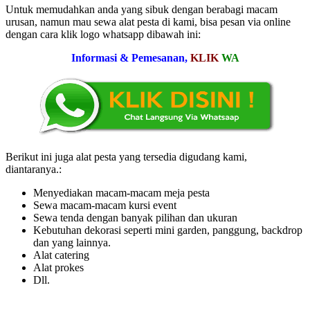
Untuk memudahkan anda yang sibuk dengan berabagi macam
urusan, namun mau sewa alat pesta di kami, bisa pesan via online
dengan cara klik logo whatsapp dibawah ini:
Informasi & Pemesanan,
KLIK
WA
Berikut ini juga alat pesta yang tersedia digudang kami,
diantaranya.:
Menyediakan macam-macam meja pesta
Sewa macam-macam kursi event
Sewa tenda dengan banyak pilihan dan ukuran
Kebutuhan dekorasi seperti mini garden, panggung, backdrop
dan yang lainnya.
Alat catering
Alat prokes
Dll.