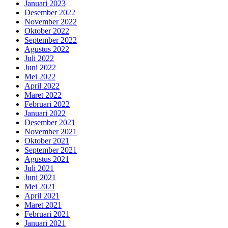
Januari 2023
Desember 2022
November 2022
Oktober 2022
September 2022
Agustus 2022
Juli 2022
Juni 2022
Mei 2022
April 2022
Maret 2022
Februari 2022
Januari 2022
Desember 2021
November 2021
Oktober 2021
September 2021
Agustus 2021
Juli 2021
Juni 2021
Mei 2021
April 2021
Maret 2021
Februari 2021
Januari 2021