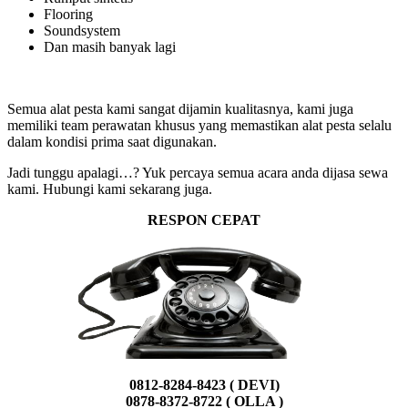
Flooring
Soundsystem
Dan masih banyak lagi
Semua alat pesta kami sangat dijamin kualitasnya, kami juga
memiliki team perawatan khusus yang memastikan alat pesta selalu
dalam kondisi prima saat digunakan.
Jadi tunggu apalagi…? Yuk percaya semua acara anda dijasa sewa
kami. Hubungi kami sekarang juga.
RESPON CEPAT
0812-8284-8423 ( DEVI)
0878-8372-8722 ( OLLA )