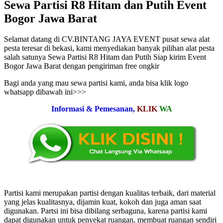
Sewa Partisi R8 Hitam dan Putih Event
Bogor Jawa Barat
Selamat datang di CV.BINTANG JAYA EVENT pusat sewa alat
pesta teresar di bekasi, kami menyediakan banyak pilihan alat pesta
salah satunya Sewa Partisi R8 Hitam dan Putih Siap kirim Event
Bogor Jawa Barat dengan pengiriman free ongkir
Bagi anda yang mau sewa partisi kami, anda bisa klik logo
whatsapp dibawah ini>>>
Informasi & Pemesanan,
KLIK
WA
Partisi kami merupakan partisi dengan kualitas terbaik, dari material
yang jelas kualitasnya, dijamin kuat, kokoh dan juga aman saat
digunakan. Partsi ini bisa dibilang serbaguna, karena partisi kami
dapat digunakan untuk penyekat ruangan, membuat ruangan sendiri