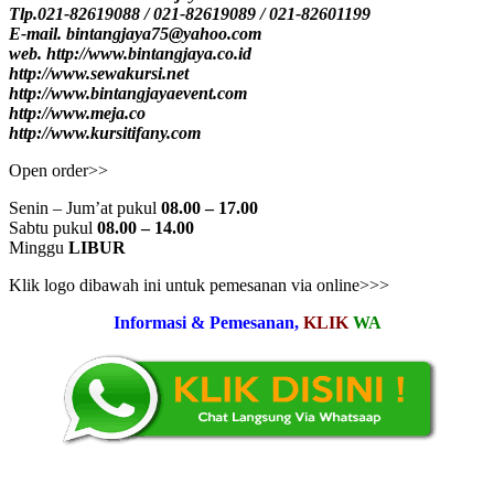
Tlp.021-82619088 / 021-82619089 / 021-82601199
E-mail. bintangjaya75@yahoo.com
web. http://www.bintangjaya.co.id
http://www.sewakursi.net
http://www.bintangjayaevent.com
http://www.meja.co
http://www.kursitifany.com
Open order>>
Senin – Jum’at pukul
08.00 – 17.00
Sabtu pukul
08.00 – 14.00
Minggu
LIBUR
Klik logo dibawah ini untuk pemesanan via online>>>
Informasi & Pemesanan,
KLIK
WA