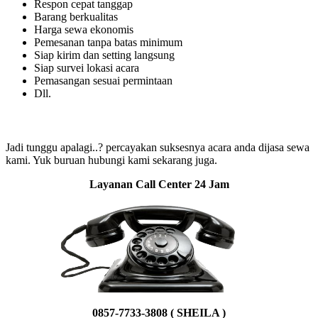
Respon cepat tanggap
Barang berkualitas
Harga sewa ekonomis
Pemesanan tanpa batas minimum
Siap kirim dan setting langsung
Siap survei lokasi acara
Pemasangan sesuai permintaan
Dll.
Jadi tunggu apalagi..? percayakan suksesnya acara anda dijasa sewa
kami. Yuk buruan hubungi kami sekarang juga.
Layanan Call Center 24 Jam
0857-7733-3808 ( SHEILA )