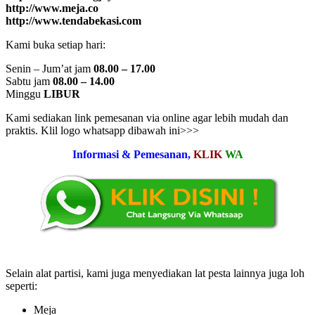
http://www.meja.co
http://www.tendabekasi.com
Kami buka setiap hari:
Senin – Jum’at jam
08.00 – 17.00
Sabtu jam
08.00 – 14.00
Minggu
LIBUR
Kami sediakan link pemesanan via online agar lebih mudah dan
praktis. Klil logo whatsapp dibawah ini>>>
Informasi & Pemesanan,
KLIK
WA
Selain alat partisi, kami juga menyediakan lat pesta lainnya juga loh
seperti:
Meja