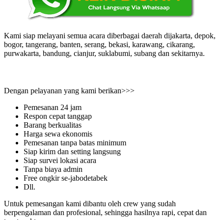
Kami siap melayani semua acara diberbagai daerah dijakarta, depok,
bogor, tangerang, banten, serang, bekasi, karawang, cikarang,
purwakarta, bandung, cianjur, suklabumi, subang dan sekitarnya.
Dengan pelayanan yang kami berikan>>>
Pemesanan 24 jam
Respon cepat tanggap
Barang berkualitas
Harga sewa ekonomis
Pemesanan tanpa batas minimum
Siap kirim dan setting langsung
Siap survei lokasi acara
Tanpa biaya admin
Free ongkir se-jabodetabek
Dll.
Untuk pemesangan kami dibantu oleh crew yang sudah
berpengalaman dan profesional, sehingga hasilnya rapi, cepat dan