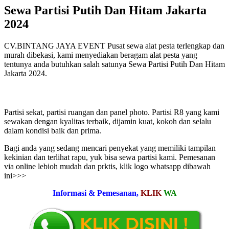
Sewa Partisi Putih Dan Hitam Jakarta
2024
CV.BINTANG JAYA EVENT Pusat sewa alat pesta terlengkap dan
murah dibekasi, kami menyediakan beragam alat pesta yang
tentunya anda butuhkan salah satunya Sewa Partisi Putih Dan Hitam
Jakarta 2024.
Partisi sekat, partisi ruangan dan panel photo. Partisi R8 yang kami
sewakan dengan kyalitas terbaik, dijamin kuat, kokoh dan selalu
dalam kondisi baik dan prima.
Bagi anda yang sedang mencari penyekat yang memiliki tampilan
kekinian dan terlihat rapu, yuk bisa sewa partisi kami. Pemesanan
via online lebioh mudah dan prktis, klik logo whatsapp dibawah
ini>>>
Informasi & Pemesanan,
KLIK
WA