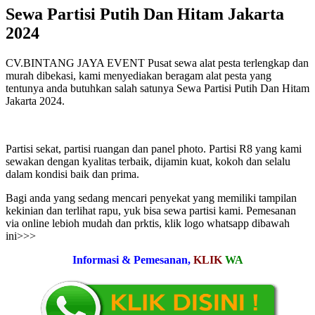
Sewa Partisi Putih Dan Hitam Jakarta
2024
CV.BINTANG JAYA EVENT Pusat sewa alat pesta terlengkap dan
murah dibekasi, kami menyediakan beragam alat pesta yang
tentunya anda butuhkan salah satunya Sewa Partisi Putih Dan Hitam
Jakarta 2024.
Partisi sekat, partisi ruangan dan panel photo. Partisi R8 yang kami
sewakan dengan kyalitas terbaik, dijamin kuat, kokoh dan selalu
dalam kondisi baik dan prima.
Bagi anda yang sedang mencari penyekat yang memiliki tampilan
kekinian dan terlihat rapu, yuk bisa sewa partisi kami. Pemesanan
via online lebioh mudah dan prktis, klik logo whatsapp dibawah
ini>>>
Informasi & Pemesanan,
KLIK
WA