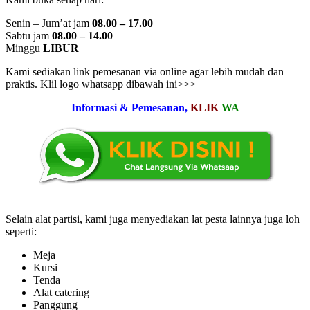
Senin – Jum’at jam
08.00 – 17.00
Sabtu jam
08.00 – 14.00
Minggu
LIBUR
Kami sediakan link pemesanan via online agar lebih mudah dan
praktis. Klil logo whatsapp dibawah ini>>>
Informasi & Pemesanan,
KLIK
WA
Selain alat partisi, kami juga menyediakan lat pesta lainnya juga loh
seperti:
Meja
Kursi
Tenda
Alat catering
Panggung