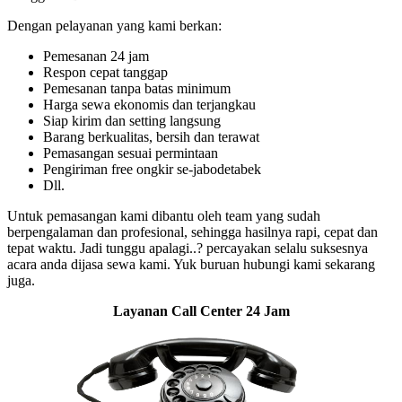
Dengan pelayanan yang kami berkan:
Pemesanan 24 jam
Respon cepat tanggap
Pemesanan tanpa batas minimum
Harga sewa ekonomis dan terjangkau
Siap kirim dan setting langsung
Barang berkualitas, bersih dan terawat
Pemasangan sesuai permintaan
Pengiriman free ongkir se-jabodetabek
Dll.
Untuk pemasangan kami dibantu oleh team yang sudah
berpengalaman dan profesional, sehingga hasilnya rapi, cepat dan
tepat waktu. Jadi tunggu apalagi..? percayakan selalu suksesnya
acara anda dijasa sewa kami. Yuk buruan hubungi kami sekarang
juga.
Layanan Call Center 24 Jam