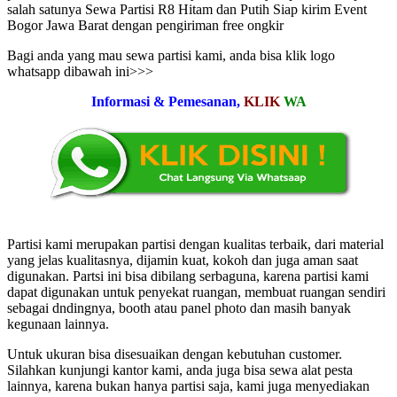
salah satunya Sewa Partisi R8 Hitam dan Putih Siap kirim Event
Bogor Jawa Barat dengan pengiriman free ongkir
Bagi anda yang mau sewa partisi kami, anda bisa klik logo
whatsapp dibawah ini>>>
Informasi & Pemesanan,
KLIK
WA
Partisi kami merupakan partisi dengan kualitas terbaik, dari material
yang jelas kualitasnya, dijamin kuat, kokoh dan juga aman saat
digunakan. Partsi ini bisa dibilang serbaguna, karena partisi kami
dapat digunakan untuk penyekat ruangan, membuat ruangan sendiri
sebagai dndingnya, booth atau panel photo dan masih banyak
kegunaan lainnya.
Untuk ukuran bisa disesuaikan dengan kebutuhan customer.
Silahkan kunjungi kantor kami, anda juga bisa sewa alat pesta
lainnya, karena bukan hanya partisi saja, kami juga menyediakan