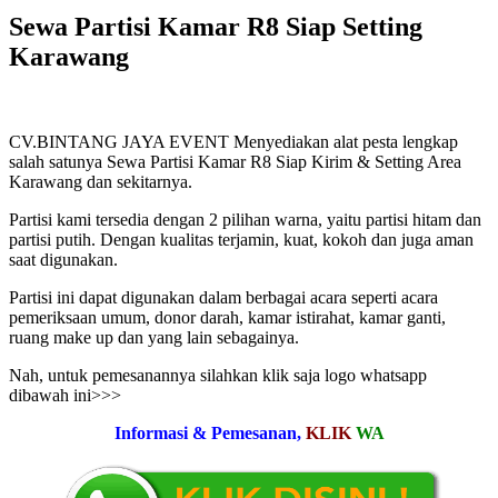
Sewa Partisi Kamar R8 Siap Setting
Karawang
CV.BINTANG JAYA EVENT Menyediakan alat pesta lengkap
salah satunya Sewa Partisi Kamar R8 Siap Kirim & Setting Area
Karawang dan sekitarnya.
Partisi kami tersedia dengan 2 pilihan warna, yaitu partisi hitam dan
partisi putih. Dengan kualitas terjamin, kuat, kokoh dan juga aman
saat digunakan.
Partisi ini dapat digunakan dalam berbagai acara seperti acara
pemeriksaan umum, donor darah, kamar istirahat, kamar ganti,
ruang make up dan yang lain sebagainya.
Nah, untuk pemesanannya silahkan klik saja logo whatsapp
dibawah ini>>>
Informasi & Pemesanan,
KLIK
WA