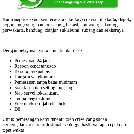
Kami siap melayani semua acara diberbagai daerah dijakarta, depok,
bogor, tangerang, banten, serang, bekasi, karawang, cikarang,
purwakarta, bandung, cianjur, suklabumi, subang dan sekitarnya.
Dengan pelayanan yang kami berikan>>>
Pemesanan 24 jam
Respon cepat tanggap
Barang berkualitas
Harga sewa ekonomis
Pemesanan tanpa batas minimum
Siap kirim dan setting langsung
Siap survei lokasi acara
Tanpa biaya admin
Free ongkir se-jabodetabek
Dll.
Untuk pemesangan kami dibantu oleh crew yang sudah
berpengalaman dan profesional, sehingga hasilnya rapi, cepat dan
tepat waktu.