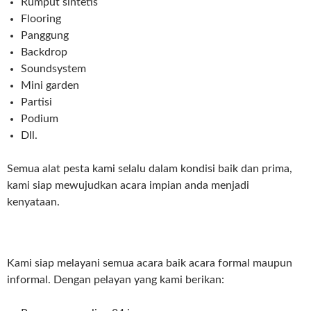
Rumput sintetis
Flooring
Panggung
Backdrop
Soundsystem
Mini garden
Partisi
Podium
Dll.
Semua alat pesta kami selalu dalam kondisi baik dan prima,
kami siap mewujudkan acara impian anda menjadi
kenyataan.
Kami siap melayani semua acara baik acara formal maupun
informal. Dengan pelayan yang kami berikan: