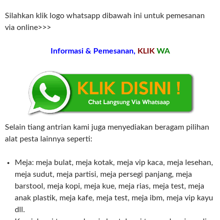
Silahkan klik logo whatsapp dibawah ini untuk pemesanan
via online>>>
Informasi & Pemesanan,
KLIK
WA
Selain tiang antrian kami juga menyediakan beragam pilihan
alat pesta lainnya seperti:
Meja: meja bulat, meja kotak, meja vip kaca, meja lesehan,
meja sudut, meja partisi, meja persegi panjang, meja
barstool, meja kopi, meja kue, meja rias, meja test, meja
anak plastik, meja kafe, meja test, meja ibm, meja vip kayu
dll.