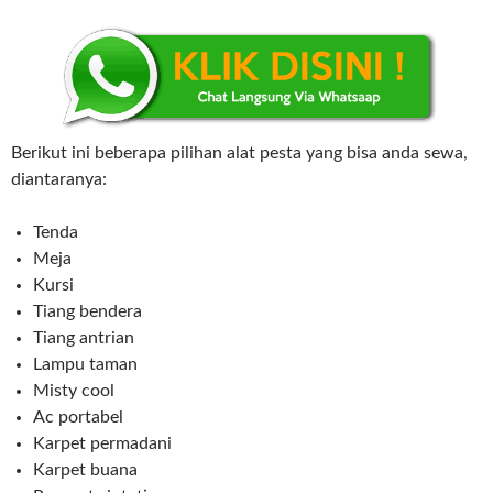
Berikut ini beberapa pilihan alat pesta yang bisa anda sewa,
diantaranya:
Tenda
Meja
Kursi
Tiang bendera
Tiang antrian
Lampu taman
Misty cool
Ac portabel
Karpet permadani
Karpet buana