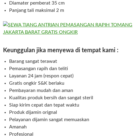
Diamater pemberat 35 cm
Panjang tali maksimal 2 m
Keunggulan jika menyewa di tempat kami :
Barang sangat terawat
Pemasangan rapih dan teliti
Layanan 24 jam (respon cepat)
Gratis ongkir S&K berlaku
Pembayaran mudah dan aman
Kualitas produk bersih dan sangat steril
Siap kirim cepat dan tepat waktu
Produk dijamin orignal
Pelayanan dijamin sangat memuaskan
Amanah
Profesional