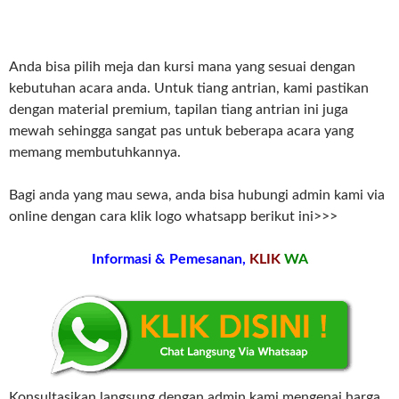
Anda bisa pilih meja dan kursi mana yang sesuai dengan
kebutuhan acara anda. Untuk tiang antrian, kami pastikan
dengan material premium, tapilan tiang antrian ini juga
mewah sehingga sangat pas untuk beberapa acara yang
memang membutuhkannya.
Bagi anda yang mau sewa, anda bisa hubungi admin kami via
online dengan cara klik logo whatsapp berikut ini>>>
Informasi & Pemesanan,
KLIK
WA
Konsultasikan langsung dengan admin kami mengenai harga