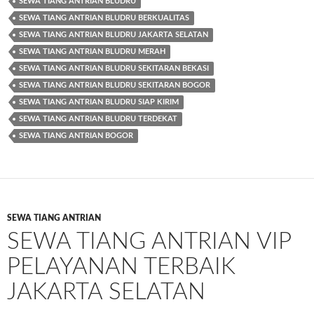
SEWA TIANG ANTRIAN BLUDRU
SEWA TIANG ANTRIAN BLUDRU BERKUALITAS
SEWA TIANG ANTRIAN BLUDRU JAKARTA SELATAN
SEWA TIANG ANTRIAN BLUDRU MERAH
SEWA TIANG ANTRIAN BLUDRU SEKITARAN BEKASI
SEWA TIANG ANTRIAN BLUDRU SEKITARAN BOGOR
SEWA TIANG ANTRIAN BLUDRU SIAP KIRIM
SEWA TIANG ANTRIAN BLUDRU TERDEKAT
SEWA TIANG ANTRIAN BOGOR
SEWA TIANG ANTRIAN
SEWA TIANG ANTRIAN VIP
PELAYANAN TERBAIK
JAKARTA SELATAN