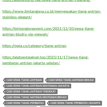
https://www.bintangjaya.co.id/menyewakan-tiang-antrian-
stainless-elegant/
https://bintangjayaevent.com/2021/12/10/sewa-tiang-
antrian-bludru-vip-mewah/
https://meja.co/category/tiang-antrian
https://alatpestajaksel.top/2023/11/17/sewa-tiang-
pembatas-antrian-jakarta-selatan/
CARI SEWA TIANG ANTRIAN
CARI SEWA TIANG ANTRIAN BEKASI
CARI SEWA TIANG ANTRIAN SEKITARAN JAKARTA
CARI SEWA TIANG ANTRIAN TERDEKAT
CARI SEWA TIANG NATRIAN SEKITARAN BEKASI
CARI SEWA TIANG PEMBATAS
CARI SEWA TIANG PEMBATAS JAKARTA