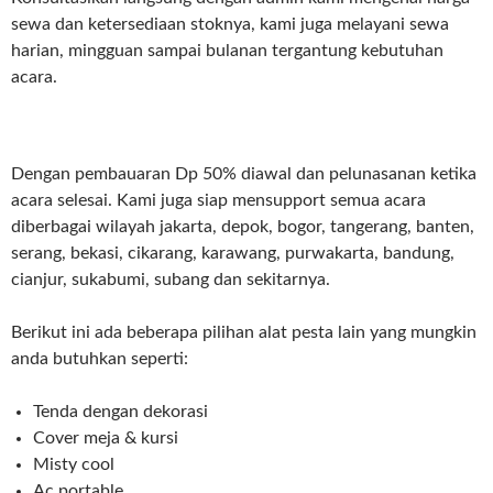
sewa dan ketersediaan stoknya, kami juga melayani sewa
harian, mingguan sampai bulanan tergantung kebutuhan
acara.
Dengan pembauaran Dp 50% diawal dan pelunasanan ketika
acara selesai. Kami juga siap mensupport semua acara
diberbagai wilayah jakarta, depok, bogor, tangerang, banten,
serang, bekasi, cikarang, karawang, purwakarta, bandung,
cianjur, sukabumi, subang dan sekitarnya.
Berikut ini ada beberapa pilihan alat pesta lain yang mungkin
anda butuhkan seperti:
Tenda dengan dekorasi
Cover meja & kursi
Misty cool
Ac portable