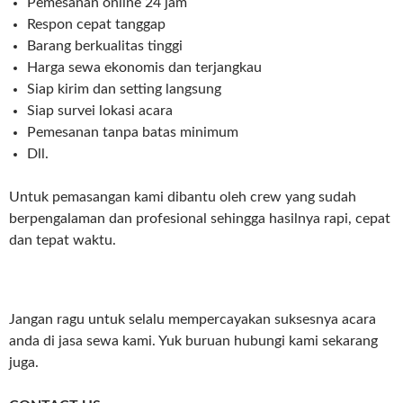
Pemesanan online 24 jam
Respon cepat tanggap
Barang berkualitas tinggi
Harga sewa ekonomis dan terjangkau
Siap kirim dan setting langsung
Siap survei lokasi acara
Pemesanan tanpa batas minimum
Dll.
Untuk pemasangan kami dibantu oleh crew yang sudah
berpengalaman dan profesional sehingga hasilnya rapi, cepat
dan tepat waktu.
Jangan ragu untuk selalu mempercayakan suksesnya acara
anda di jasa sewa kami. Yuk buruan hubungi kami sekarang
juga.