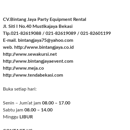
CV.Bintang Jaya Party Equipment Rental
Jl. Siti I No.40 Mustikajaya Bekasi
Tlp.021-82619088 / 021-82619089 / 021-82601199
E-mail. bintangjaya75@yahoo.com
web. http://www.bintangjaya.co.id
http://www.sewakursi.net
http://www.bintangjayaevent.com
http://www.meja.co
http://www.tendabekasi.com
Buka setiap hari:
Senin – Jum’at jam
08.00 – 17.00
Sabtu jam
08.00 – 14.00
Minggu
LIBUR