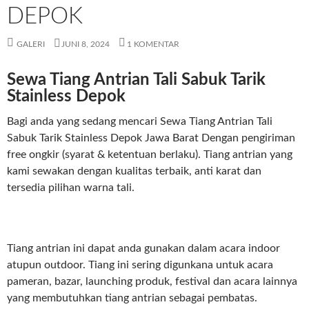
DEPOK
GALERI
JUNI 8, 2024
1 KOMENTAR
Sewa Tiang Antrian Tali Sabuk Tarik
Stainless Depok
Bagi anda yang sedang mencari Sewa Tiang Antrian Tali
Sabuk Tarik Stainless Depok Jawa Barat Dengan pengiriman
free ongkir (syarat & ketentuan berlaku). Tiang antrian yang
kami sewakan dengan kualitas terbaik, anti karat dan
tersedia pilihan warna tali.
Tiang antrian ini dapat anda gunakan dalam acara indoor
atupun outdoor. Tiang ini sering digunkana untuk acara
pameran, bazar, launching produk, festival dan acara lainnya
yang membutuhkan tiang antrian sebagai pembatas.