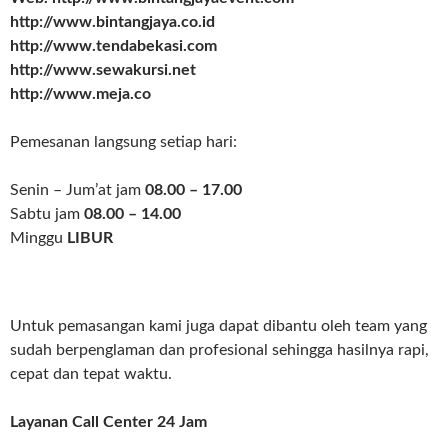
http://www.bintangjaya.co.id
http://www.tendabekasi.com
http://www.sewakursi.net
http://www.meja.co
Pemesanan langsung setiap hari:
Senin – Jum’at jam
08.00 – 17.00
Sabtu jam
08.00 – 14.00
Minggu
LIBUR
Untuk pemasangan kami juga dapat dibantu oleh team yang
sudah berpenglaman dan profesional sehingga hasilnya rapi,
cepat dan tepat waktu.
Layanan Call Center 24 Jam