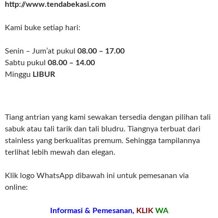
http://www.tendabekasi.com
Kami buke setiap hari:
Senin – Jum’at pukul
08.00 – 17.00
Sabtu pukul
08.00 – 14.00
Minggu
LIBUR
Tiang antrian yang kami sewakan tersedia dengan pilihan tali
sabuk atau tali tarik dan tali bludru. Tiangnya terbuat dari
stainless yang berkualitas premum. Sehingga tampilannya
terlihat lebih mewah dan elegan.
Klik logo WhatsApp dibawah ini untuk pemesanan via
online:
Informasi & Pemesanan,
KLIK
WA