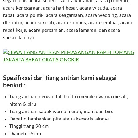
segala jenis acara, seperti : Acara khitanan, acara pameran,
acara kenegaraan, acara hari besar, acara wisuda, acara
rapat, acara politik, acara keagamaan, acara wedding, acara
di kantor, acara sekolah, acara kampus, acara seminar, acara
rapat kerja, acara peresmian, acara lamaran, dan acara
spesial lainnya.
Spesifikasi dari tiang antrian kami sebagai
berikut :
Tiang antrian dengan tali bludru memiliki warna merah,
hitam & biru
Tiang antrian sabuk warna merah,hitam dan biru
Dapat ditambahkan pita atau aksesoris lainnya
Tinggi tiang 90 cm
Diameter 6 cm