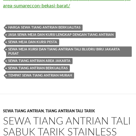
area-sumareccon-bekasi-barat/
HARGA SEWA TIANG ANTRIAN BERKUALITAS
JASA SEWA MEJA DAN KURSI LENGKAP DENGAN TIANG ANTRIAN
SEWA MEJA DAN KURSI PESTA
SEWA MEJA KURSI DAN TIANG ANTRIAN TALI BLUDRU BIRU JAKARTA
PUSAT
SEWA TIANG ANTRIAN AREA JAKARTA
SEWA TIANG ANTRIAN BERKUALITAS
TEMPAT SEWA TIANG ANTRIAN MURAH
SEWA TIANG ANTRIAN
,
TIANG ANTRIAN TALI TARIK
SEWA TIANG ANTRIAN TALI
SABUK TARIK STAINLESS