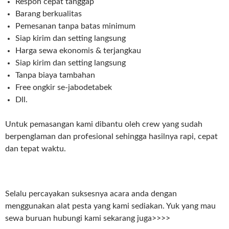
Respon cepat tanggap
Barang berkualitas
Pemesanan tanpa batas minimum
Siap kirim dan setting langsung
Harga sewa ekonomis & terjangkau
Siap kirim dan setting langsung
Tanpa biaya tambahan
Free ongkir se-jabodetabek
Dll.
Untuk pemasangan kami dibantu oleh crew yang sudah
berpenglaman dan profesional sehingga hasilnya rapi, cepat
dan tepat waktu.
Selalu percayakan suksesnya acara anda dengan
menggunakan alat pesta yang kami sediakan. Yuk yang mau
sewa buruan hubungi kami sekarang juga>>>>