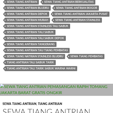
SEWA TIANG ANTRIAN
SEWA TIANG ANTRIAN BERKUALITAS
SEWA TIANG ANTRIAN BLUDRU
SEWA TIANG ANTRIAN BOGOR
SEWA TIANG ANTRIAN DEPOK
SEWA TIANG ANTRIAN JAKARTA PUSAT
SEWA TIANG ANTRIAN MURAH
SEWA TIANG ANTRIAN STAINLESS
SEWA TIANG ANTRIAN STAINLESS TALI SABUK
SEWA TIANG ANTRIAN TALI SABUK
SEWA TIANG ANTRIAN TALI SABUK DEPOK
SEWA TIANG ANTRIAN TANGERANG
SEWA TIANG ANTRIAN TAU TIANG PEMBATAS
SEWA TIANG NATRIAN STAINLESS BLUDRU
SEWA TIANG PEMBATAS
TIANG ANTRIAN TALI SABUK TARIK
TIANG ANTRIAN TALI TARIK SABUK WARNA WARNI
SEWA TIANG ANTRIAN
,
TIANG ANTRIAN
SEWA TIANG ANTRIAN