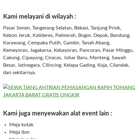
Kami melayani di wilayah :
Pasar Senen, Tangerang Selatan, Bekasi, Tanjung Priok,
Kebon Jeruk, Kalideres, Palmerah, Bogor, Depok, Bandung,
Karawang, Cempaka Putih, Gambir, Tanah Abang,
Kemayoran, Jagakarsa, Kebayoran, Pancoran, Pasar Minggu,
Cakung, Cipayung, Ciracas, Johar Baru, Menteng, Sawah
Besar, Jatinegara, Cilincing, Kelapa Gading, Koja, Cilandak,
dan sekitarnya.
Kami juga menyewakan alat event lain :
Meja kotak
Meja ibm