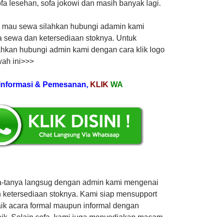
sofa lesehan, sofa jokowi dan masih banyak lagi.
 mau sewa silahkan hubungi adamin kami
 sewa dan ketersediaan stoknya. Untuk
hkan hubungi admin kami dengan cara klik logo
ah ini>>>
Informasi & Pemesanan,
KLIK
WA
a-tanya langsug dengan admin kami mengenai
 ketersediaan stoknya. Kami siap mensupport
ik acara formal maupun informal dengan