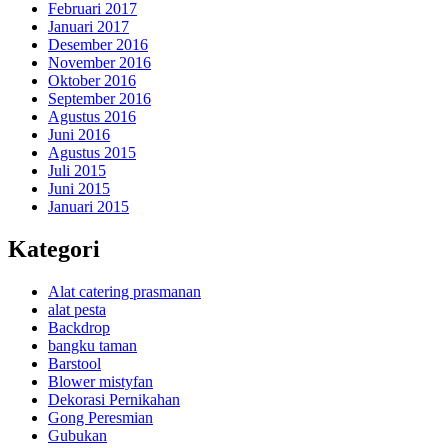
Februari 2017
Januari 2017
Desember 2016
November 2016
Oktober 2016
September 2016
Agustus 2016
Juni 2016
Agustus 2015
Juli 2015
Juni 2015
Januari 2015
Kategori
Alat catering prasmanan
alat pesta
Backdrop
bangku taman
Barstool
Blower mistyfan
Dekorasi Pernikahan
Gong Peresmian
Gubukan