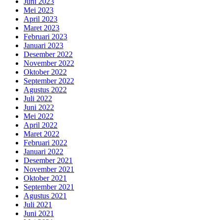
Juni 2023
Mei 2023
April 2023
Maret 2023
Februari 2023
Januari 2023
Desember 2022
November 2022
Oktober 2022
September 2022
Agustus 2022
Juli 2022
Juni 2022
Mei 2022
April 2022
Maret 2022
Februari 2022
Januari 2022
Desember 2021
November 2021
Oktober 2021
September 2021
Agustus 2021
Juli 2021
Juni 2021