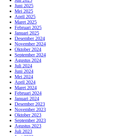
Juli 2025
Juni 2025
Mei 2025
April 2025
Maret 2025
Februari 2025
Januari 2025
Desember 2024
November 2024
Oktober 2024
September 2024
Agustus 2024
Juli 2024
Juni 2024
Mei 2024
April 2024
Maret 2024
Februari 2024
Januari 2024
Desember 2023
November 2023
Oktober 2023
September 2023
Agustus 2023
Juli 2023