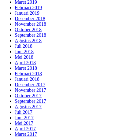
Maret 2019
Februari 2019
Januari 2019
Desember 2018
November 2018
Oktober 2018
September 2018
Agustus 2018
Juli 2018
Juni 2018
Mei 2018
April 2018
Maret 2018
Februari 2018
Januari 2018
Desember 2017
November 2017
Oktober 2017
September 2017
Agustus 2017
Juli 2017
Juni 2017
Mei 2017
April 2017
Maret 2017