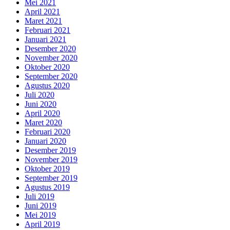
Mei 2021
April 2021
Maret 2021
Februari 2021
Januari 2021
Desember 2020
November 2020
Oktober 2020
September 2020
Agustus 2020
Juli 2020
Juni 2020
April 2020
Maret 2020
Februari 2020
Januari 2020
Desember 2019
November 2019
Oktober 2019
September 2019
Agustus 2019
Juli 2019
Juni 2019
Mei 2019
April 2019