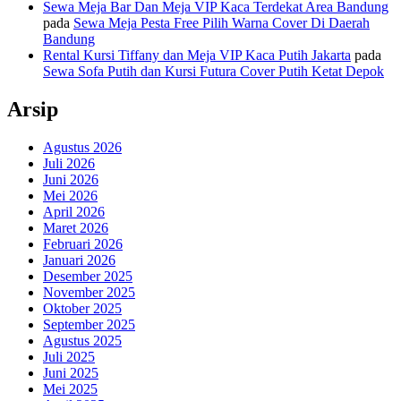
Sewa Meja Bar Dan Meja VIP Kaca Terdekat Area Bandung
pada
Sewa Meja Pesta Free Pilih Warna Cover Di Daerah
Bandung
Rental Kursi Tiffany dan Meja VIP Kaca Putih Jakarta
pada
Sewa Sofa Putih dan Kursi Futura Cover Putih Ketat Depok
Arsip
Agustus 2026
Juli 2026
Juni 2026
Mei 2026
April 2026
Maret 2026
Februari 2026
Januari 2026
Desember 2025
November 2025
Oktober 2025
September 2025
Agustus 2025
Juli 2025
Juni 2025
Mei 2025