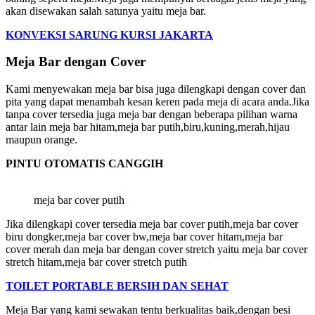
akan disewakan salah satunya yaitu meja bar.
KONVEKSI SARUNG KURSI JAKARTA
Meja Bar dengan Cover
Kami menyewakan meja bar bisa juga dilengkapi dengan cover dan
pita yang dapat menambah kesan keren pada meja di acara anda.Jika
tanpa cover tersedia juga meja bar dengan beberapa pilihan warna
antar lain meja bar hitam,meja bar putih,biru,kuning,merah,hijau
maupun orange.
PINTU OTOMATIS CANGGIH
meja bar cover putih
Jika dilengkapi cover tersedia meja bar cover putih,meja bar cover
biru dongker,meja bar cover bw,meja bar cover hitam,meja bar
cover merah dan meja bar dengan cover stretch yaitu meja bar cover
stretch hitam,meja bar cover stretch putih
TOILET PORTABLE BERSIH DAN SEHAT
Meja Bar yang kami sewakan tentu berkualitas baik,dengan besi