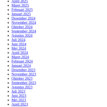
April 2025
Maret 2025
Februari 2025
Januari 2025
Desember 2024
November 2024
Oktober 2024
September 2024
Agustus 2024
Juli 2024
Juni 2024
Mei 2024
April 2024
Maret 2024
Februari 2024
Januari 2024
Desember 2023
November 2023
Oktober 2023
September 2023
Agustus 2023
Juli 2023
Juni 2023
Mei 2023
April 2023