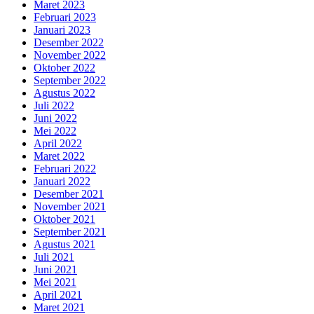
Maret 2023
Februari 2023
Januari 2023
Desember 2022
November 2022
Oktober 2022
September 2022
Agustus 2022
Juli 2022
Juni 2022
Mei 2022
April 2022
Maret 2022
Februari 2022
Januari 2022
Desember 2021
November 2021
Oktober 2021
September 2021
Agustus 2021
Juli 2021
Juni 2021
Mei 2021
April 2021
Maret 2021