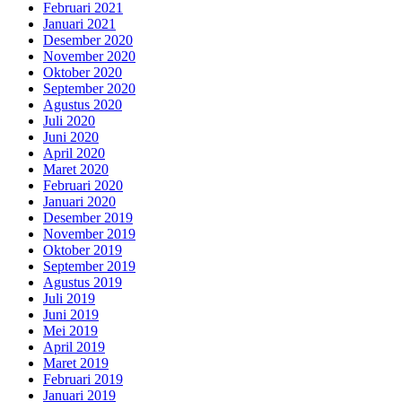
Februari 2021
Januari 2021
Desember 2020
November 2020
Oktober 2020
September 2020
Agustus 2020
Juli 2020
Juni 2020
April 2020
Maret 2020
Februari 2020
Januari 2020
Desember 2019
November 2019
Oktober 2019
September 2019
Agustus 2019
Juli 2019
Juni 2019
Mei 2019
April 2019
Maret 2019
Februari 2019
Januari 2019