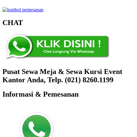
CHAT
Pusat Sewa Meja & Sewa Kursi Event
Kantor Anda, Telp. (021) 8260.1199
Informasi & Pemesanan