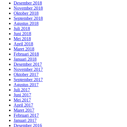
Desember 2018
November 2018
Oktober 2018
September 2018
Agustus 2018
Juli 2018
Juni 2018
Mei 2018
April 2018
Maret 2018
Februari 2018
Januari 2018
Desember 2017
November 2017
Oktober 2017
September 2017
Agustus 2017
Juli 2017
Juni 2017
Mei 2017
April 2017
Maret 2017
Februari 2017
Januari 2017
Desember 2016