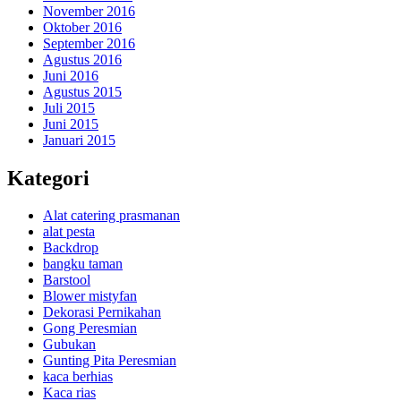
November 2016
Oktober 2016
September 2016
Agustus 2016
Juni 2016
Agustus 2015
Juli 2015
Juni 2015
Januari 2015
Kategori
Alat catering prasmanan
alat pesta
Backdrop
bangku taman
Barstool
Blower mistyfan
Dekorasi Pernikahan
Gong Peresmian
Gubukan
Gunting Pita Peresmian
kaca berhias
Kaca rias