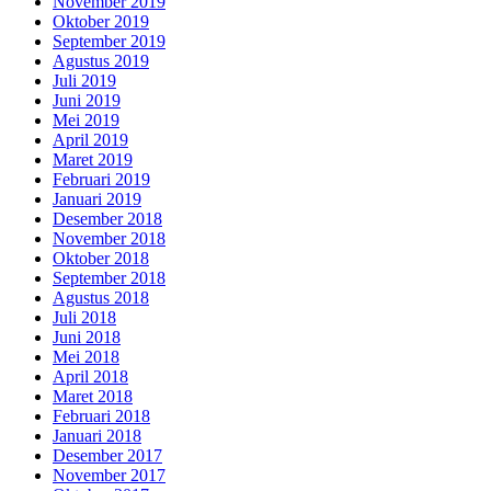
November 2019
Oktober 2019
September 2019
Agustus 2019
Juli 2019
Juni 2019
Mei 2019
April 2019
Maret 2019
Februari 2019
Januari 2019
Desember 2018
November 2018
Oktober 2018
September 2018
Agustus 2018
Juli 2018
Juni 2018
Mei 2018
April 2018
Maret 2018
Februari 2018
Januari 2018
Desember 2017
November 2017