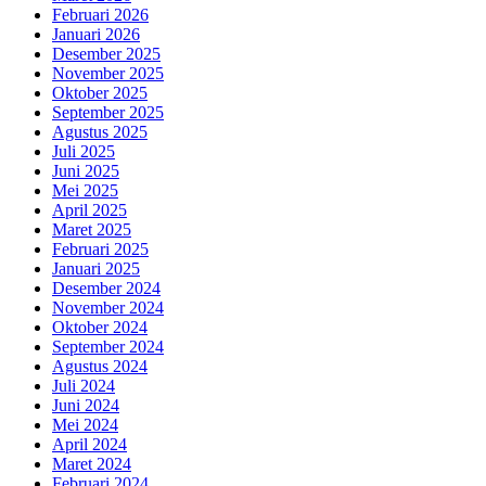
Februari 2026
Januari 2026
Desember 2025
November 2025
Oktober 2025
September 2025
Agustus 2025
Juli 2025
Juni 2025
Mei 2025
April 2025
Maret 2025
Februari 2025
Januari 2025
Desember 2024
November 2024
Oktober 2024
September 2024
Agustus 2024
Juli 2024
Juni 2024
Mei 2024
April 2024
Maret 2024
Februari 2024