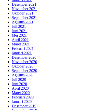
Desember 2021
November 2021
Oktober 2021
September 2021
Agustus 2021
Juli 2021
Juni 2021
Mei 2021
April 2021
Maret 2021
Februari 2021
Januari 2021
Desember 2020
November 2020
Oktober 2020
September 2020
Agustus 2020
Juli 2020
Juni 2020
April 2020
Maret 2020
Februari 2020
Januari 2020
Desember 2019