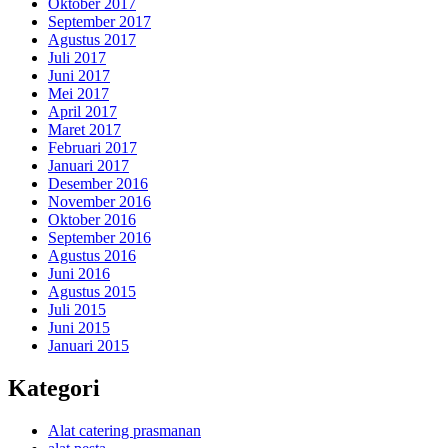
Oktober 2017
September 2017
Agustus 2017
Juli 2017
Juni 2017
Mei 2017
April 2017
Maret 2017
Februari 2017
Januari 2017
Desember 2016
November 2016
Oktober 2016
September 2016
Agustus 2016
Juni 2016
Agustus 2015
Juli 2015
Juni 2015
Januari 2015
Kategori
Alat catering prasmanan