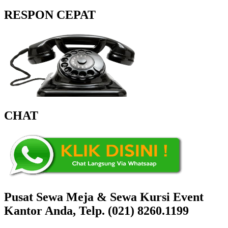
RESPON CEPAT
CHAT
Pusat Sewa Meja & Sewa Kursi Event
Kantor Anda, Telp. (021) 8260.1199