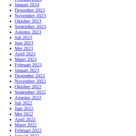
Januari 2024
Desember 2023
November 2023
Oktober 2023
September 2023
Agustus 2023
Juli 2023
Juni 2023
Mei 2023
April 2023
Maret 2023
Februari 2023
Januari 2023
Desember 2022
November 2022
Oktober 2022
September 2022
Agustus 2022
Juli 2022
Juni 2022
Mei 2022
April 2022
Maret 2022
Februari 2022
Januari 2022