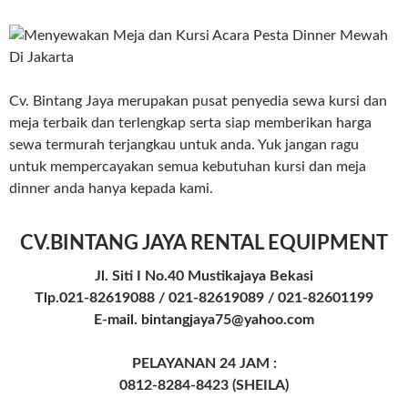
Cv. Bintang Jaya merupakan pusat penyedia sewa kursi dan
meja terbaik dan terlengkap serta siap memberikan harga
sewa termurah terjangkau untuk anda. Yuk jangan ragu
untuk mempercayakan semua kebutuhan kursi dan meja
dinner anda hanya kepada kami.
CV.BINTANG JAYA RENTAL EQUIPMENT
Jl. Siti I No.40 Mustikajaya Bekasi
Tlp.021-82619088 / 021-82619089 / 021-82601199
E-mail. bintangjaya75@yahoo.com
PELAYANAN 24 JAM :
0812-8284-8423 (SHEILA)