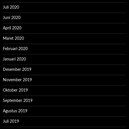
Juli 2020
Juni 2020
April 2020
Maret 2020
Februari 2020
Januari 2020
Desember 2019
November 2019
Oktober 2019
September 2019
Agustus 2019
Juli 2019