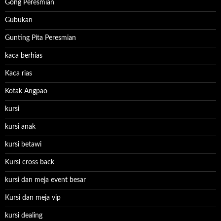
Gong Peresmian
Gubukan
Gunting Pita Peresmian
kaca berhias
Kaca rias
Kotak Angpao
kursi
kursi anak
kursi betawi
Kursi cross back
kursi dan meja event besar
Kursi dan meja vip
kursi dealing