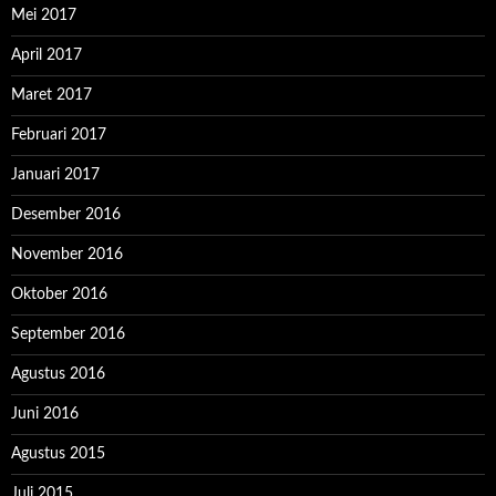
Mei 2017
April 2017
Maret 2017
Februari 2017
Januari 2017
Desember 2016
November 2016
Oktober 2016
September 2016
Agustus 2016
Juni 2016
Agustus 2015
Juli 2015