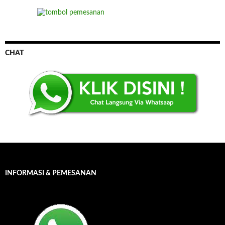
CHAT
INFORMASI & PEMESANAN