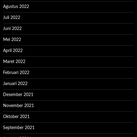
Agustus 2022
Juli 2022
Juni 2022
Mei 2022
April 2022
Maret 2022
Februari 2022
Januari 2022
Desember 2021
November 2021
Oktober 2021
September 2021