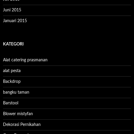
Juni 2015
Januari 2015
KATEGORI
Alat catering prasmanan
alat pesta
Backdrop
bangku taman
Barstool
Blower mistyfan
Dekorasi Pernikahan