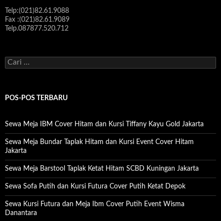
Telp:(021)82.61.9088
Fax :(021)82.61.9089
Telp.087877.520.712
Cari
untuk:
POS-POS TERBARU
Sewa Meja IBM Cover Hitam dan Kursi Tiffany Kayu Gold Jakarta
Sewa Meja Bundar Taplak Hitam dan Kursi Event Cover Hitam
Jakarta
Sewa Meja Barstool Taplak Ketat Hitam SCBD Kuningan Jakarta
Sewa Sofa Putih dan Kursi Futura Cover Putih Ketat Depok
Sewa Kursi Futura dan Meja Ibm Cover Putih Event Wisma
Danantara