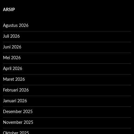
ARSIP
Agustus 2026
Juli 2026
Juni 2026
Mei 2026
April 2026
Maret 2026
Februari 2026
Januari 2026
Desember 2025
November 2025
Oktober 2025