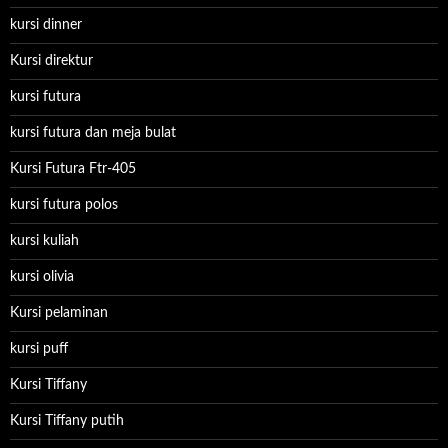
kursi dinner
Kursi direktur
kursi futura
kursi futura dan meja bulat
Kursi Futura Ftr-405
kursi futura polos
kursi kuliah
kursi olivia
Kursi pelaminan
kursi puff
Kursi Tiffany
Kursi Tiffany putih