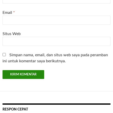
Email
*
Situs Web
Simpan nama, email, dan situs web saya pada peramban
ini untuk komentar saya berikutnya.
RESPON CEPAT