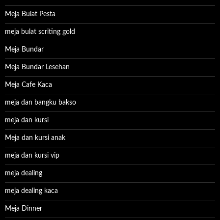
Meja Bulat Pesta
meja bulat scriting gold
Meja Bundar
Meja Bundar Lesehan
Meja Cafe Kaca
meja dan bangku bakso
meja dan kursi
Meja dan kursi anak
meja dan kursi vip
meja dealing
meja dealing kaca
Meja Dinner