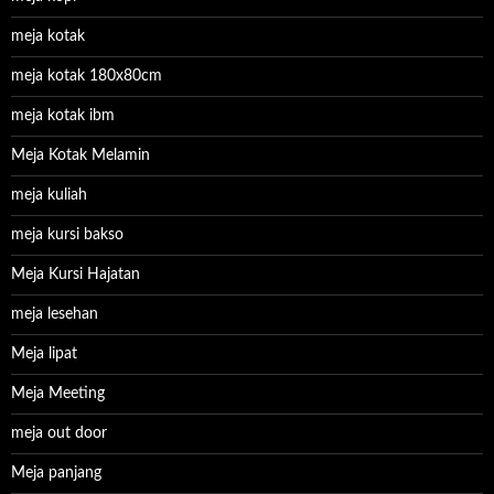
meja kotak
meja kotak 180x80cm
meja kotak ibm
Meja Kotak Melamin
meja kuliah
meja kursi bakso
Meja Kursi Hajatan
meja lesehan
Meja lipat
Meja Meeting
meja out door
Meja panjang