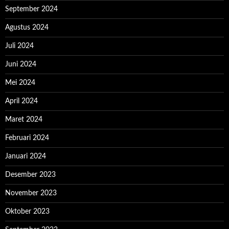
September 2024
Agustus 2024
Juli 2024
Juni 2024
Mei 2024
April 2024
Maret 2024
Februari 2024
Januari 2024
Desember 2023
November 2023
Oktober 2023