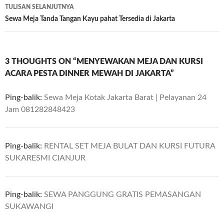
TULISAN SELANJUTNYA
Sewa Meja Tanda Tangan Kayu pahat Tersedia di Jakarta
3 THOUGHTS ON “MENYEWAKAN MEJA DAN KURSI
ACARA PESTA DINNER MEWAH DI JAKARTA”
Ping-balik:
Sewa Meja Kotak Jakarta Barat | Pelayanan 24
Jam 081282848423
Ping-balik:
RENTAL SET MEJA BULAT DAN KURSI FUTURA
SUKARESMI CIANJUR
Ping-balik:
SEWA PANGGUNG GRATIS PEMASANGAN
SUKAWANGI