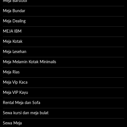
Meja Barstool
Meja Bundar
Meja Dealing
MEJA IBM
Meja Kotak
Meja Lesehan
Meja Melamin Kotak Minimalis
Meja Rias
Meja Vip Kaca
Meja VIP Kayu
Rental Meja dan Sofa
Sewa kursi dan meja bulat
Sewa Meja