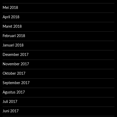
Mei 2018
April 2018
Maret 2018
Februari 2018
Januari 2018
Desember 2017
November 2017
Oktober 2017
September 2017
Agustus 2017
Juli 2017
Juni 2017