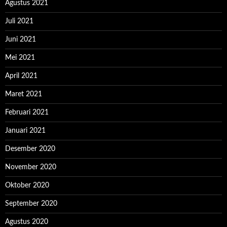
Agustus 2021
Juli 2021
Juni 2021
Mei 2021
April 2021
Maret 2021
Februari 2021
Januari 2021
Desember 2020
November 2020
Oktober 2020
September 2020
Agustus 2020