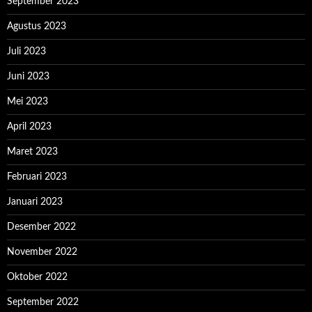
September 2023
Agustus 2023
Juli 2023
Juni 2023
Mei 2023
April 2023
Maret 2023
Februari 2023
Januari 2023
Desember 2022
November 2022
Oktober 2022
September 2022