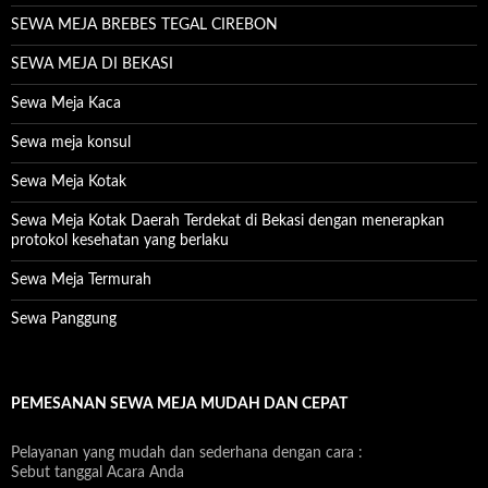
SEWA MEJA BREBES TEGAL CIREBON
SEWA MEJA DI BEKASI
Sewa Meja Kaca
Sewa meja konsul
Sewa Meja Kotak
Sewa Meja Kotak Daerah Terdekat di Bekasi dengan menerapkan
protokol kesehatan yang berlaku
Sewa Meja Termurah
Sewa Panggung
PEMESANAN SEWA MEJA MUDAH DAN CEPAT
Pelayanan yang mudah dan sederhana dengan cara :
Sebut tanggal Acara Anda