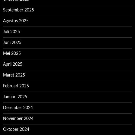
September 2025
Agustus 2025
Juli 2025
Juni 2025
Mei 2025
April 2025
Maret 2025
Februari 2025
Januari 2025
Desember 2024
November 2024
Oktober 2024