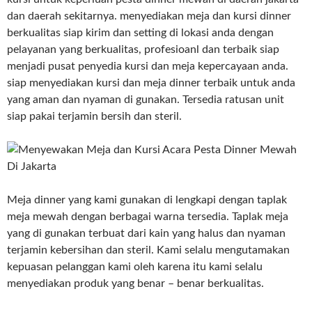
dan daerah sekitarnya. menyediakan meja dan kursi dinner
berkualitas siap kirim dan setting di lokasi anda dengan
pelayanan yang berkualitas, profesioanl dan terbaik siap
menjadi pusat penyedia kursi dan meja kepercayaan anda.
siap menyediakan kursi dan meja dinner terbaik untuk anda
yang aman dan nyaman di gunakan. Tersedia ratusan unit
siap pakai terjamin bersih dan steril.
Meja dinner yang kami gunakan di lengkapi dengan taplak
meja mewah dengan berbagai warna tersedia. Taplak meja
yang di gunakan terbuat dari kain yang halus dan nyaman
terjamin kebersihan dan steril. Kami selalu mengutamakan
kepuasan pelanggan kami oleh karena itu kami selalu
menyediakan produk yang benar – benar berkualitas.