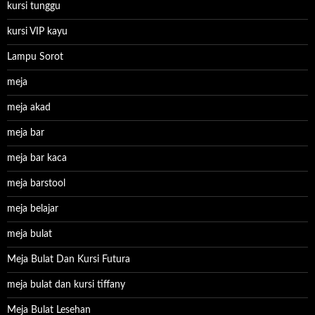
kursi tunggu
kursi VIP kayu
Lampu Sorot
meja
meja akad
meja bar
meja bar kaca
meja barstool
meja belajar
meja bulat
Meja Bulat Dan Kursi Futura
meja bulat dan kursi tiffany
Meja Bulat Lesehan