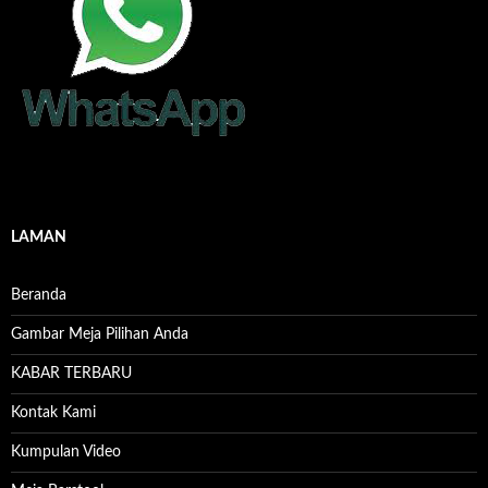
LAMAN
Beranda
Gambar Meja Pilihan Anda
KABAR TERBARU
Kontak Kami
Kumpulan Video