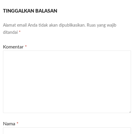
TINGGALKAN BALASAN
Alamat email Anda tidak akan dipublikasikan.
Ruas yang wajib
ditandai
*
Komentar
*
Nama
*