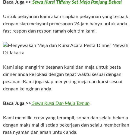
Baca Juga >>
Sewa Kursi Tiffany Set Meja Panjang Bekasi
Untuk pelayanan kami akan siapkan pelayanan yang terbaik
dengan siap melayani pemesanan 24 jam hanya untuk anda.
fast respon dan respon ramah oleh tim kami.
Kami siap mengirim pesanan kursi dan meja untuk pesta
dinner anda ke lokasi dengan tepat waktu sesuai dengan
pesanan. Kami juga siap menyeting meja dan kursi sesuai
dengan keinginan anda.
Baca Juga >>
Sewa Kursi Dan Meja Taman
Kami memiliki crew yang terampil, sopan dan selalu bekerja
dengan maksimal di setiap pekerjaan dan selalu memberikan
rasa nyaman dan aman untuk anda.