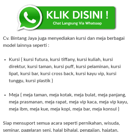
Cv. Bintang Jaya juga menyediakan kursi dan meja berbagai
model lainnya seperti :
Kursi { kursi futura, kursi tiffany, kursi kuliah, kursi
direktur, kursi taman, kursi puff, kursi pelaminan, kursi
lipat, kursi bar, kursi cross back, kursi kayu vip, kursi
tunggu, kursi plastik }
Meja { meja taman, meja kotak, meja bulat, meja panjang,
meja prasmanan, meja rapat, meja vip kaca, meja vip kayu,
meja ibm, meja kue, meja kopi, meja bar, meja konsul }
Siap mensuport semua acara seperti pernikahan, wisuda,
seminar, pagelaran seni, halal bihalal, pengajian, hajatan,