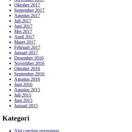
Oktober 2017
September 2017
Agustus 2017
Juli 2017
Juni 2017
Mei 2017
April 2017
Maret 2017
Februari 2017
Januari 2017
Desember 2016
November 2016
Oktober 2016
September 2016
Agustus 2016
Juni 2016
Agustus 2015
Juli 2015
Juni 2015
Januari 2015
Kategori
Alat catering prasmanan