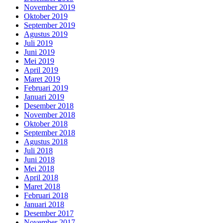
November 2019
Oktober 2019
September 2019
Agustus 2019
Juli 2019
Juni 2019
Mei 2019
April 2019
Maret 2019
Februari 2019
Januari 2019
Desember 2018
November 2018
Oktober 2018
September 2018
Agustus 2018
Juli 2018
Juni 2018
Mei 2018
April 2018
Maret 2018
Februari 2018
Januari 2018
Desember 2017
November 2017