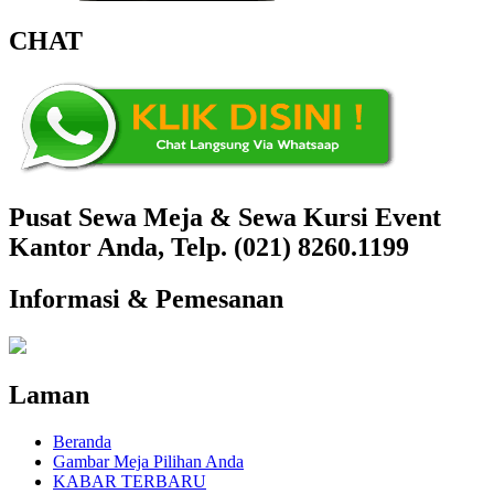
CHAT
Pusat Sewa Meja & Sewa Kursi Event
Kantor Anda, Telp. (021) 8260.1199
Informasi & Pemesanan
Laman
Beranda
Gambar Meja Pilihan Anda
KABAR TERBARU