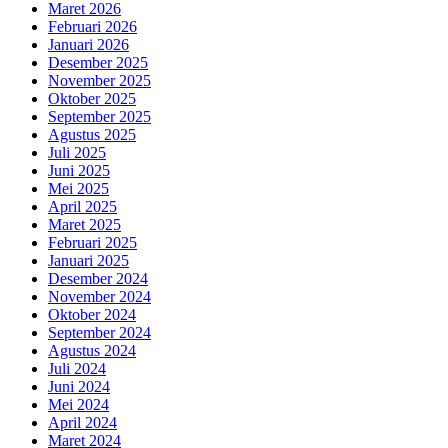
Maret 2026
Februari 2026
Januari 2026
Desember 2025
November 2025
Oktober 2025
September 2025
Agustus 2025
Juli 2025
Juni 2025
Mei 2025
April 2025
Maret 2025
Februari 2025
Januari 2025
Desember 2024
November 2024
Oktober 2024
September 2024
Agustus 2024
Juli 2024
Juni 2024
Mei 2024
April 2024
Maret 2024