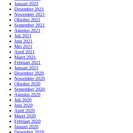
Januari 2022
Desember 2021
November 2021
Oktober 2021
September 2021
Agustus 2021
Juli 2021
Juni 2021
Mei 2021
April 2021
Maret 2021
Februari 2021
Januari 2021
Desember 2020
November 2020
Oktober 2020
September 2020
Agustus 2020
Juli 2020
Juni 2020
April 2020
Maret 2020
Februari 2020
Januari 2020
Desember 2019