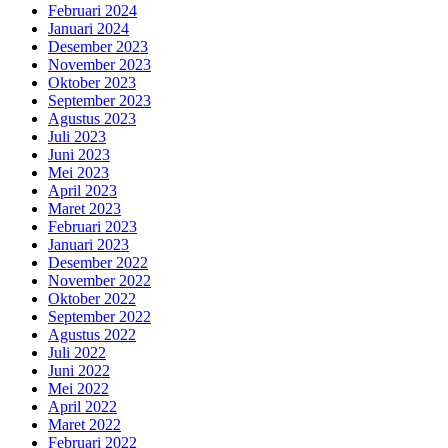
Februari 2024
Januari 2024
Desember 2023
November 2023
Oktober 2023
September 2023
Agustus 2023
Juli 2023
Juni 2023
Mei 2023
April 2023
Maret 2023
Februari 2023
Januari 2023
Desember 2022
November 2022
Oktober 2022
September 2022
Agustus 2022
Juli 2022
Juni 2022
Mei 2022
April 2022
Maret 2022
Februari 2022