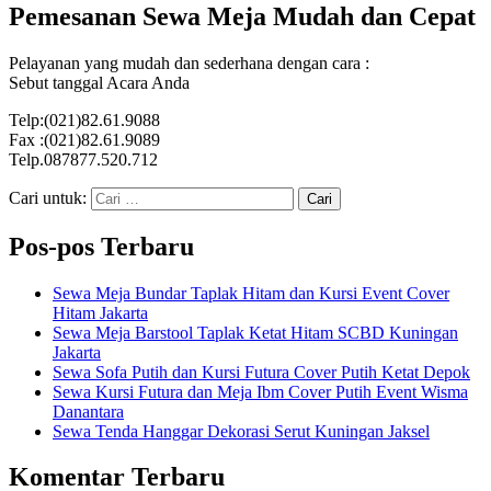
Pemesanan Sewa Meja Mudah dan Cepat
Pelayanan yang mudah dan sederhana dengan cara :
Sebut tanggal Acara Anda
Telp:(021)82.61.9088
Fax :(021)82.61.9089
Telp.087877.520.712
Cari untuk:
Pos-pos Terbaru
Sewa Meja Bundar Taplak Hitam dan Kursi Event Cover
Hitam Jakarta
Sewa Meja Barstool Taplak Ketat Hitam SCBD Kuningan
Jakarta
Sewa Sofa Putih dan Kursi Futura Cover Putih Ketat Depok
Sewa Kursi Futura dan Meja Ibm Cover Putih Event Wisma
Danantara
Sewa Tenda Hanggar Dekorasi Serut Kuningan Jaksel
Komentar Terbaru