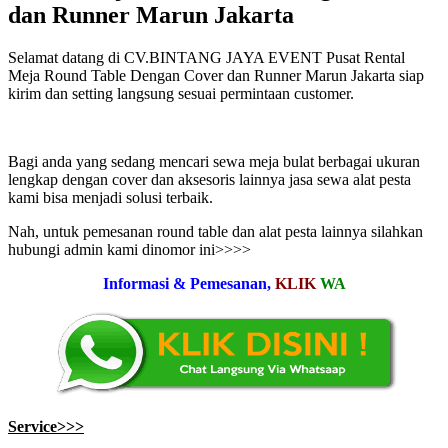
dan Runner Marun Jakarta
Selamat datang di CV.BINTANG JAYA EVENT Pusat Rental
Meja Round Table Dengan Cover dan Runner Marun Jakarta siap
kirim dan setting langsung sesuai permintaan customer.
Bagi anda yang sedang mencari sewa meja bulat berbagai ukuran
lengkap dengan cover dan aksesoris lainnya jasa sewa alat pesta
kami bisa menjadi solusi terbaik.
Nah, untuk pemesanan round table dan alat pesta lainnya silahkan
hubungi admin kami dinomor ini>>>>
Informasi & Pemesanan,
KLIK
WA
Service>>>