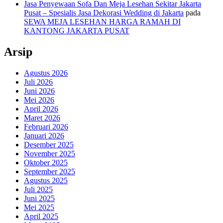
Jasa Penyewaan Sofa Dan Meja Lesehan Sekitar Jakarta
Pusat – Spesialis Jasa Dekorasi Wedding di Jakarta
pada
SEWA MEJA LESEHAN HARGA RAMAH DI
KANTONG JAKARTA PUSAT
Arsip
Agustus 2026
Juli 2026
Juni 2026
Mei 2026
April 2026
Maret 2026
Februari 2026
Januari 2026
Desember 2025
November 2025
Oktober 2025
September 2025
Agustus 2025
Juli 2025
Juni 2025
Mei 2025
April 2025