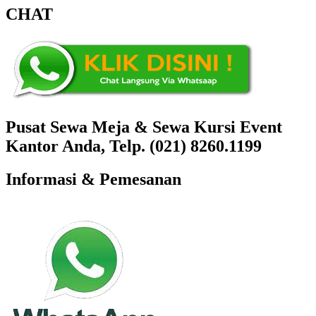
CHAT
Pusat Sewa Meja & Sewa Kursi Event
Kantor Anda, Telp. (021) 8260.1199
Informasi & Pemesanan