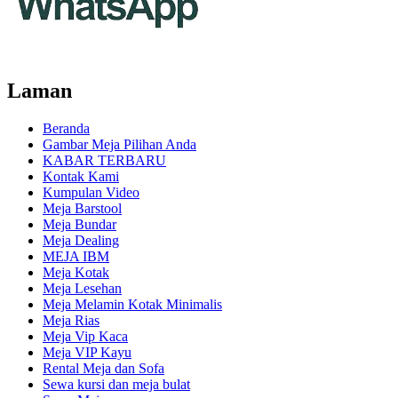
Laman
Beranda
Gambar Meja Pilihan Anda
KABAR TERBARU
Kontak Kami
Kumpulan Video
Meja Barstool
Meja Bundar
Meja Dealing
MEJA IBM
Meja Kotak
Meja Lesehan
Meja Melamin Kotak Minimalis
Meja Rias
Meja Vip Kaca
Meja VIP Kayu
Rental Meja dan Sofa
Sewa kursi dan meja bulat