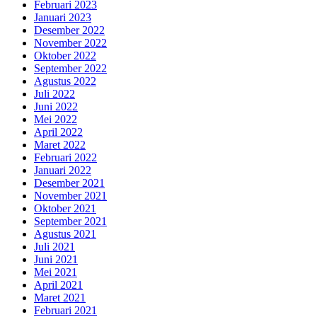
Februari 2023
Januari 2023
Desember 2022
November 2022
Oktober 2022
September 2022
Agustus 2022
Juli 2022
Juni 2022
Mei 2022
April 2022
Maret 2022
Februari 2022
Januari 2022
Desember 2021
November 2021
Oktober 2021
September 2021
Agustus 2021
Juli 2021
Juni 2021
Mei 2021
April 2021
Maret 2021
Februari 2021