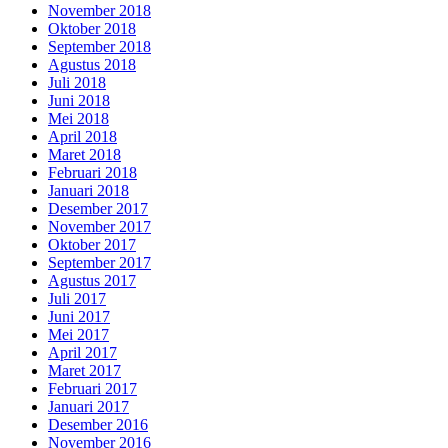
November 2018
Oktober 2018
September 2018
Agustus 2018
Juli 2018
Juni 2018
Mei 2018
April 2018
Maret 2018
Februari 2018
Januari 2018
Desember 2017
November 2017
Oktober 2017
September 2017
Agustus 2017
Juli 2017
Juni 2017
Mei 2017
April 2017
Maret 2017
Februari 2017
Januari 2017
Desember 2016
November 2016