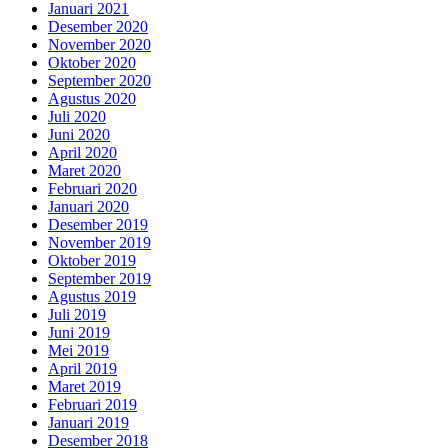
Januari 2021
Desember 2020
November 2020
Oktober 2020
September 2020
Agustus 2020
Juli 2020
Juni 2020
April 2020
Maret 2020
Februari 2020
Januari 2020
Desember 2019
November 2019
Oktober 2019
September 2019
Agustus 2019
Juli 2019
Juni 2019
Mei 2019
April 2019
Maret 2019
Februari 2019
Januari 2019
Desember 2018