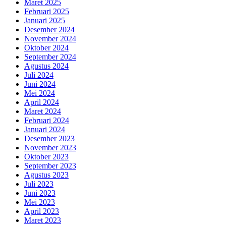
Maret 2025
Februari 2025
Januari 2025
Desember 2024
November 2024
Oktober 2024
September 2024
Agustus 2024
Juli 2024
Juni 2024
Mei 2024
April 2024
Maret 2024
Februari 2024
Januari 2024
Desember 2023
November 2023
Oktober 2023
September 2023
Agustus 2023
Juli 2023
Juni 2023
Mei 2023
April 2023
Maret 2023