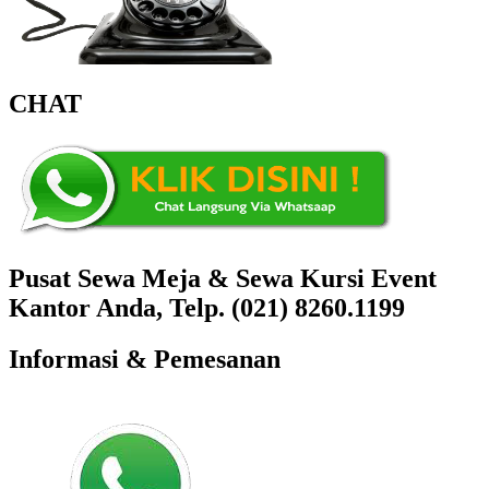
CHAT
Pusat Sewa Meja & Sewa Kursi Event
Kantor Anda, Telp. (021) 8260.1199
Informasi & Pemesanan