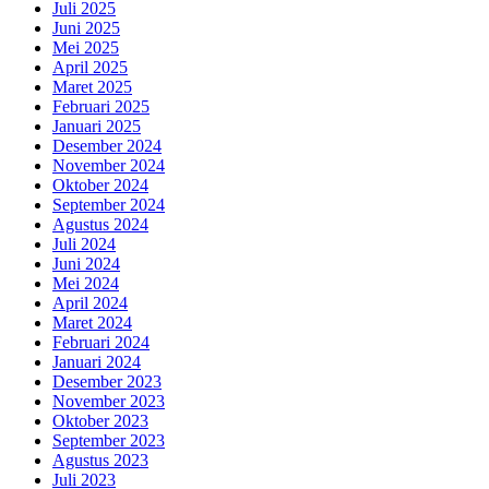
Juli 2025
Juni 2025
Mei 2025
April 2025
Maret 2025
Februari 2025
Januari 2025
Desember 2024
November 2024
Oktober 2024
September 2024
Agustus 2024
Juli 2024
Juni 2024
Mei 2024
April 2024
Maret 2024
Februari 2024
Januari 2024
Desember 2023
November 2023
Oktober 2023
September 2023
Agustus 2023
Juli 2023