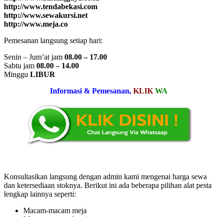
http://www.tendabekasi.com
http://www.sewakursi.net
http://www.meja.co
Pemesanan langsung setiap hari:
Senin – Jum’at jam
08.00 – 17.00
Sabtu jam
08.00 – 14.00
Minggu
LIBUR
Informasi & Pemesanan,
KLIK
WA
Konsultasikan langsung dengan admin kami mengenai harga sewa
dan ketersediaan stoknya. Berikut ini ada beberapa pilihan alat pesta
lengkap lainnya seperti:
Macam-macam meja