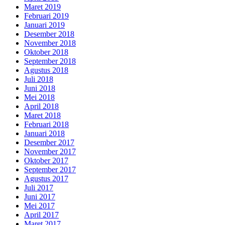
Maret 2019
Februari 2019
Januari 2019
Desember 2018
November 2018
Oktober 2018
September 2018
Agustus 2018
Juli 2018
Juni 2018
Mei 2018
April 2018
Maret 2018
Februari 2018
Januari 2018
Desember 2017
November 2017
Oktober 2017
September 2017
Agustus 2017
Juli 2017
Juni 2017
Mei 2017
April 2017
Maret 2017