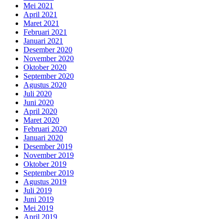
Mei 2021
April 2021
Maret 2021
Februari 2021
Januari 2021
Desember 2020
November 2020
Oktober 2020
September 2020
Agustus 2020
Juli 2020
Juni 2020
April 2020
Maret 2020
Februari 2020
Januari 2020
Desember 2019
November 2019
Oktober 2019
September 2019
Agustus 2019
Juli 2019
Juni 2019
Mei 2019
April 2019