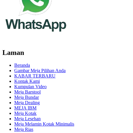
Laman
Beranda
Gambar Meja Pilihan Anda
KABAR TERBARU
Kontak Kami
Kumpulan Video
Meja Barstool
Meja Bundar
Meja Dealing
MEJA IBM
Meja Kotak
Meja Lesehan
Meja Melamin Kotak Minimalis
Meja Rias