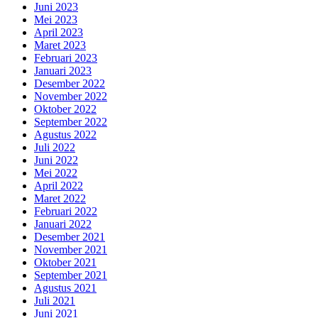
Juni 2023
Mei 2023
April 2023
Maret 2023
Februari 2023
Januari 2023
Desember 2022
November 2022
Oktober 2022
September 2022
Agustus 2022
Juli 2022
Juni 2022
Mei 2022
April 2022
Maret 2022
Februari 2022
Januari 2022
Desember 2021
November 2021
Oktober 2021
September 2021
Agustus 2021
Juli 2021
Juni 2021