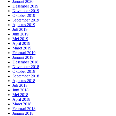
Januari 2020
Desember 2019
November 2019
Oktober 2019
September 2019
Agustus 2019
Juli 2019
Juni 2019
Mei 2019
April 2019
Maret 2019
Februari 2019
Januari 2019
Desember 2018
November 2018
Oktober 2018
September 2018
Agustus 2018
Juli 2018
Juni 2018
Mei 2018
April 2018
Maret 2018
Februari 2018
Januari 2018