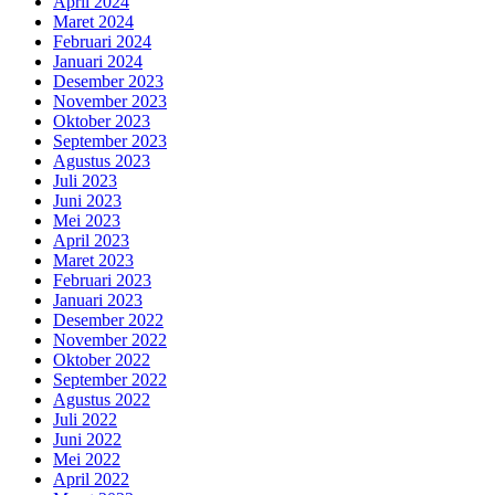
April 2024
Maret 2024
Februari 2024
Januari 2024
Desember 2023
November 2023
Oktober 2023
September 2023
Agustus 2023
Juli 2023
Juni 2023
Mei 2023
April 2023
Maret 2023
Februari 2023
Januari 2023
Desember 2022
November 2022
Oktober 2022
September 2022
Agustus 2022
Juli 2022
Juni 2022
Mei 2022
April 2022