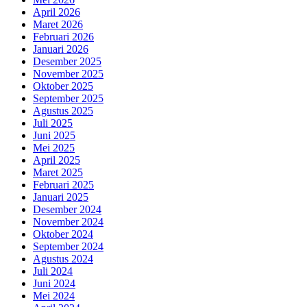
April 2026
Maret 2026
Februari 2026
Januari 2026
Desember 2025
November 2025
Oktober 2025
September 2025
Agustus 2025
Juli 2025
Juni 2025
Mei 2025
April 2025
Maret 2025
Februari 2025
Januari 2025
Desember 2024
November 2024
Oktober 2024
September 2024
Agustus 2024
Juli 2024
Juni 2024
Mei 2024