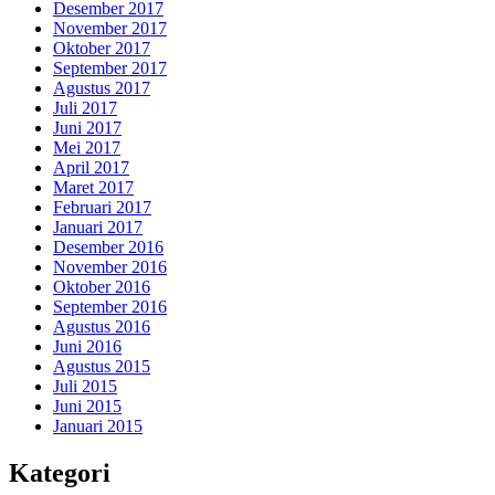
Desember 2017
November 2017
Oktober 2017
September 2017
Agustus 2017
Juli 2017
Juni 2017
Mei 2017
April 2017
Maret 2017
Februari 2017
Januari 2017
Desember 2016
November 2016
Oktober 2016
September 2016
Agustus 2016
Juni 2016
Agustus 2015
Juli 2015
Juni 2015
Januari 2015
Kategori