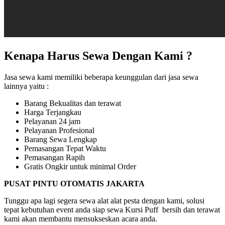
Kenapa Harus Sewa Dengan Kami ?
Jasa sewa kami memiliki beberapa keunggulan dari jasa sewa
lainnya yaitu :
Barang Bekualitas dan terawat
Harga Terjangkau
Pelayanan 24 jam
Pelayanan Profesional
Barang Sewa Lengkap
Pemasangan Tepat Waktu
Pemasangan Rapih
Gratis Ongkir untuk minimal Order
PUSAT PINTU OTOMATIS JAKARTA
Tunggu apa lagi segera sewa alat alat pesta dengan kami, solusi
tepat kebutuhan event anda siap sewa Kursi Puff bersih dan terawat
kami akan membantu mensukseskan acara anda.