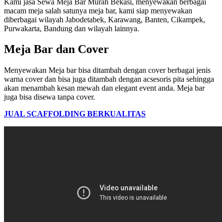
Kami jasa Sewa Meja Bar Murah Bekasi, menyewakan berbagai
macam meja salah satunya meja bar, kami siap menyewakan
diberbagai wilayah Jabodetabek, Karawang, Banten, Cikampek,
Purwakarta, Bandung dan wilayah lainnya.
Meja Bar dan Cover
Menyewakan Meja bar bisa ditambah dengan cover berbagai jenis
warna cover dan bisa juga ditambah dengan acsesoris pita sehingga
akan menambah kesan mewah dan elegant event anda. Meja bar
juga bisa disewa tanpa cover.
JUAL SCAFFOLDING BERKUALITAS