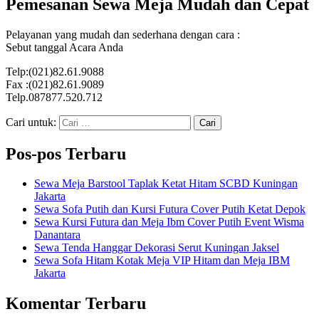
Pemesanan Sewa Meja Mudah dan Cepat
Pelayanan yang mudah dan sederhana dengan cara :
Sebut tanggal Acara Anda
Telp:(021)82.61.9088
Fax :(021)82.61.9089
Telp.087877.520.712
Cari untuk:
Pos-pos Terbaru
Sewa Meja Barstool Taplak Ketat Hitam SCBD Kuningan
Jakarta
Sewa Sofa Putih dan Kursi Futura Cover Putih Ketat Depok
Sewa Kursi Futura dan Meja Ibm Cover Putih Event Wisma
Danantara
Sewa Tenda Hanggar Dekorasi Serut Kuningan Jaksel
Sewa Sofa Hitam Kotak Meja VIP Hitam dan Meja IBM
Jakarta
Komentar Terbaru