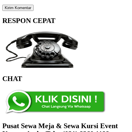
RESPON CEPAT
CHAT
Pusat Sewa Meja & Sewa Kursi Event