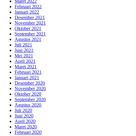
Maret 2022
Februari 2022
Januari 2022
Desember 2021
November 2021
Oktober 2021
September 2021
Agustus 2021
Juli 2021
Juni 2021
Mei 2021
April 2021
Maret 2021
Februari 2021
Januari 2021
Desember 2020
November 2020
Oktober 2020
September 2020
Agustus 2020
Juli 2020
Juni 2020
April 2020
Maret 2020
Februari 2020