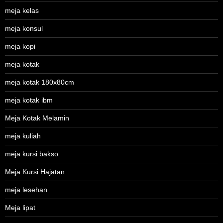
meja kelas
meja konsul
meja kopi
meja kotak
meja kotak 180x80cm
meja kotak ibm
Meja Kotak Melamin
meja kuliah
meja kursi bakso
Meja Kursi Hajatan
meja lesehan
Meja lipat