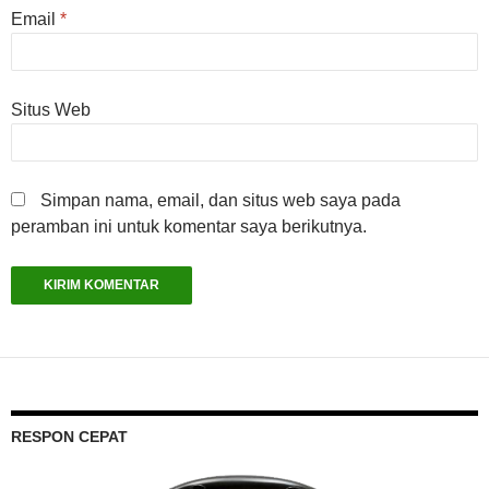
Email
*
Situs Web
Simpan nama, email, dan situs web saya pada
peramban ini untuk komentar saya berikutnya.
RESPON CEPAT