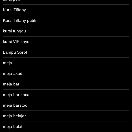
Kursi Tiffany
Kursi Tiffany putih
kursi tunggu
kursi VIP kayu
Lampu Sorot
meja
meja akad
meja bar
meja bar kaca
meja barstool
meja belajar
meja bulat