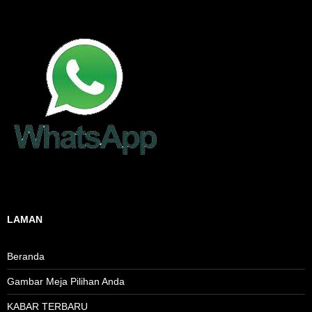
LAMAN
Beranda
Gambar Meja Pilihan Anda
KABAR TERBARU