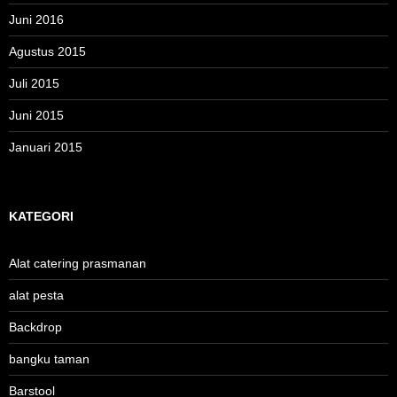
Juni 2016
Agustus 2015
Juli 2015
Juni 2015
Januari 2015
KATEGORI
Alat catering prasmanan
alat pesta
Backdrop
bangku taman
Barstool