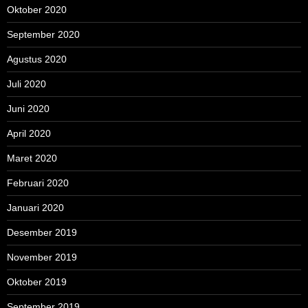
Oktober 2020
September 2020
Agustus 2020
Juli 2020
Juni 2020
April 2020
Maret 2020
Februari 2020
Januari 2020
Desember 2019
November 2019
Oktober 2019
September 2019