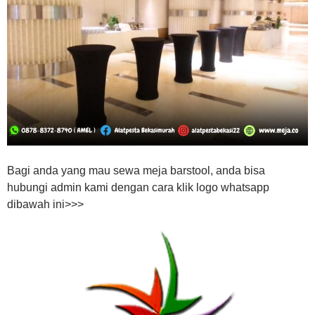
Bagi anda yang mau sewa meja barstool, anda bisa
hubungi admin kami dengan cara klik logo whatsapp
dibawah ini>>>