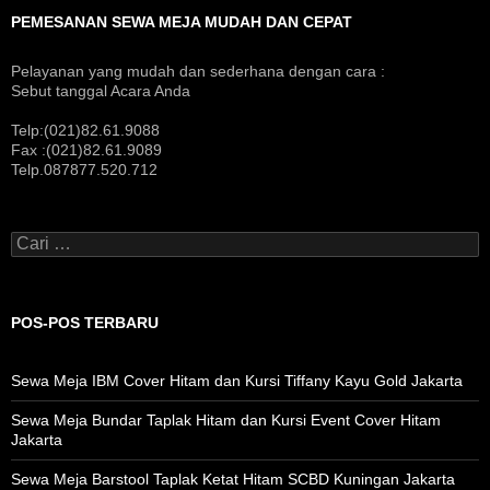
PEMESANAN SEWA MEJA MUDAH DAN CEPAT
Pelayanan yang mudah dan sederhana dengan cara :
Sebut tanggal Acara Anda
Telp:(021)82.61.9088
Fax :(021)82.61.9089
Telp.087877.520.712
Cari
untuk:
POS-POS TERBARU
Sewa Meja IBM Cover Hitam dan Kursi Tiffany Kayu Gold Jakarta
Sewa Meja Bundar Taplak Hitam dan Kursi Event Cover Hitam
Jakarta
Sewa Meja Barstool Taplak Ketat Hitam SCBD Kuningan Jakarta