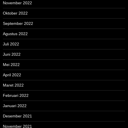
November 2022
Oktober 2022
September 2022
Agustus 2022
Juli 2022
Juni 2022
Mei 2022
April 2022
Maret 2022
Februari 2022
Januari 2022
Desember 2021
November 2021