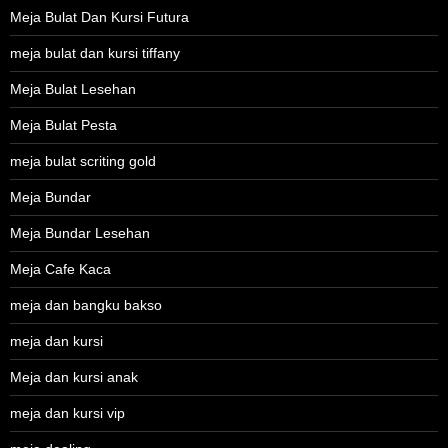
Meja Bulat Dan Kursi Futura
meja bulat dan kursi tiffany
Meja Bulat Lesehan
Meja Bulat Pesta
meja bulat scriting gold
Meja Bundar
Meja Bundar Lesehan
Meja Cafe Kaca
meja dan bangku bakso
meja dan kursi
Meja dan kursi anak
meja dan kursi vip