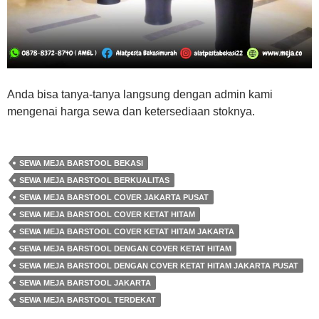
Anda bisa tanya-tanya langsung dengan admin kami
mengenai harga sewa dan ketersediaan stoknya.
SEWA MEJA BARSTOOL BEKASI
SEWA MEJA BARSTOOL BERKUALITAS
SEWA MEJA BARSTOOL COVER JAKARTA PUSAT
SEWA MEJA BARSTOOL COVER KETAT HITAM
SEWA MEJA BARSTOOL COVER KETAT HITAM JAKARTA
SEWA MEJA BARSTOOL DENGAN COVER KETAT HITAM
SEWA MEJA BARSTOOL DENGAN COVER KETAT HITAM JAKARTA PUSAT
SEWA MEJA BARSTOOL JAKARTA
SEWA MEJA BARSTOOL TERDEKAT