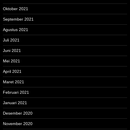
Oktober 2021
September 2021
Agustus 2021
Juli 2021
Juni 2021
Mei 2021
April 2021
Maret 2021
Februari 2021
Januari 2021
Desember 2020
November 2020