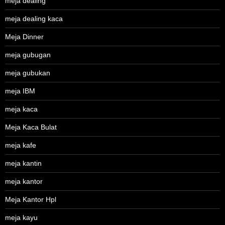
meja dealing
meja dealing kaca
Meja Dinner
meja gubugan
meja gubukan
meja IBM
meja kaca
Meja Kaca Bulat
meja kafe
meja kantin
meja kantor
Meja Kantor Hpl
meja kayu