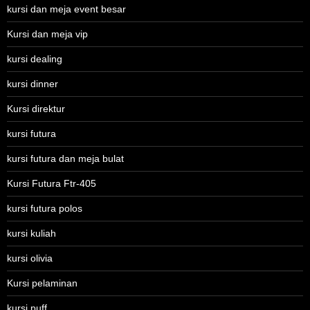
kursi dan meja event besar
Kursi dan meja vip
kursi dealing
kursi dinner
Kursi direktur
kursi futura
kursi futura dan meja bulat
Kursi Futura Ftr-405
kursi futura polos
kursi kuliah
kursi olivia
Kursi pelaminan
kursi puff