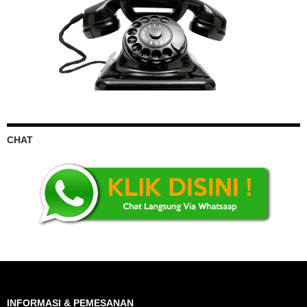
CHAT
INFORMASI & PEMESANAN