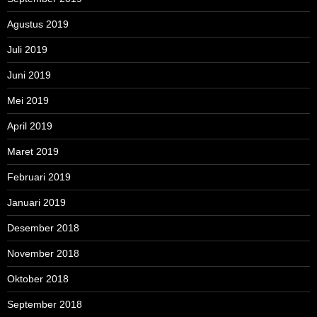
Agustus 2019
Juli 2019
Juni 2019
Mei 2019
April 2019
Maret 2019
Februari 2019
Januari 2019
Desember 2018
November 2018
Oktober 2018
September 2018