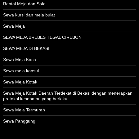
Rental Meja dan Sofa
Sewa kursi dan meja bulat
Sewa Meja
SEWA MEJA BREBES TEGAL CIREBON
SEWA MEJA DI BEKASI
Sewa Meja Kaca
Sewa meja konsul
Sewa Meja Kotak
Sewa Meja Kotak Daerah Terdekat di Bekasi dengan menerapkan
protokol kesehatan yang berlaku
Sewa Meja Termurah
Sewa Panggung