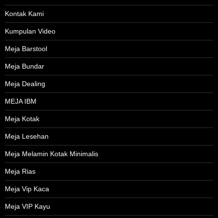
Kontak Kami
Kumpulan Video
Meja Barstool
Meja Bundar
Meja Dealing
MEJA IBM
Meja Kotak
Meja Lesehan
Meja Melamin Kotak Minimalis
Meja Rias
Meja Vip Kaca
Meja VIP Kayu