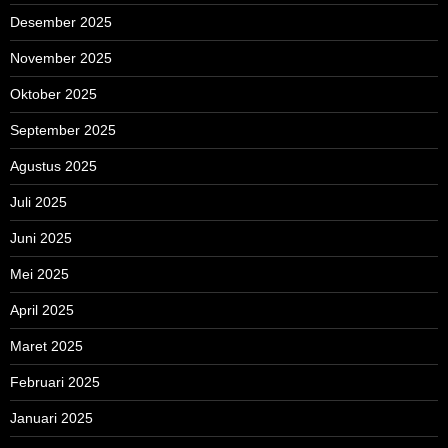
Desember 2025
November 2025
Oktober 2025
September 2025
Agustus 2025
Juli 2025
Juni 2025
Mei 2025
April 2025
Maret 2025
Februari 2025
Januari 2025