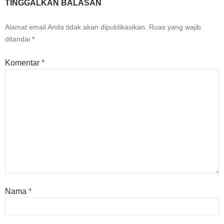
TINGGALKAN BALASAN
Alamat email Anda tidak akan dipublikasikan.
Ruas yang wajib
ditandai
*
Komentar
*
Nama
*