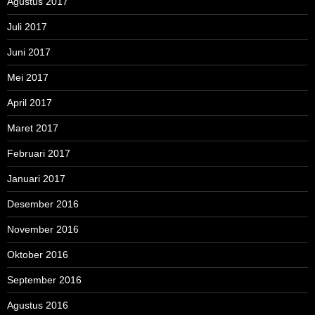
Agustus 2017
Juli 2017
Juni 2017
Mei 2017
April 2017
Maret 2017
Februari 2017
Januari 2017
Desember 2016
November 2016
Oktober 2016
September 2016
Agustus 2016