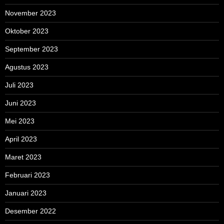
November 2023
Oktober 2023
September 2023
Agustus 2023
Juli 2023
Juni 2023
Mei 2023
April 2023
Maret 2023
Februari 2023
Januari 2023
Desember 2022