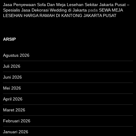
Jasa Penyewaan Sofa Dan Meja Lesehan Sekitar Jakarta Pusat –
Spesialis Jasa Dekorasi Wedding di Jakarta
pada
SEWA MEJA
LESEHAN HARGA RAMAH DI KANTONG JAKARTA PUSAT
ARSIP
Agustus 2026
Juli 2026
Juni 2026
Mei 2026
April 2026
Maret 2026
Februari 2026
Januari 2026