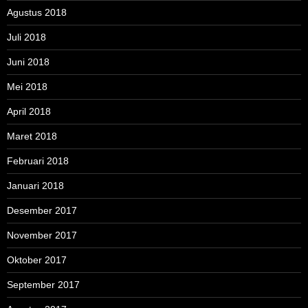
Agustus 2018
Juli 2018
Juni 2018
Mei 2018
April 2018
Maret 2018
Februari 2018
Januari 2018
Desember 2017
November 2017
Oktober 2017
September 2017