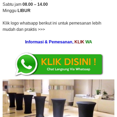
Sabtu jam
08.00 – 14.00
Minggu
LIBUR
Klik logo whatsapp berikut ini untuk pemesanan lebih
mudah dan praktis >>>
Informasi & Pemesanan,
KLIK
WA