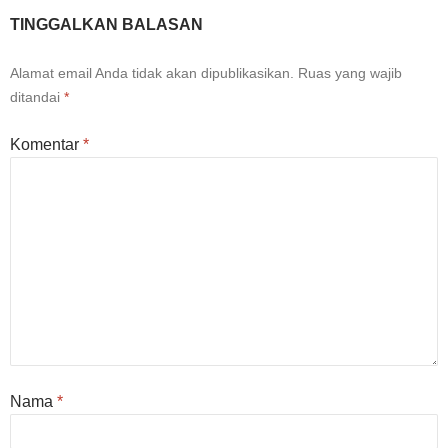
TINGGALKAN BALASAN
Alamat email Anda tidak akan dipublikasikan.
Ruas yang wajib
ditandai
*
Komentar
*
Nama
*