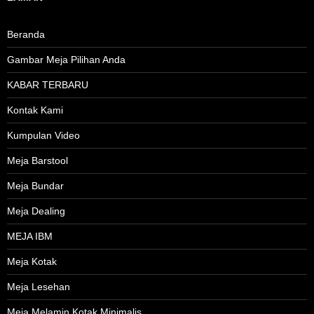
Beranda
Gambar Meja Pilihan Anda
KABAR TERBARU
Kontak Kami
Kumpulan Video
Meja Barstool
Meja Bundar
Meja Dealing
MEJA IBM
Meja Kotak
Meja Lesehan
Meja Melamin Kotak Minimalis