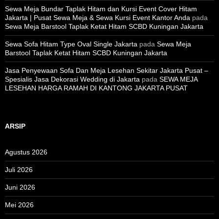
Sewa Meja Bundar Taplak Hitam dan Kursi Event Cover Hitam
Jakarta | Pusat Sewa Meja & Sewa Kursi Event Kantor Anda
pada
Sewa Meja Barstool Taplak Ketat Hitam SCBD Kuningan Jakarta
Sewa Sofa Hitam Type Oval Single Jakarta
pada
Sewa Meja
Barstool Taplak Ketat Hitam SCBD Kuningan Jakarta
Jasa Penyewaan Sofa Dan Meja Lesehan Sekitar Jakarta Pusat –
Spesialis Jasa Dekorasi Wedding di Jakarta
pada
SEWA MEJA
LESEHAN HARGA RAMAH DI KANTONG JAKARTA PUSAT
ARSIP
Agustus 2026
Juli 2026
Juni 2026
Mei 2026