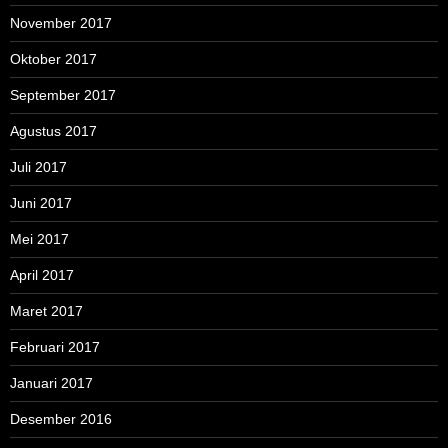
November 2017
Oktober 2017
September 2017
Agustus 2017
Juli 2017
Juni 2017
Mei 2017
April 2017
Maret 2017
Februari 2017
Januari 2017
Desember 2016