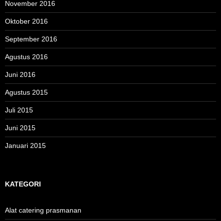
November 2016
Oktober 2016
September 2016
Agustus 2016
Juni 2016
Agustus 2015
Juli 2015
Juni 2015
Januari 2015
KATEGORI
Alat catering prasmanan