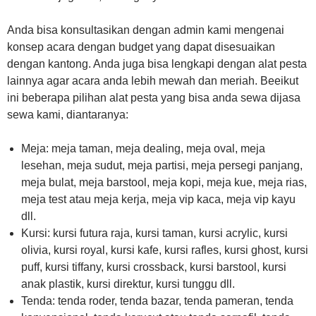
Anda bisa konsultasikan dengan admin kami mengenai
konsep acara dengan budget yang dapat disesuaikan
dengan kantong. Anda juga bisa lengkapi dengan alat pesta
lainnya agar acara anda lebih mewah dan meriah. Beeikut
ini beberapa pilihan alat pesta yang bisa anda sewa dijasa
sewa kami, diantaranya:
Meja: meja taman, meja dealing, meja oval, meja
lesehan, meja sudut, meja partisi, meja persegi panjang,
meja bulat, meja barstool, meja kopi, meja kue, meja rias,
meja test atau meja kerja, meja vip kaca, meja vip kayu
dll.
Kursi: kursi futura raja, kursi taman, kursi acrylic, kursi
olivia, kursi royal, kursi kafe, kursi rafles, kursi ghost, kursi
puff, kursi tiffany, kursi crossback, kursi barstool, kursi
anak plastik, kursi direktur, kursi tunggu dll.
Tenda: tenda roder, tenda bazar, tenda pameran, tenda