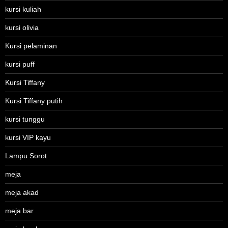
kursi kuliah
kursi olivia
Kursi pelaminan
kursi puff
Kursi Tiffany
Kursi Tiffany putih
kursi tunggu
kursi VIP kayu
Lampu Sorot
meja
meja akad
meja bar