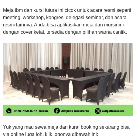
Meja ibm dan kursi futura ini cicok untuk acara resmi seperti
meeting, workshop, kongres, delegasi seminar, dan acara
resmi lainnya. Anda bisa aplikasikan meja dan mursinini
dengan cover ketat, tersedia dengan pilihan warna cantik.
Yuk yang mau sewa meja dan kurai booking sekarang bisa
via online juga loh, klik logonya dibawah ini: