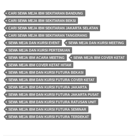
CARI SEWA MEJA IBM SEKITARAN BANDUNG
CARI SEWA MEJA IBM SEKITARAN BEKSI
CARI SEWA MEJA IBM SEKITARAN JAKARTA SELATAN
CARI SEWA MEJA IBM SEKITARAN TANGERANG
SEWA MEJA DAN KURSI EVENT
SEWA MEJA DAN KURSI MEETING
SEWA MEJA DAN KURSI PERTEMUAN
SEWA MEJA IBM ACARA MEETING
SEWA MEJA IBM COVER KETAT
SEWA MEJA IBM COVER KETAT HITAM
SEWA MEJA IBM DAN KURSI FUTURA BEKASI
SEWA MEJA IBM DAN KURSI FUTURA COVER KETAT
SEWA MEJA IBM DAN KURSI FUTURA JAKARTA
SEWA MEJA IBM DAN KURSI FUTURA JAKARTA PUSAT
SEWA MEJA IBM DAN KURSI FUTURA RATUSAN UNIT
SEWA MEJA IBM DAN KURSI FUTURA SEMINAR
SEWA MEJA IBM DAN KURSI FUTURA TERDEKAT