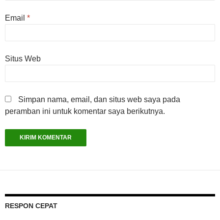
Email
*
Situs Web
Simpan nama, email, dan situs web saya pada
peramban ini untuk komentar saya berikutnya.
RESPON CEPAT