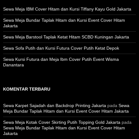
Sewa Meja IBM Cover Hitam dan Kursi Tiffany Kayu Gold Jakarta
Sewa Meja Bundar Taplak Hitam dan Kursi Event Cover Hitam
Jakarta
Sewa Meja Barstool Taplak Ketat Hitam SCBD Kuningan Jakarta
Sewa Sofa Putih dan Kursi Futura Cover Putih Ketat Depok
Sewa Kursi Futura dan Meja Ibm Cover Putih Event Wisma
Danantara
KOMENTAR TERBARU
Sewa Karpet Sajadah dan Backdrop Printing Jakarta
pada
Sewa
Meja Bundar Taplak Hitam dan Kursi Event Cover Hitam Jakarta
Sewa Meja Kotak Cover Skirting Putih Topping Gold Jakarta
pada
Sewa Meja Bundar Taplak Hitam dan Kursi Event Cover Hitam
Jakarta