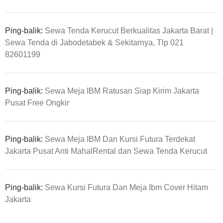
Ping-balik:
Sewa Tenda Kerucut Berkualitas Jakarta Barat |
Sewa Tenda di Jabodetabek & Sekitarnya, Tlp 021
82601199
Ping-balik:
Sewa Meja IBM Ratusan Siap Kirim Jakarta
Pusat Free Ongkir
Ping-balik:
Sewa Meja IBM Dan Kursi Futura Terdekat
Jakarta Pusat Anti MahalRental dan Sewa Tenda Kerucut
Ping-balik:
Sewa Kursi Futura Dan Meja Ibm Cover Hitam
Jakarta