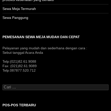
Sewa Meja Termurah
Sewa Panggung
PEMESANAN SEWA MEJA MUDAH DAN CEPAT
Pelayanan yang mudah dan sederhana dengan cara :
Sebut tanggal Acara Anda
Telp:(021)82.61.9088
Fax :(021)82.61.9089
Telp.087877.520.712
Cari
untuk:
POS-POS TERBARU