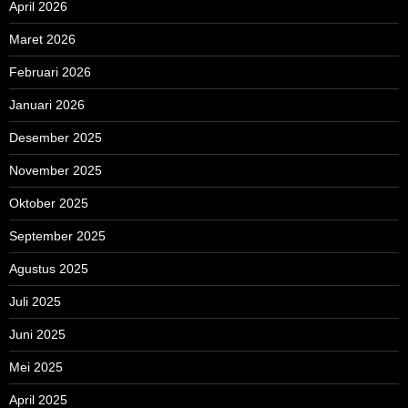
April 2026
Maret 2026
Februari 2026
Januari 2026
Desember 2025
November 2025
Oktober 2025
September 2025
Agustus 2025
Juli 2025
Juni 2025
Mei 2025
April 2025