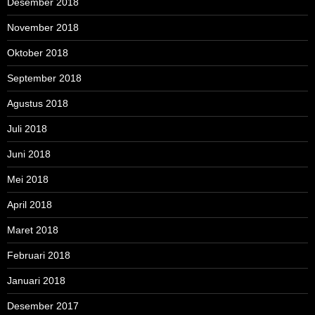
Desember 2018
November 2018
Oktober 2018
September 2018
Agustus 2018
Juli 2018
Juni 2018
Mei 2018
April 2018
Maret 2018
Februari 2018
Januari 2018
Desember 2017