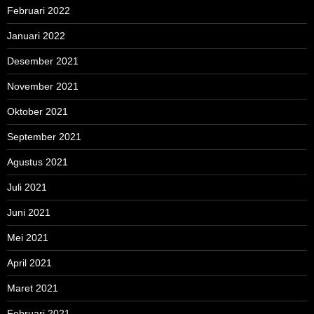
Februari 2022
Januari 2022
Desember 2021
November 2021
Oktober 2021
September 2021
Agustus 2021
Juli 2021
Juni 2021
Mei 2021
April 2021
Maret 2021
Februari 2021