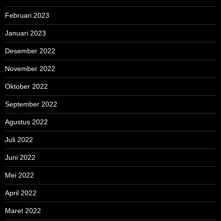
Februari 2023
Januari 2023
Desember 2022
November 2022
Oktober 2022
September 2022
Agustus 2022
Juli 2022
Juni 2022
Mei 2022
April 2022
Maret 2022