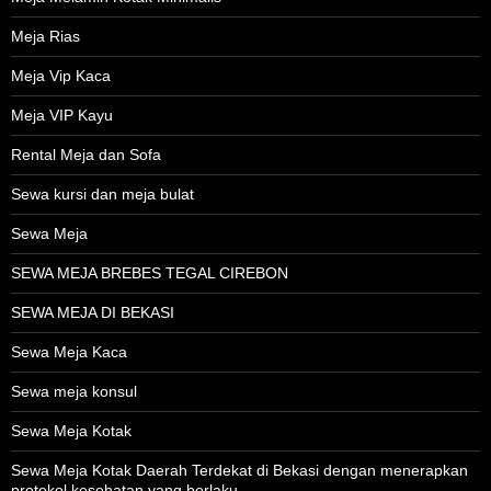
Meja Rias
Meja Vip Kaca
Meja VIP Kayu
Rental Meja dan Sofa
Sewa kursi dan meja bulat
Sewa Meja
SEWA MEJA BREBES TEGAL CIREBON
SEWA MEJA DI BEKASI
Sewa Meja Kaca
Sewa meja konsul
Sewa Meja Kotak
Sewa Meja Kotak Daerah Terdekat di Bekasi dengan menerapkan
protokol kesehatan yang berlaku