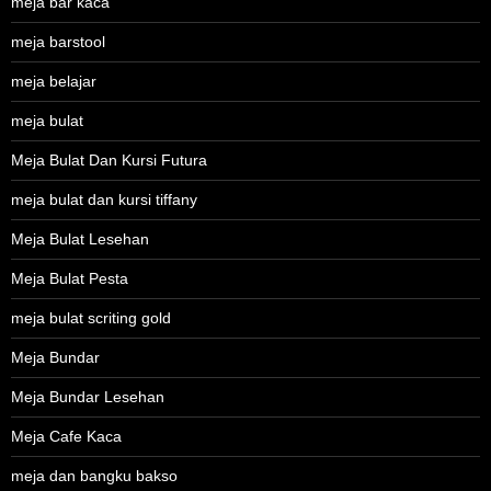
meja bar kaca
meja barstool
meja belajar
meja bulat
Meja Bulat Dan Kursi Futura
meja bulat dan kursi tiffany
Meja Bulat Lesehan
Meja Bulat Pesta
meja bulat scriting gold
Meja Bundar
Meja Bundar Lesehan
Meja Cafe Kaca
meja dan bangku bakso