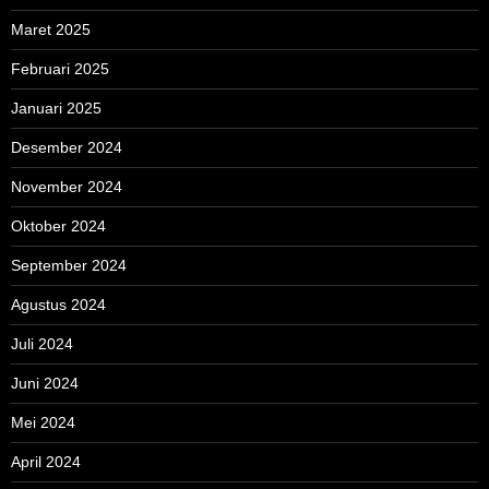
Maret 2025
Februari 2025
Januari 2025
Desember 2024
November 2024
Oktober 2024
September 2024
Agustus 2024
Juli 2024
Juni 2024
Mei 2024
April 2024