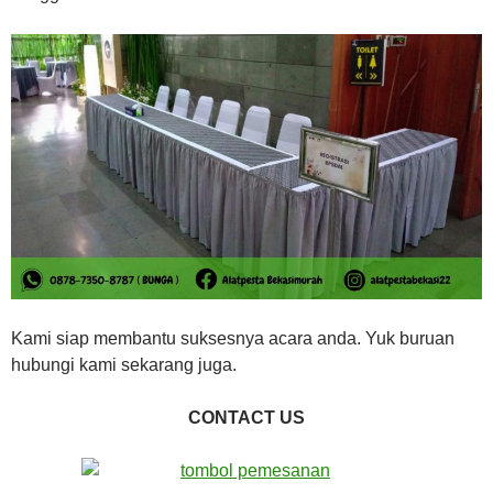
Kami siap membantu suksesnya acara anda. Yuk buruan
hubungi kami sekarang juga.
CONTACT US