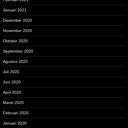
Januari 2021
Desember 2020
November 2020
Oktober 2020
September 2020
Agustus 2020
Juli 2020
Juni 2020
April 2020
Maret 2020
Februari 2020
Januari 2020