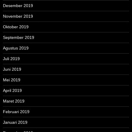
Desember 2019
November 2019
Oktober 2019
September 2019
Agustus 2019
Juli 2019
Juni 2019
Mei 2019
April 2019
Maret 2019
Februari 2019
Januari 2019