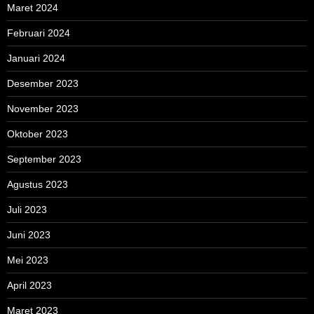
Maret 2024
Februari 2024
Januari 2024
Desember 2023
November 2023
Oktober 2023
September 2023
Agustus 2023
Juli 2023
Juni 2023
Mei 2023
April 2023
Maret 2023